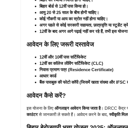
बिहार बोर्ड से 12वीं पास किया हो।
आयु 20 से 25 साल के बीच होनी चाहिए।
कोई नौकरी या आय का स्रोत नहीं होना चाहिए।
अगर पहले से कोई सरकारी सहायता, छात्रवृत्ति या स्टूडेंट क्र
12वीं के बाद अगर आगे पढ़ाई नहीं कर रहे हैं, तभी इस योजन
आवेदन के लिए जरूरी दस्तावेज
12वीं और 10वीं पास सर्टिफिकेट
12वीं का कॉलेज लीविंग सर्टिफिकेट (CLC)
निवास प्रमाण पत्र (Residence Certificate)
आधार कार्ड
बैंक पासबुक की फोटो कॉपी (जिसमें खाता संख्या और IFSC 
आवेदन कैसे करें?
इस योजना के लिए
ऑनलाइन आवेदन किया जाता है
। DRCC केंद्र प
काउंटर
से जानकारी ले सकते हैं। आवेदन करने के बाद,
स्वीकृति मिल
बिहार बेरोजगारी भत्ता योजना 2025: ऑनलाइन