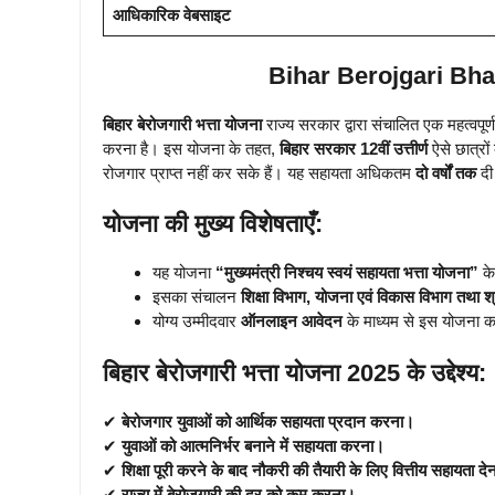
आधिकारिक वेबसाइट
Bihar Berojgari Bhat
बिहार बेरोजगारी भत्ता योजना
राज्य सरकार द्वारा संचालित एक महत्वपूर्
करना है। इस योजना के तहत,
बिहार सरकार 12वीं उत्तीर्ण
ऐसे छात्रो
रोजगार प्राप्त नहीं कर सके हैं। यह सहायता अधिकतम
दो वर्षों तक
दी 
योजना की मुख्य विशेषताएँ:
यह योजना
“मुख्यमंत्री निश्चय स्वयं सहायता भत्ता योजना”
के
इसका संचालन
शिक्षा विभाग, योजना एवं विकास विभाग तथा 
योग्य उम्मीदवार
ऑनलाइन आवेदन
के माध्यम से इस योजना का
बिहार बेरोजगारी भत्ता योजना 2025 के उद्देश्य:
✔
बेरोजगार युवाओं को आर्थिक सहायता प्रदान करना।
✔
युवाओं को आत्मनिर्भर बनाने में सहायता करना।
✔
शिक्षा पूरी करने के बाद नौकरी की तैयारी के लिए वित्तीय सहायता दे
✔
राज्य में बेरोजगारी की दर को कम करना।