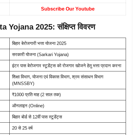
Subscribe Our Youtube
 Yojana 2025: संक्षिप्त विवरण
बिहार बेरोजगारी भत्ता योजना 2025
सरकारी योजना (Sarkari Yojana)
इंटर पास बेरोजगार स्टूडेंट्स को रोजगार खोजने हेतु भत्ता प्रदान करना
शिक्षा विभाग, योजना एवं विकास विभाग, श्रम संसाधन विभाग
(MNSSBY)
₹1000 प्रति माह (2 साल तक)
ऑनलाइन (Online)
बिहार बोर्ड से 12वीं पास स्टूडेंट्स
20 से 25 वर्ष