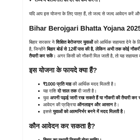
यदि आप इस योजना के लिए पात्र हैं, तो जल्द से जल्द आवेदन करें और
Bihar Berojgari Bhatta Yojana 2025:
बिहार सरकार ने
शिक्षित बेरोजगार युवाओं
को आर्थिक सहायता देने के ल
है, जिन्होंने
बिहार बोर्ड से 12वीं पास की है, लेकिन अभी तक कोई नौकरी 
तैयारी कर सकें
। अगर किसी को नौकरी मिल जाती है, तो यह सहायता ब
इस योजना के फायदे क्या हैं?
₹1000 प्रति माह
की आर्थिक मदद मिलती है।
यह राशि
दो साल तक
दी जाती है।
युवा
अपनी पढ़ाई जारी रख सकते हैं या नौकरी की तैयारी कर स
आवेदन की प्रक्रिया
ऑनलाइन और आसान
है।
इससे
युवाओं को आत्मनिर्भर बनने में मदद मिलती है
।
कौन आवेदन कर सकता है?
बिहार का स्थायी निवासी होना चाहिए।