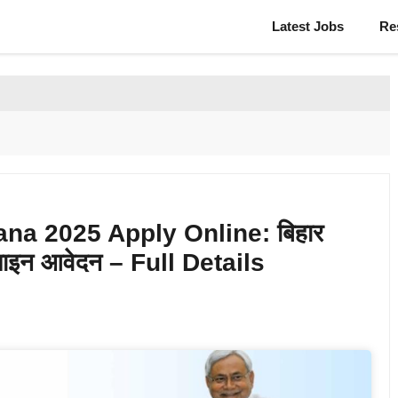
Latest Jobs
Re
ana 2025 Apply Online: बिहार
नलाइन आवेदन – Full Details