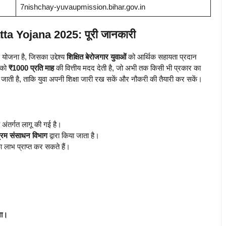
7nishchay-yuvaupmission.bihar.gov.in
ta Yojana 2025: पूरी जानकारी
ण योजना है, जिसका उद्देश्य
शिक्षित बेरोजगार युवाओं
को आर्थिक सहायता प्रदान
ं को
₹1000 प्रति माह
की वित्तीय मदद देती है, जो अभी तक किसी भी प्रकार का
जाती है, ताकि युवा अपनी शिक्षा जारी रख सकें और नौकरी की तैयारी कर सकें।
 अंतर्गत लागू की गई है।
श्रम संसाधन विभाग
द्वारा किया जाता है।
 लाभ प्राप्त कर सकते हैं।
ना।