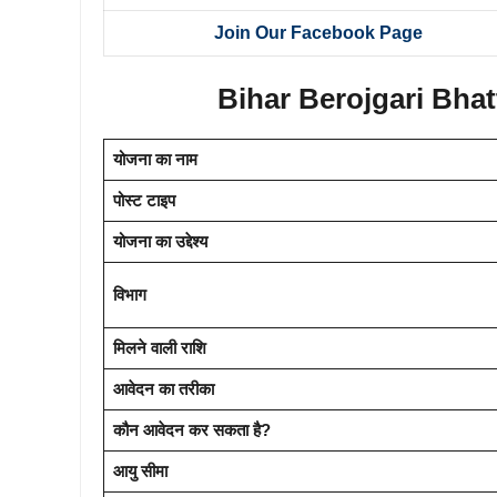
Join Our Facebook Page
Bihar Berojgari Bhatta
योजना का नाम
पोस्ट टाइप
योजना का उद्देश्य
विभाग
मिलने वाली राशि
आवेदन का तरीका
कौन आवेदन कर सकता है?
आयु सीमा