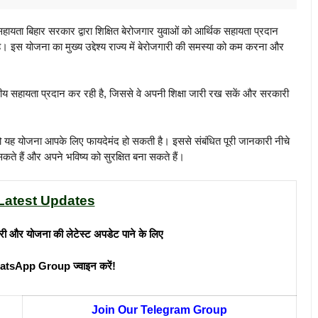
ता बिहार सरकार द्वारा शिक्षित बेरोजगार युवाओं को आर्थिक सहायता प्रदान
। इस योजना का मुख्य उद्देश्य राज्य में बेरोजगारी की समस्या को कम करना और
तीय सहायता प्रदान कर रही है, जिससे वे अपनी शिक्षा जारी रख सकें और सरकारी
तो यह योजना आपके लिए फायदेमंद हो सकती है। इससे संबंधित पूरी जानकारी नीचे
 हैं और अपने भविष्य को सुरक्षित बना सकते हैं।
Latest Updates
री और योजना की लेटेस्ट अपडेट पाने के लिए
atsApp Group ज्वाइन करें!
Join Our Telegram Group