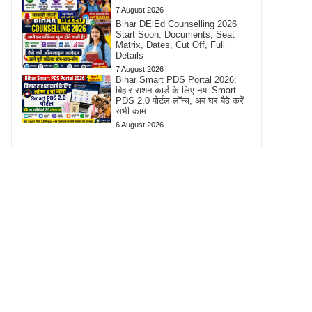
7 August 2026
Bihar DElEd Counselling 2026
Start Soon: Documents, Seat
Matrix, Dates, Cut Off, Full
Details
7 August 2026
Bihar Smart PDS Portal 2026:
बिहार राशन कार्ड के लिए नया Smart
PDS 2.0 पोर्टल लॉन्च, अब घर बैठे करें
सभी काम
6 August 2026