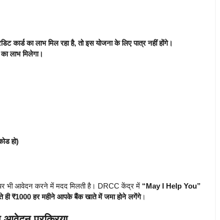
ेडिट कार्ड का लाभ मिल रहा है, तो इस योजना के लिए पात्र नहीं होंगे।
ा का लाभ मिलेगा।
कोड हो)
र भी आवेदन करने में मदद मिलती है। DRCC केंद्र में
“May I Help You”
ते ही ₹1000 हर महीने आपके बैंक खाते में जमा होने लगेंगे
।
 आवेदन प्रक्रिया