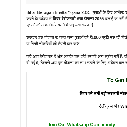
Bihar Berojgari Bhatta Yojana 2025: युवाओं के लिए आर्थिक सहाय
करने के उद्देश्य से
बिहार बेरोजगारी भत्ता योजना 2025
चलाई जा रही है
युवाओं को आत्मनिर्भर बनने में सहायता करना है।
सरकार इस योजना के तहत योग्य युवाओं को
₹1000 प्रति माह
की वित्
या निजी नौकरियों की तैयारी कर सकें।
यदि आप बेरोजगार हैं और आपके पास कोई स्थायी आय स्रोत नहीं है, 
दी गई है, जिससे आप इस योजना का लाभ उठाने के लिए आवेदन कर सकते
To Get 
बिहार की सभी बड़ी सरकारी नौक
टेलीग्राम और Wh
Join Our Whatsapp Community