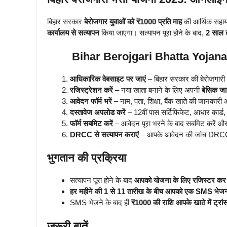
बिहार सरकार
बेरोजगार युवाओं को ₹1000 प्रति माह
की आर्थिक सहाय
कार्यालय से सत्यापन
किया जाएगा। सत्यापन पूरा होने के बाद,
2 साल त
Bihar Berojgari Bhatta Yojan
आधिकारिक वेबसाइट पर जाएं
– बिहार सरकार की बेरोजगारी 
रजिस्ट्रेशन करें
– नया खाता बनाने के लिए अपनी
बेसिक जा
आवेदन फॉर्म भरें
– नाम, पता, शिक्षा, बैंक खाते की जानकारी
दस्तावेज अपलोड करें
– 12वीं पास सर्टिफिकेट, आधार कार्ड
फॉर्म सबमिट करें
– आवेदन पूरा भरने के बाद सबमिट करें औ
DRCC से सत्यापन कराएं
– आपके आवेदन की जांच DRCC का
भुगतान की प्रक्रिया
सत्यापन पूरा होने के बाद
आपको योजना के लिए रजिस्टर कर 
हर महीने की 1 से 11 तारीख के बीच आपको एक SMS भेजन
SMS भेजने के बाद ही
₹1000 की राशि आपके खाते में ट्रा
जरूरी बातें