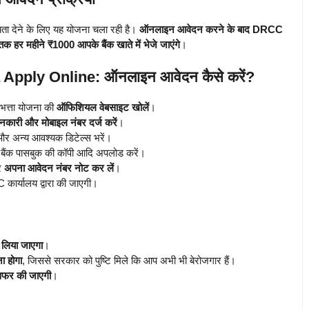
ता देने के लिए यह योजना चला रही है।
ऑनलाइन आवेदन करने के बाद DRCC
क हर महीने ₹1000 आपके बैंक खाते में भेजे जाएंगे
।
a Apply Online:
ऑनलाइन आवेदन कैसे करें?
भत्ता योजना की
ऑफिशियल वेबसाइट खोलें
।
नकारी और मोबाइल नंबर दर्ज करें
।
 और अन्य आवश्यक डिटेल्स भरें।
, बैंक पासबुक की कॉपी आदि अपलोड करें।
र
अपना आवेदन नंबर नोट कर लें
।
र्यालय द्वारा की जाएगी।
लिया जाएगा
।
ा होगा
, जिससे सरकार को पुष्टि मिले कि आप अभी भी बेरोजगार हैं।
ंसफर की जाएगी
।