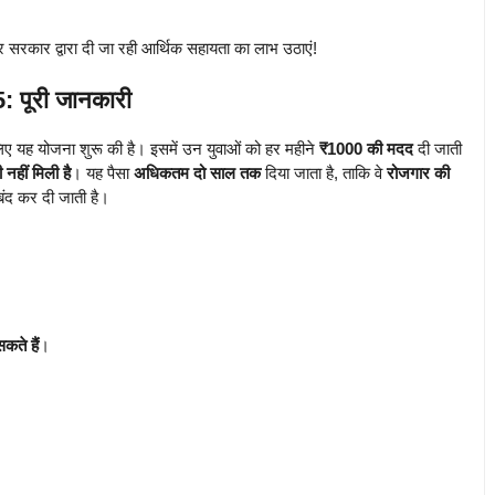
 सरकार द्वारा दी जा रही आर्थिक सहायता का लाभ उठाएं!
 पूरी जानकारी
िए यह योजना शुरू की है। इसमें उन युवाओं को हर महीने
₹1000 की मदद
दी जाती
नहीं मिली है
। यह पैसा
अधिकतम दो साल तक
दिया जाता है, ताकि वे
रोजगार की
ंद कर दी जाती है।
कते हैं
।