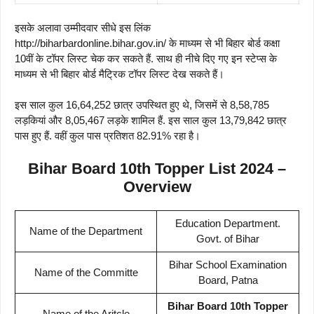
इसके अलावा उम्मीदवार सीधे इस लिंक
http://biharbardonline.bihar.gov.in/ के माध्यम से भी बिहार बोर्ड कक्षा
10वीं के टॉपर लिस्ट चेक कर सकते हैं. साथ ही नीचे दिए गए इन स्टेप्स के
माध्यम से भी बिहार बोर्ड मैट्रिक टॉपर लिस्ट देख सकते हैं।
इस साल कुल 16,64,252 छात्र उपस्थित हुए थे, जिसमें से 8,58,785
लड़कियां और 8,05,467 लड़के शामिल हैं. इस साल कुल 13,79,842 छात्र
पास हुए हैं. वहीं कुल पास प्रतिशत 82.91% रहा है।
Bihar Board 10th Topper List 2024
–
Overview
Education Department.
Name of the Department
Govt. of Bihar
Bihar School Examination
Name of the Committe
Board, Patna
Bihar Board 10th Topper
Name of the Aritcle