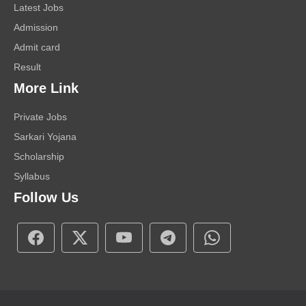
Latest Jobs
Admission
Admit card
Result
More Link
Private Jobs
Sarkari Yojana
Scholarship
Syllabus
Follow Us