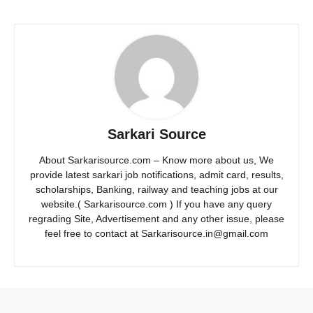
Sarkari Source
About Sarkarisource.com – Know more about us, We
provide latest sarkari job notifications, admit card, results,
scholarships, Banking, railway and teaching jobs at our
website.( Sarkarisource.com ) If you have any query
regrading Site, Advertisement and any other issue, please
feel free to contact at Sarkarisource.in@gmail.com