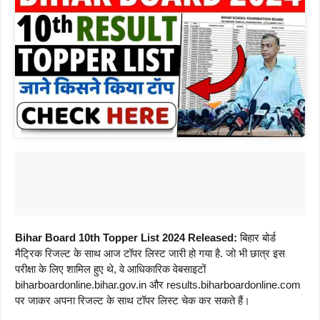
Bihar Board 10th Topper List 2024 Released:
बिहार बोर्ड
मैट्रिक रिजल्ट के साथ आज टॉपर लिस्ट जारी हो गया है. जो भी छात्र इस
परीक्षा के लिए शामिल हुए थे, वे आधिकारिक वेबसाइटों
biharboardonline.bihar.gov.in और results.biharboardonline.com
पर जाकर अपना रिजल्ट के साथ टॉपर लिस्ट चेक कर सकते हैं।