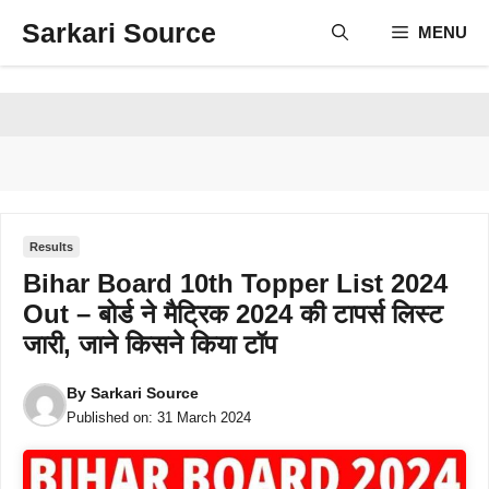
Skip
Sarkari Source
MENU
to
content
Results
Bihar Board 10th Topper List 2024
Out – बोर्ड ने मैट्रिक 2024 की टापर्स लिस्ट
जारी, जाने किसने किया टॉप
By
Sarkari Source
Published on:
31 March 2024