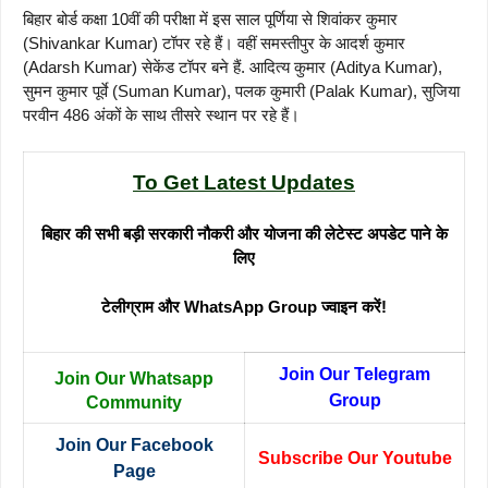
बिहार बोर्ड कक्षा 10वीं की परीक्षा में इस साल पूर्णिया से शिवांकर कुमार
(Shivankar Kumar) टॉपर रहे हैं। वहीं समस्तीपुर के आदर्श कुमार
(Adarsh Kumar) सेकेंड टॉपर बने हैं. आदित्य कुमार (Aditya Kumar),
सुमन कुमार पूर्वे (Suman Kumar), पलक कुमारी (Palak Kumar), सुजिया
परवीन 486 अंकों के साथ तीसरे स्थान पर रहे हैं।
To Get Latest Updates
बिहार की सभी बड़ी सरकारी नौकरी और योजना की लेटेस्ट अपडेट पाने के
लिए
टेलीग्राम और WhatsApp Group ज्वाइन करें!
Join Our Telegram
Join Our Whatsapp
Group
Community
Join Our Facebook
Subscribe Our Youtube
Page