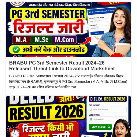
BRABU PG 3rd Semester Result 2024–26
Released: Direct Link to Download Marksheet
BRABU PG 3rd Semester Result 2024–26: बाबासाहेब भीमराव अंबेडकर बिहार
विश्वविद्यालय (BRABU), मुजफ्फरपुर ने PG 3rd Semester (M.A, M.Sc एवं M.Com)
सत्र 2024–26 का परीक्षा परिणाम आधिकारिक रूप ...