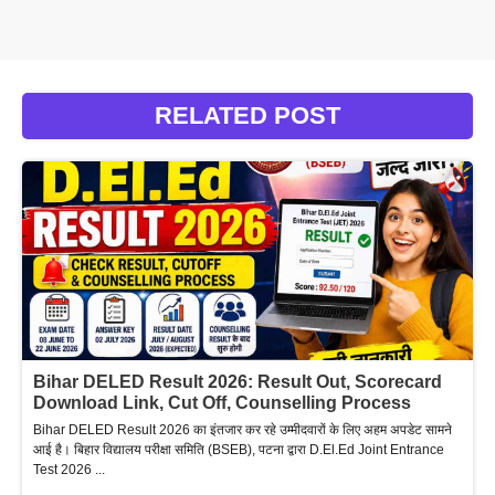
RELATED POST
Bihar DELED Result 2026: Result Out, Scorecard
Download Link, Cut Off, Counselling Process
Bihar DELED Result 2026 का इंतजार कर रहे उम्मीदवारों के लिए अहम अपडेट सामने
आई है। बिहार विद्यालय परीक्षा समिति (BSEB), पटना द्वारा D.El.Ed Joint Entrance
Test 2026 ...