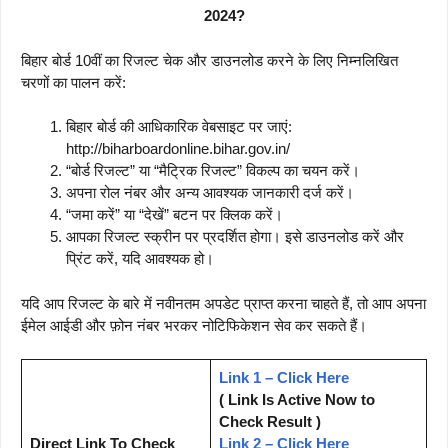
2024?
बिहार बोर्ड 10वीं का रिजल्ट चेक और डाउनलोड करने के लिए निम्नलिखित
चरणों का पालन करें:
बिहार बोर्ड की आधिकारिक वेबसाइट पर जाएं:
http://biharboardonline.bihar.gov.in/
“बोर्ड रिजल्ट” या “मैट्रिक रिजल्ट” विकल्प का चयन करें।
अपना रोल नंबर और अन्य आवश्यक जानकारी दर्ज करें।
“जमा करें” या “देखें” बटन पर क्लिक करें।
आपका रिजल्ट स्क्रीन पर प्रदर्शित होगा। इसे डाउनलोड करें और
प्रिंट करें, यदि आवश्यक हो।
यदि आप रिजल्ट के बारे में नवीनतम अपडेट प्राप्त करना चाहते हैं, तो आप अपना
ईमेल आईडी और फ़ोन नंबर भरकर नोटिफिकेशन सेव कर सकते हैं।
Link 1 – Click Here
( Link Is Active Now to
Check Result )
Direct Link To Check
Link 2 – Click Here