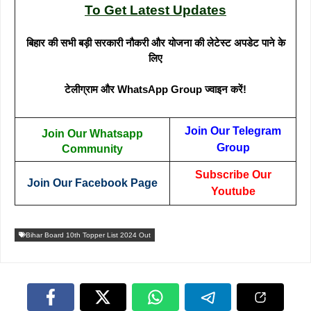
To Get Latest Updates
बिहार की सभी बड़ी सरकारी नौकरी और योजना की लेटेस्ट अपडेट पाने के
लिए
टेलीग्राम और WhatsApp Group ज्वाइन करें!
Join Our Telegram
Join Our Whatsapp
Group
Community
Subscribe Our
Join Our Facebook Page
Youtube
Bihar Board 10th Topper List 2024 Out