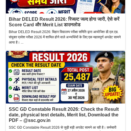
Bihar DELED Result 2026: रिजल्ट जल्द होगा जारी, ऐसे करें
Score Card और Merit List डाउनलोड
Bihar DELED Result 2026: बिहार विद्यालय परीक्षा समिति द्वारा आयोजित डी.एल.एड.
संयुक्त प्रवेश परीक्षा 2026 में शामिल होने वाले अभ्यर्थियों के लिए एक महत्वपूर्ण अपडेट सामने
आया है। ...
SSC GD Constable Result 2026: Check the Result
date, physical test details, Merit list, Download the
PDF – @ssc.gov.in
SSC GD Constable Result 2026 से जुड़ी बड़ी अपडेट सामने आ रही है। कर्मचारी