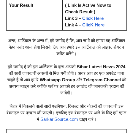
Your Result
( Link Is Active Now to
Check Result )
Link 3 –
Click Here
Link 4 –
ClicK Here
अन्त, आर्टिकल के अन्त में, हमें उम्मीद है कि, आप सभी को हमारा यह आर्टिकल
बेहद पसंद आया होगा जिसके लिए आप हमारे इस आर्टिकल को लाइक, शेयर व
कमेंट करेंगे।
हमें उम्मीद है की इस आर्टिकल के द्वारा आपको
Bihar Latest News 2024
की सारी जानकारी आसनी से मिल गयी होगी। अगर आप हर एक अपडेट पाना
चाहते है तो आप हमारे
Whatsapp Group
और
Telegram Channel
को
अवश्य ज्वाइन करे क्योंकि यहाँ पर आपको हर अपडेट की जानकारी प्रदान की
जायेगी।
बिहार में निकलने वाली सारी एडमिशन, रिजल्ट और नौकरी की जानकारी इस
वेबसाइट पर प्रदान की जाएगी। इसलिए इस वेबसाइट पर आने के लिए हमें गूगल
में
SarkariSource.com
टाइप करे।