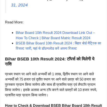
31, 2024
Read More:
Bihar Board 10th Result 2024 Download Link Out –
How To Check | Bihar Board Matric Result 2024
BSEB Bihar Board 10th Result 2024 : बिहार बोर्ड मैट्रिक का
रिजल्ट जारी, यहां से डॉउनलोड करें अपना रिजल्ट
Bihar BSEB 10th Result 2024: टॉपर्स को मिलेगी ये
राशि
प्रथम स्थान पर आने वाले अभ्यर्थी को 1 लाख, द्वितीय स्थान पर आने वाले
अभ्यर्थी को 75 हजार एवं तृतीत स्थान पर आने वाले छात्र को 50 हजार का
पुरस्कार प्रदान किया जायेगा और साथ ही प्रशस्ति पत्र एवं लैपटॉप प्रदान
किया जायेगा। इसके अलावा अन्य टॉप करने वाले छात्रों को 10 हजार रुपये,
प्रशस्ति पत्र प्रदान किया जायेगा।
How to Check & Download BSEB Bihar Board 10th Result