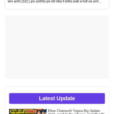
चयन आयोग (SSC) द्वारा आयोजित इस भर्ती परीक्षा में शामिल लाखों अभ्यर्थी अब अपने ...
Latest Update
Bihar Chatravriti Yojana Big Update