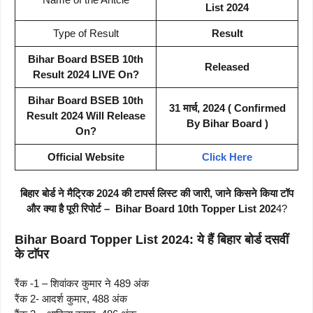
List 2024
Type of Result
Result
Bihar Board BSEB 10th
Released
Result 2024 LIVE On?
Bihar Board BSEB 10th
31 मार्च, 2024 ( Confirmed
Result 2024 Will Release
By Bihar Board )
On?
Official Website
Click Here
बिहार बोर्ड ने मैट्रिक 2024 की टापर्स लिस्ट की जारी, जाने किसने किया टॉप
और क्या है पूरी रिपोर्ट – Bihar Board 10th Topper List 202
4?
Bihar Board Topper List 2024: ये हैं बिहार बोर्ड दसवीं
के टाॅपर
रैंक -1 – शिवांकर कुमार ने 489 अंक
रैंक 2- आदर्श कुमार, 488 अंक