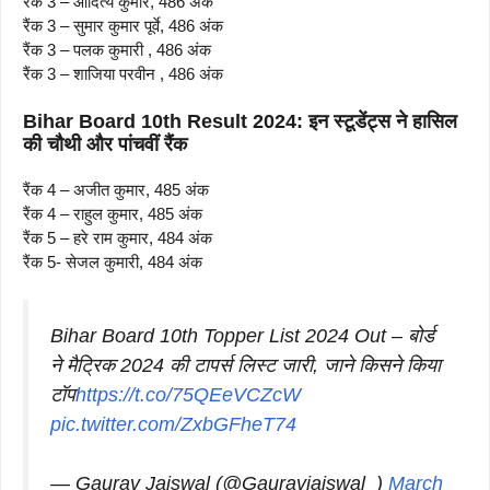
रैंक 3 – आदित्य कुमार, 486 अंक
रैंक 3 – सुमार कुमार पूर्वे, 486 अंक
रैंक 3 – पलक कुमारी , 486 अंक
रैंक 3 – शाजिया परवीन , 486 अंक
Bihar Board 10th Result 2024: इन स्टूडेंट्स ने हासिल
की चौथी और पांचवीं रैंक
रैंक 4 – अजीत कुमार, 485 अंक
रैंक 4 – राहुल कुमार, 485 अंक
रैंक 5 – हरे राम कुमार, 484 अंक
रैंक 5- सेजल कुमारी, 484 अंक
Bihar Board 10th Topper List 2024 Out – बोर्ड
ने मैट्रिक 2024 की टापर्स लिस्ट जारी, जाने किसने किया
टॉप
https://t.co/75QEeVCZcW
pic.twitter.com/ZxbGFheT74
— Gaurav Jaiswal (@Gauravjaiswal_)
March