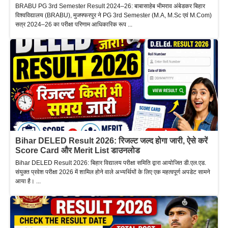
BRABU PG 3rd Semester Result 2024–26: बाबासाहेब भीमराव अंबेडकर बिहार
विश्वविद्यालय (BRABU), मुजफ्फरपुर ने PG 3rd Semester (M.A, M.Sc एवं M.Com)
सत्र 2024–26 का परीक्षा परिणाम आधिकारिक रूप ...
Bihar DELED Result 2026: रिजल्ट जल्द होगा जारी, ऐसे करें
Score Card और Merit List डाउनलोड
Bihar DELED Result 2026: बिहार विद्यालय परीक्षा समिति द्वारा आयोजित डी.एल.एड.
संयुक्त प्रवेश परीक्षा 2026 में शामिल होने वाले अभ्यर्थियों के लिए एक महत्वपूर्ण अपडेट सामने
आया है। ...