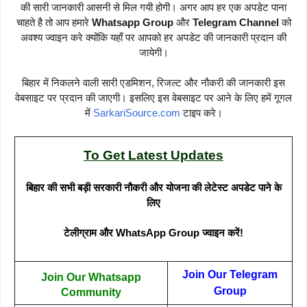
की सारी जानकारी आसनी से मिल गयी होगी। अगर आप हर एक अपडेट पाना
चाहते है तो आप हमारे
Whatsapp Group
और
Telegram Channel
को
अवश्य ज्वाइन करे क्योंकि यहाँ पर आपको हर अपडेट की जानकारी प्रदान की
जायेगी।
बिहार में निकलने वाली सारी एडमिशन, रिजल्ट और नौकरी की जानकारी इस
वेबसाइट पर प्रदान की जाएगी। इसलिए इस वेबसाइट पर आने के लिए हमें गूगल
में
SarkariSource.com
टाइप करे।
To Get Latest Updates
बिहार की सभी बड़ी सरकारी नौकरी और योजना की लेटेस्ट अपडेट पाने के
लिए
टेलीग्राम और WhatsApp Group ज्वाइन करें!
Join Our Telegram
Join Our Whatsapp
Group
Community