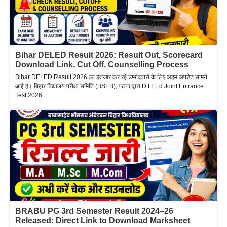
Bihar DELED Result 2026: Result Out, Scorecard
Download Link, Cut Off, Counselling Process
Bihar DELED Result 2026 का इंतजार कर रहे उम्मीदवारों के लिए अहम अपडेट सामने
आई है। बिहार विद्यालय परीक्षा समिति (BSEB), पटना द्वारा D.El.Ed Joint Entrance
Test 2026 ...
BRABU PG 3rd Semester Result 2024–26
Released: Direct Link to Download Marksheet