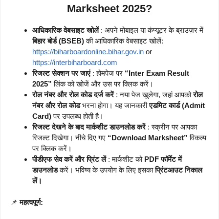
Marksheet 2025?
आधिकारिक वेबसाइट खोलें
: अपने मोबाइल या कंप्यूटर के ब्राउज़र में
बिहार बोर्ड (BSEB)
की आधिकारिक वेबसाइट खोलें:
https://biharboardonline.bihar.gov.in
or
https://interbiharboard.com
रिजल्ट सेक्शन पर जाएं
: होमपेज पर
“Inter Exam Result
2025”
लिंक को खोजें और उस पर क्लिक करें।
रोल नंबर और रोल कोड दर्ज करें
: नया पेज खुलेगा, जहां आपको
रोल
नंबर और रोल कोड
भरना होगा। यह जानकारी
एडमिट कार्ड (Admit
Card)
पर उपलब्ध होती है।
रिजल्ट देखने के बाद मार्कशीट डाउनलोड करें
: स्क्रीन पर आपका
रिजल्ट दिखेगा। नीचे दिए गए
“Download Marksheet”
विकल्प
पर क्लिक करें।
पीडीएफ सेव करें और प्रिंट लें
: मार्कशीट को
PDF फॉर्मेट में
डाउनलोड
करें। भविष्य के उपयोग के लिए इसका
प्रिंटआउट निकाल
लें।
📌
महत्वपूर्ण: