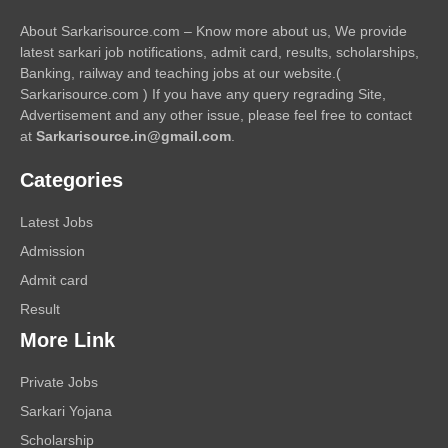
About Sarkarisource.com – Know more about us, We provide
latest sarkari job notifications, admit card, results, scholarships,
Banking, railway and teaching jobs at our website.(
Sarkarisource.com ) If you have any query regrading Site,
Advertisement and any other issue, please feel free to contact
at
Sarkarisource.in@gmail.com
.
Categories
Latest Jobs
Admission
Admit card
Result
More Link
Private Jobs
Sarkari Yojana
Scholarship