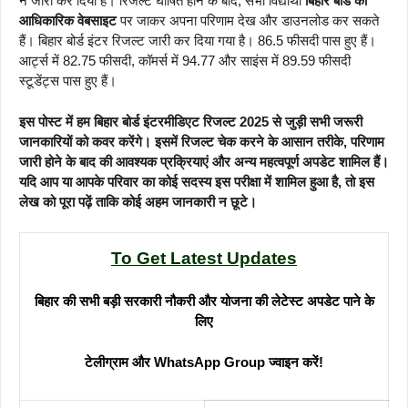
ने जारी कर दिया है। रिजल्ट घोषित होने के बाद, सभी विद्यार्थी
बिहार बोर्ड की
आधिकारिक वेबसाइट
पर जाकर अपना परिणाम देख और डाउनलोड कर सकते
हैं। बिहार बोर्ड इंटर रिजल्ट जारी कर दिया गया है। 86.5 फीसदी पास हुए हैं।
आर्ट्स में 82.75 फीसदी, कॉमर्स में 94.77 और साइंस में 89.59 फीसदी
स्टूडेंट्स पास हुए हैं।
इस पोस्ट में हम
बिहार बोर्ड इंटरमीडिएट रिजल्ट 2025
से जुड़ी सभी जरूरी
जानकारियों को कवर करेंगे। इसमें रिजल्ट चेक करने के आसान तरीके, परिणाम
जारी होने के बाद की आवश्यक प्रक्रियाएं और अन्य महत्वपूर्ण अपडेट शामिल हैं।
यदि आप या आपके परिवार का कोई सदस्य इस परीक्षा में शामिल हुआ है, तो इस
लेख को पूरा पढ़ें ताकि कोई अहम जानकारी न छूटे।
To Get Latest Updates
बिहार की सभी बड़ी सरकारी नौकरी और योजना की लेटेस्ट अपडेट पाने के
लिए
टेलीग्राम और WhatsApp Group ज्वाइन करें!