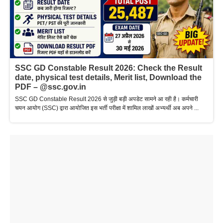
SSC GD Constable Result 2026: Check the Result
date, physical test details, Merit list, Download the
PDF – @ssc.gov.in
SSC GD Constable Result 2026 से जुड़ी बड़ी अपडेट सामने आ रही है। कर्मचारी
चयन आयोग (SSC) द्वारा आयोजित इस भर्ती परीक्षा में शामिल लाखों अभ्यर्थी अब अपने ...