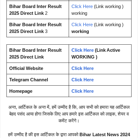
Bihar Board Inter Result
Click Here
(Link working )
2025 Direct Link
2
working
Bihar Board Inter Result
Click Here
(Link working )
2025 Direct Link
3
working
Bihar Board Inter Result
Click Here
(Link Active
2025 Direct Link
WORKING )
Official Website
Click Here
Telegram Channel
Click Here
Homepage
Click Here
अन्त, आर्टिकल के अन्त में, हमें उम्मीद है कि, आप सभी को हमारा यह आर्टिकल
बेहद पसंद आया होगा जिसके लिए आप हमारे इस आर्टिकल को लाइक, शेयर व
कमेंट करेंगे।
हमें उम्मीद है की इस आर्टिकल के द्वारा आपको
Bihar Latest News 2024