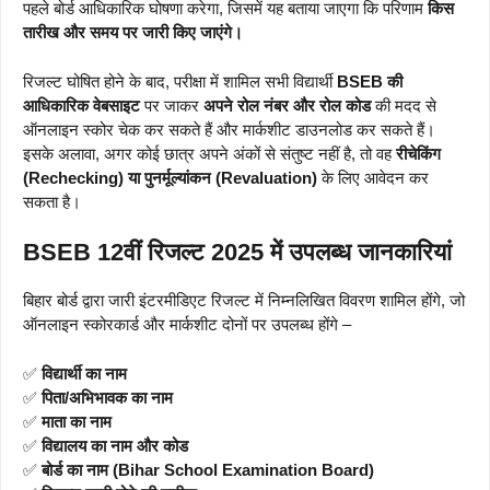
पहले बोर्ड आधिकारिक घोषणा करेगा, जिसमें यह बताया जाएगा कि परिणाम
किस
तारीख और समय पर जारी किए जाएंगे।
रिजल्ट घोषित होने के बाद, परीक्षा में शामिल सभी विद्यार्थी
BSEB की
आधिकारिक वेबसाइट
पर जाकर
अपने रोल नंबर और रोल कोड
की मदद से
ऑनलाइन स्कोर चेक कर सकते हैं और मार्कशीट डाउनलोड कर सकते हैं।
इसके अलावा, अगर कोई छात्र अपने अंकों से संतुष्ट नहीं है, तो वह
रीचेकिंग
(Rechecking) या पुनर्मूल्यांकन (Revaluation)
के लिए आवेदन कर
सकता है।
BSEB 12वीं रिजल्ट 2025 में उपलब्ध जानकारियां
बिहार बोर्ड द्वारा जारी इंटरमीडिएट रिजल्ट में निम्नलिखित विवरण शामिल होंगे, जो
ऑनलाइन स्कोरकार्ड और मार्कशीट दोनों पर उपलब्ध होंगे –
✅
विद्यार्थी का नाम
✅
पिता/अभिभावक का नाम
✅
माता का नाम
✅
विद्यालय का नाम और कोड
✅
बोर्ड का नाम (Bihar School Examination Board)