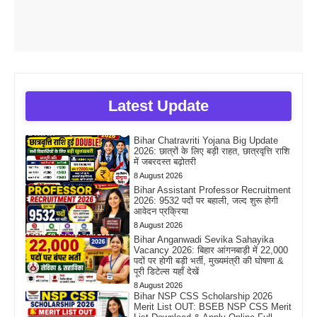
Latest Update
Bihar Chatravriti Yojana Big Update
2026: छात्रों के लिए बड़ी राहत, छात्रवृत्ति राशि
में जबरदस्त बढ़ोतरी
8 August 2026
Bihar Assistant Professor Recruitment
2026: 9532 पदों पर बहाली, जल्द शुरू होगी
आवेदन प्रक्रिया
8 August 2026
Bihar Anganwadi Sevika Sahayika
Vacancy 2026: बिहार आंगनबाड़ी में 22,000
पदों पर होगी बड़ी भर्ती, मुख्यमंत्री की घोषणा &
पूरी डिटेल्स यहाँ देखें
8 August 2026
Bihar NSP CSS Scholarship 2026
Merit List OUT: BSEB NSP CSS Merit