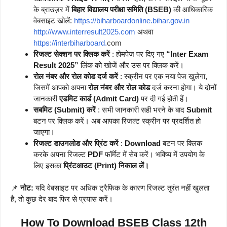
के ब्राउज़र में
बिहार विद्यालय परीक्षा समिति (BSEB)
की आधिकारिक
वेबसाइट खोलें:
https://biharboardonline.bihar.gov.in
http://www.interresult2025.com
अथवा
https://interbiharboard.
com
रिजल्ट सेक्शन पर क्लिक करें
: होमपेज पर दिए गए
“Inter Exam
Result 2025”
लिंक को खोजें और उस पर क्लिक करें।
रोल नंबर और रोल कोड दर्ज करें
: स्क्रीन पर एक नया पेज खुलेगा,
जिसमें आपको अपना
रोल नंबर और रोल कोड
दर्ज करना होगा। ये दोनों
जानकारी
एडमिट कार्ड (Admit Card)
पर दी गई होती हैं।
सबमिट (Submit) करें
: सभी जानकारी सही भरने के बाद
Submit
बटन पर क्लिक करें। अब आपका रिजल्ट स्क्रीन पर प्रदर्शित हो
जाएगा।
रिजल्ट डाउनलोड और प्रिंट करें
:
Download
बटन पर क्लिक
करके अपना रिजल्ट
PDF
फॉर्मेट में सेव करें। भविष्य में उपयोग के
लिए इसका
प्रिंटआउट (Print) निकाल लें।
📌
नोट:
यदि वेबसाइट पर अधिक ट्रैफिक के कारण रिजल्ट तुरंत नहीं खुलता
है, तो कुछ देर बाद फिर से प्रयास करें।
How To Download BSEB Class 12th