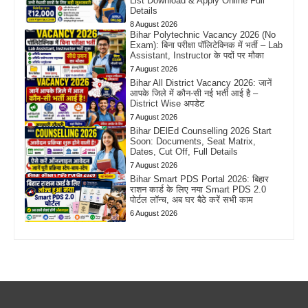
List Download & Apply Online Full
Details
8 August 2026
Bihar Polytechnic Vacancy 2026 (No
Exam): बिना परीक्षा पॉलिटेक्निक में भर्ती – Lab
Assistant, Instructor के पदों पर मौका
7 August 2026
Bihar All District Vacancy 2026: जानें
आपके जिले में कौन-सी नई भर्ती आई है –
District Wise अपडेट
7 August 2026
Bihar DElEd Counselling 2026 Start
Soon: Documents, Seat Matrix,
Dates, Cut Off, Full Details
7 August 2026
Bihar Smart PDS Portal 2026: बिहार
राशन कार्ड के लिए नया Smart PDS 2.0
पोर्टल लॉन्च, अब घर बैठे करें सभी काम
6 August 2026