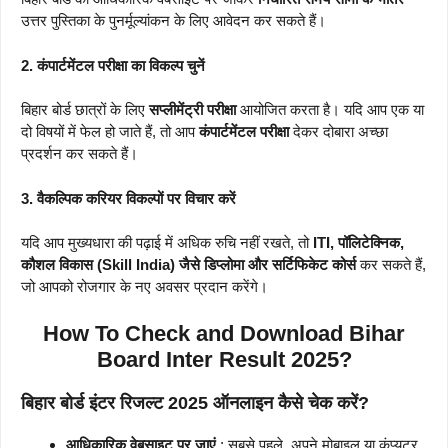
उत्तर पुस्तिका के पुनर्मूल्यांकन के लिए आवेदन कर सकते हैं।
2. कंपार्टमेंटल परीक्षा का विकल्प चुनें
बिहार बोर्ड छात्रों के लिए
सप्लीमेंट्री परीक्षा
आयोजित करता है। यदि आप एक या
दो विषयों में फेल हो जाते हैं, तो आप
कंपार्टमेंटल परीक्षा
देकर दोबारा अच्छा
प्रदर्शन कर सकते हैं।
3. वैकल्पिक करियर विकल्पों पर विचार करें
यदि आप मुख्यधारा की पढ़ाई में अधिक रुचि नहीं रखते, तो
ITI, पॉलिटेक्निक,
कौशल विकास (Skill India) जैसे डिप्लोमा और सर्टिफिकेट कोर्स
कर सकते हैं,
जो आपको रोजगार के नए अवसर प्रदान करेंगे।
How To Check and Download Bihar
Board Inter Result 2025?
बिहार बोर्ड इंटर रिजल्ट 2025 ऑनलाइन कैसे चेक करें?
आधिकारिक वेबसाइट पर जाएं
: सबसे पहले, अपने मोबाइल या कंप्यूटर