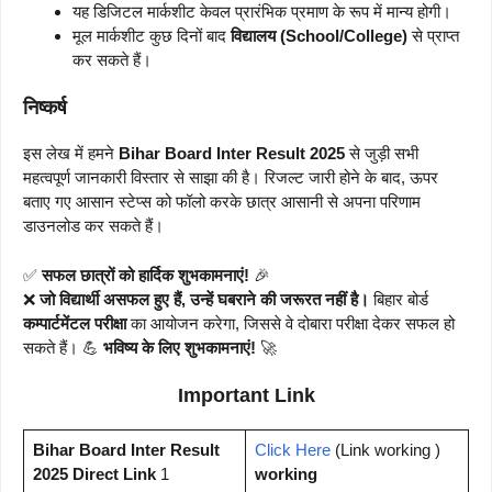
यह डिजिटल मार्कशीट केवल प्रारंभिक प्रमाण के रूप में मान्य होगी।
मूल मार्कशीट कुछ दिनों बाद
विद्यालय (School/College)
से प्राप्त
कर सकते हैं।
निष्कर्ष
इस लेख में हमने
Bihar Board Inter Result 2025
से जुड़ी सभी
महत्वपूर्ण जानकारी विस्तार से साझा की है। रिजल्ट जारी होने के बाद, ऊपर
बताए गए आसान स्टेप्स को फॉलो करके छात्र आसानी से अपना परिणाम
डाउनलोड कर सकते हैं।
✅
सफल छात्रों को हार्दिक शुभकामनाएं!
🎉
❌
जो विद्यार्थी असफल हुए हैं, उन्हें घबराने की जरूरत नहीं है।
बिहार बोर्ड
कम्पार्टमेंटल परीक्षा
का आयोजन करेगा, जिससे वे दोबारा परीक्षा देकर सफल हो
सकते हैं। 💪
भविष्य के लिए शुभकामनाएं!
🚀
Important Link
Bihar Board Inter Result
Click Here
(Link working )
2025 Direct Link
1
working