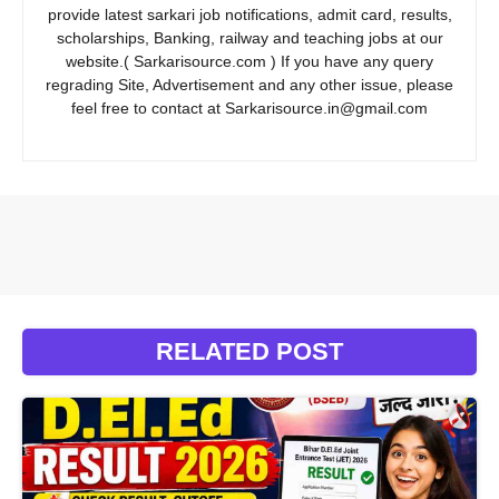
provide latest sarkari job notifications, admit card, results,
scholarships, Banking, railway and teaching jobs at our
website.( Sarkarisource.com ) If you have any query
regrading Site, Advertisement and any other issue, please
feel free to contact at Sarkarisource.in@gmail.com
RELATED POST