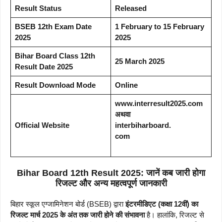
Result Status
Released
BSEB 12th Exam Date
1 February to 15 February
2025
2025
Bihar Board Class 12th
25 March 2025
Result Date 2025
Result Download Mode
Online
www.interresult2025.com
अथवा
Official Website
interbiharboard.
com
Bihar Board 12th Result 2025: जानें कब जारी होगा
रिजल्ट और अन्य महत्वपूर्ण जानकारी
बिहार स्कूल एग्जामिनेशन बोर्ड (BSEB) द्वारा
इंटरमीडिएट (कक्षा 12वीं) का
रिजल्ट मार्च 2025 के अंत तक जारी होने की संभावना
है। हालांकि, रिजल्ट से