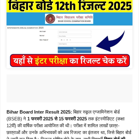
Bihar Board Inter Result 2025:
बिहार स्कूल एग्जामिनेशन बोर्ड
(BSEB) ने
1 फरवरी 2025 से 15 फरवरी 2025
तक इंटरमीडिएट (कक्षा
12वीं) की वार्षिक परीक्षा आयोजित की थी। परीक्षा में शामिल लाखों छात्र-
छात्राओं और उनके अभिभावकों को अब रिजल्ट का इंतजार था, जिसे बिहार बोर्ड