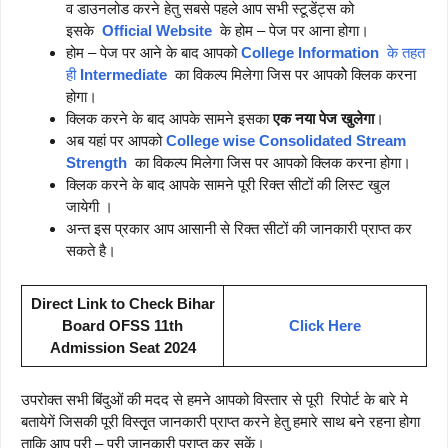
व डाउनलोड करने हेतु सबसे पहले आप सभी स्टूडेंट्स को
इसके
Official Website
के होम – पेज पर आना होगा।
होम – पेज पर आने के बाद आपको
College Information
के तहत
ही
Intermediate
का विकल्प मिलेगा जिस पर आपकोे क्लिक करना
होगा।
क्लिक करने के बाद आपके सामने इसका
एक नया पेज खुलेगा
।
अब यहां पर आपको
College wise Consolidated Stream
Strength
का विकल्प मिलेगा जिस पर आपको क्लिक करना होगा।
क्लिक करने के बाद आपके सामने पूरी रिक्त सीटों की लिस्ट खुल
जायेगी ।
अन्त इस प्रकार आप आसानी से रिक्त सीटों की जानकारी प्राप्त कर
सकते है।
Direct Link to Check Bihar
Board OFSS 11th
Click Here
Admission Seat 2024
उपरोक्त सभी बिंदुओं की मदद से हमने आपको विस्तार से पूरी रिपोर्ट के बारे मे
बतायेगें जिसकी पूरी विस्तृृत जानकारी प्राप्त करने हेतु हमारे साथ बने रहना होगा
ताकि आप पूरी – पूरी जानकारी प्राप्त कर सकें।