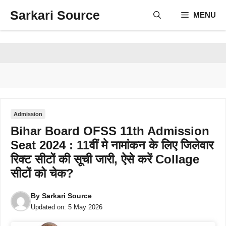
Skip
Sarkari Source
MENU
to
content
Admission
Bihar Board OFSS 11th Admission
Seat 2024 : 11वीं मे नामांकन के लिए जिलेवार
रिक्ट सीटों की सूची जारी, ऐसे करें Collage
सीटों को चेक?
By
Sarkari Source
Updated on:
5 May 2026