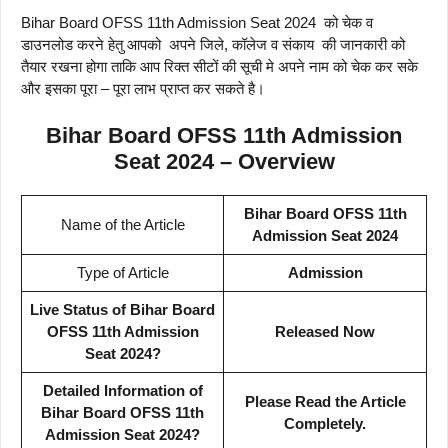
Bihar Board OFSS 11th Admission Seat 2024 को चेक व
डाउनलोड करने हेतु आपको अपने जिले, कॉलेज व संकाय की जानकारी को
तैयार रखना होगा ताकि आप रिक्त सीटों की सूची मे अपने नाम को चेक कर सके
और इसका पूरा – पूरा लाभ प्राप्त कर सकते है।
Bihar Board OFSS 11th Admission
Seat 2024 – Overview
Bihar Board OFSS 11th
Name of the Article
Admission Seat 2024
Type of Article
Admission
Live Status of Bihar Board
OFSS 11th Admission
Released Now
Seat 2024?
Detailed Information of
Please Read the Article
Bihar Board OFSS 11th
Completely.
Admission Seat 2024?