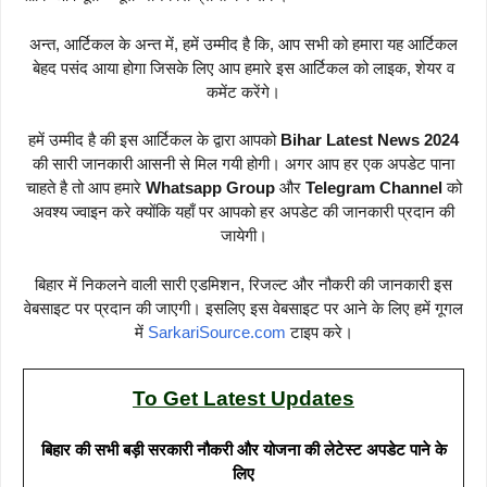
अन्त, आर्टिकल के अन्त में, हमें उम्मीद है कि, आप सभी को हमारा यह आर्टिकल
बेहद पसंद आया होगा जिसके लिए आप हमारे इस आर्टिकल को लाइक, शेयर व
कमेंट करेंगे।
हमें उम्मीद है की इस आर्टिकल के द्वारा आपको
Bihar Latest News 2024
की सारी जानकारी आसनी से मिल गयी होगी। अगर आप हर एक अपडेट पाना
चाहते है तो आप हमारे
Whatsapp Group
और
Telegram Channel
को
अवश्य ज्वाइन करे क्योंकि यहाँ पर आपको हर अपडेट की जानकारी प्रदान की
जायेगी।
बिहार में निकलने वाली सारी एडमिशन, रिजल्ट और नौकरी की जानकारी इस
वेबसाइट पर प्रदान की जाएगी। इसलिए इस वेबसाइट पर आने के लिए हमें गूगल
में
SarkariSource.com
टाइप करे।
To Get Latest Updates
बिहार की सभी बड़ी सरकारी नौकरी और योजना की लेटेस्ट अपडेट पाने के
लिए