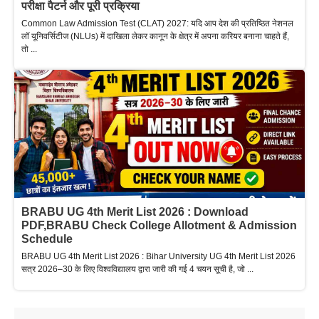
परीक्षा पैटर्न और पूरी प्रक्रिया
Common Law Admission Test (CLAT) 2027: यदि आप देश की प्रतिष्ठित नेशनल
लॉ यूनिवर्सिटीज (NLUs) में दाखिला लेकर कानून के क्षेत्र में अपना करियर बनाना चाहते हैं,
तो ...
BRABU UG 4th Merit List 2026 : Download
PDF,BRABU Check College Allotment & Admission
Schedule
BRABU UG 4th Merit List 2026 : Bihar University UG 4th Merit List 2026
सत्र 2026–30 के लिए विश्वविद्यालय द्वारा जारी की गई 4 चयन सूची है, जो ...