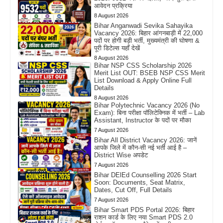
आवेदन प्रक्रिया
8 August 2026
Bihar Anganwadi Sevika Sahayika
Vacancy 2026: बिहार आंगनबाड़ी में 22,000
पदों पर होगी बड़ी भर्ती, मुख्यमंत्री की घोषणा &
पूरी डिटेल्स यहाँ देखें
8 August 2026
Bihar NSP CSS Scholarship 2026
Merit List OUT: BSEB NSP CSS Merit
List Download & Apply Online Full
Details
8 August 2026
Bihar Polytechnic Vacancy 2026 (No
Exam): बिना परीक्षा पॉलिटेक्निक में भर्ती – Lab
Assistant, Instructor के पदों पर मौका
7 August 2026
Bihar All District Vacancy 2026: जानें
आपके जिले में कौन-सी नई भर्ती आई है –
District Wise अपडेट
7 August 2026
Bihar DElEd Counselling 2026 Start
Soon: Documents, Seat Matrix,
Dates, Cut Off, Full Details
7 August 2026
Bihar Smart PDS Portal 2026: बिहार
राशन कार्ड के लिए नया Smart PDS 2.0