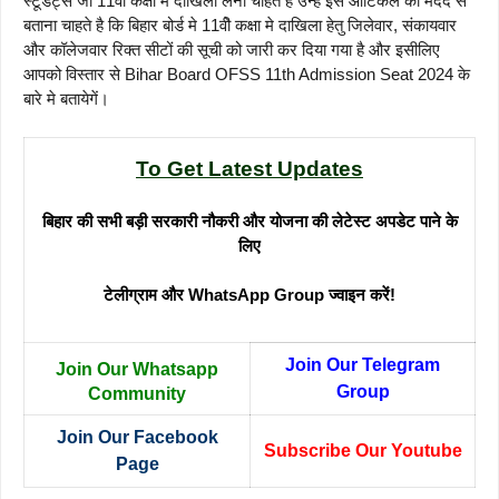
स्टूडेंट्स जो 11वीं कक्षा मे दाखिला लेना चाहते है उन्हें इस आर्टिकल की मदद से
बताना चाहते है कि बिहार बोर्ड मे 11वीे कक्षा मे दाखिला हेतु जिलेवार, संकायवार
और कॉलेजवार रिक्त सीटों की सूची को जारी कर दिया गया है और इसीलिए
आपको विस्तार से Bihar Board OFSS 11th Admission Seat 2024 के
बारे मे बतायेगें।
To Get Latest Updates
बिहार की सभी बड़ी सरकारी नौकरी और योजना की लेटेस्ट अपडेट पाने के
लिए
टेलीग्राम और WhatsApp Group ज्वाइन करें!
Join Our Telegram
Join Our Whatsapp
Group
Community
Join Our Facebook
Subscribe Our Youtube
Page