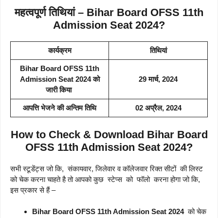
महत्वपूर्ण तिथियां – Bihar Board OFSS 11th
Admission Seat 2024?
कार्यक्रम
तिथियां
Bihar Board OFSS 11th
Admission Seat 2024 को
29 मार्च, 2024
जारी किया
आपत्ति भेजने की अन्तिम तिथि
02 अप्रैल, 2024
How to Check & Download Bihar Board
OFSS 11th Admission Seat 2024?
सभी स्टूडेंट्स जो कि, संकायवार, जिलेवार व कॉलेजवार रिक्त सीटों की लिस्ट
को चेक करना चाहते है तो आपको कुछ स्टेप्स को फॉलो करना होगा जो कि,
इस प्रकार से हैं –
Bihar Board OFSS 11th Admission Seat 2024
को चेक