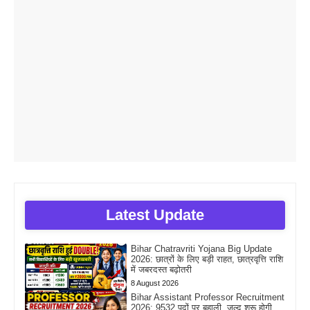
Latest Update
Bihar Chatravriti Yojana Big Update
2026: छात्रों के लिए बड़ी राहत, छात्रवृत्ति राशि
में जबरदस्त बढ़ोतरी
8 August 2026
Bihar Assistant Professor Recruitment
2026: 9532 पदों पर बहाली, जल्द शुरू होगी