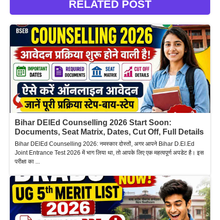
RELATED POST
Bihar DElEd Counselling 2026 Start Soon:
Documents, Seat Matrix, Dates, Cut Off, Full Details
Bihar DElEd Counselling 2026: नमस्कार दोस्तों, अगर आपने Bihar D.El.Ed
Joint Entrance Test 2026 में भाग लिया था, तो आपके लिए एक महत्वपूर्ण अपडेट है। इस
परीक्षा का ...