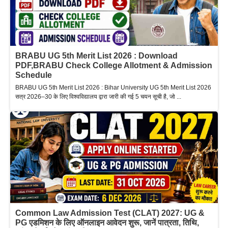
BRABU UG 5th Merit List 2026 : Download
PDF,BRABU Check College Allotment & Admission
Schedule
BRABU UG 5th Merit List 2026 : Bihar University UG 5th Merit List 2026
सत्र 2026–30 के लिए विश्वविद्यालय द्वारा जारी की गई 5 चयन सूची है, जो ...
Common Law Admission Test (CLAT) 2027: UG &
PG एडमिशन के लिए ऑनलाइन आवेदन शुरू, जानें पात्रता, तिथि,