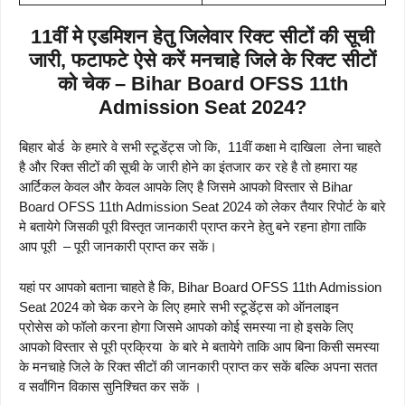
11वीं मे एडमिशन हेतु जिलेवार रिक्ट सीटों की सूची
जारी, फटाफटे ऐसे करें मनचाहे जिले के रिक्ट सीटों
को चेक – Bihar Board OFSS 11th
Admission Seat 2024?
बिहार बोर्ड के हमारे वे सभी स्टूडेंट्स जो कि, 11वीं कक्षा मे दाखिला लेना चाहते
है और रिक्त सीटों की सूची के जारी होने का इंतजार कर रहे है तो हमारा यह
आर्टिकल केवल और केवल आपके लिए है जिसमे आपको विस्तार से Bihar
Board OFSS 11th Admission Seat 2024 को लेकर तैयार रिपोर्ट के बारे
मे बतायेगे जिसकी पूरी विस्तृत जानकारी प्राप्त करने हेतु बने रहना होगा ताकि
आप पूरी – पूरी जानकारी प्राप्त कर सकें।
यहां पर आपको बताना चाहते है कि, Bihar Board OFSS 11th Admission
Seat 2024 को चेक करने के लिए हमारे सभी स्टूडेंट्स को ऑनलाइन
प्रोसेस को फॉलो करना होगा जिसमे आपको कोई समस्या ना हो इसके लिए
आपको विस्तार से पूरी प्रक्रिया के बारे मे बतायेगे ताकि आप बिना किसी समस्या
के मनचाहे जिले के रिक्त सीटों की जानकारी प्राप्त कर सकें बल्कि अपना सतत
व सर्वांगिन विकास सुनिश्चित कर सकें ।