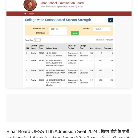
Bihar Board OFSS 11th Admission Seat 2024 : बिहार बोर्ड के सभी