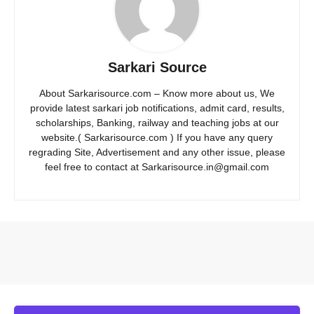
Sarkari Source
About Sarkarisource.com – Know more about us, We
provide latest sarkari job notifications, admit card, results,
scholarships, Banking, railway and teaching jobs at our
website.( Sarkarisource.com ) If you have any query
regrading Site, Advertisement and any other issue, please
feel free to contact at Sarkarisource.in@gmail.com