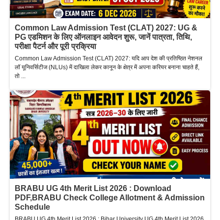
Common Law Admission Test (CLAT) 2027: UG &
PG एडमिशन के लिए ऑनलाइन आवेदन शुरू, जानें पात्रता, तिथि,
परीक्षा पैटर्न और पूरी प्रक्रिया
Common Law Admission Test (CLAT) 2027: यदि आप देश की प्रतिष्ठित नेशनल
लॉ यूनिवर्सिटीज (NLUs) में दाखिला लेकर कानून के क्षेत्र में अपना करियर बनाना चाहते हैं,
तो ...
BRABU UG 4th Merit List 2026 : Download
PDF,BRABU Check College Allotment & Admission
Schedule
BRABU UG 4th Merit List 2026 : Bihar University UG 4th Merit List 2026