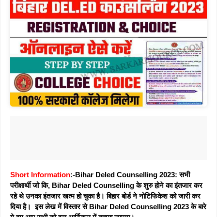
Short Information
:-Bihar Deled Counselling 2023: सभी
परीक्षार्थी जो कि, Bihar Deled Counselling के शुरु होने का इंतजार कर
रहे थे उनका इंतजार खत्म हो चुका है। बिहार बोर्ड ने नोटिफिकेश को जारी कर
दिया है। इस लेख में विस्तार से Bihar Deled Counselling 2023 के बारे