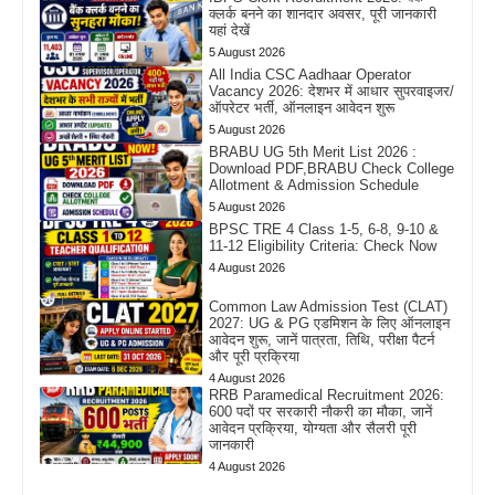
क्लर्क बनने का शानदार अवसर, पूरी जानकारी
यहां देखें
5 August 2026
All India CSC Aadhaar Operator
Vacancy 2026: देशभर में आधार सुपरवाइजर/
ऑपरेटर भर्ती, ऑनलाइन आवेदन शुरू
5 August 2026
BRABU UG 5th Merit List 2026 :
Download PDF,BRABU Check College
Allotment & Admission Schedule
5 August 2026
BPSC TRE 4 Class 1-5, 6-8, 9-10 &
11-12 Eligibility Criteria: Check Now
4 August 2026
Common Law Admission Test (CLAT)
2027: UG & PG एडमिशन के लिए ऑनलाइन
आवेदन शुरू, जानें पात्रता, तिथि, परीक्षा पैटर्न
और पूरी प्रक्रिया
4 August 2026
RRB Paramedical Recruitment 2026:
600 पदों पर सरकारी नौकरी का मौका, जानें
आवेदन प्रक्रिया, योग्यता और सैलरी पूरी
जानकारी
4 August 2026