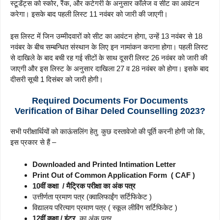
स्टूडेंट्स को स्कोर, रैंक, और कटेगरी के अनुसार कॉलेज व सीट का आवंटन
करेगा। इसके बाद पहली लिस्ट 11 नवंबर को जारी की जाएगी।
इस लिस्ट में जिन उम्मीदवारों को सीट का आवंटन होगा, उन्हें 13 नवंबर से 18
नवंबर के बीच सम्बन्धित संस्थान के लिए इन नामांकन कराना होगा। पहली लिस्ट
से दाखिले के बाद बची रह गई सीटों के साथ दूसरी लिस्ट 26 नवंबर को जारी की
जाएगी और इस लिस्ट के अनुसार दाखिला 27 व 28 नवंबर को होगा। इसके बाद
दीसरी सूची 1 दिसंबर को जारी होगी।
Required Documents For Documents
Verification of
Bihar Deled Counselling 2023
?
सभी परीक्षार्थियों को काऊंसलिंग हेतु कुछ दस्तावेजो की पूर्ति करनी होगी जो कि,
इस प्रकार से हैं –
Downloaded and Printed Intimation Letter
Print Out of Common Application Form ( CAF )
10वीं कक्षा / मैट्रिक परीक्षा का अंक पत्र
उत्तीर्णता प्रमाण पत्र (क्वालिफाईंग सर्टिफिकेट )
विद्यालय परित्याग प्रमाण पत्र ( स्कूल लीविंग सर्टिफिकेट )
12वीं कक्षा / इंटर
का अंक पत्र