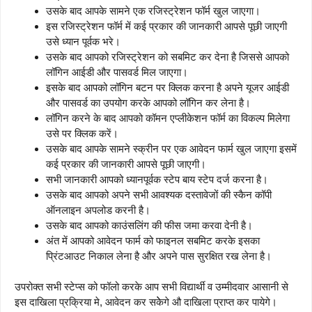
उसके बाद आपके सामने एक रजिस्ट्रेशन फॉर्म खुल जाएगा।
इस रजिस्ट्रेशन फॉर्म में कई प्रकार की जानकारी आपसे पूछी जाएगी
उसे ध्यान पूर्वक भरे।
उसके बाद आपको रजिस्ट्रेशन को सबमिट कर देना है जिससे आपको
लॉगिन आईडी और पासवर्ड मिल जाएगा।
इसके बाद आपको लॉगिन बटन पर क्लिक करना है अपने यूजर आईडी
और पासवर्ड का उपयोग करके आपको लॉगिन कर लेना है।
लॉगिन करने के बाद आपको कॉमन एप्लीकेशन फॉर्म का विकल्प मिलेगा
उसे पर क्लिक करें।
उसके बाद आपके सामने स्क्रीन पर एक आवेदन फार्म खुल जाएगा इसमें
कई प्रकार की जानकारी आपसे पूछी जाएगी।
सभी जानकारी आपको ध्यानपूर्वक स्टेप बाय स्टेप दर्ज करना है।
उसके बाद आपको अपने सभी आवश्यक दस्तावेजों की स्कैन कॉपी
ऑनलाइन अपलोड करनी है।
उसके बाद आपको काउंसलिंग की फीस जमा करवा देनी है।
अंत में आपको आवेदन फार्म को फाइनल सबमिट करके इसका
प्रिंटआउट निकाल लेना है और अपने पास सुरक्षित रख लेना है।
उपरोक्त सभी स्टेप्स को फॉलो करके आप सभी विद्यार्थी व उम्मीदवार आसानी से
इस दाखिला प्रक्रिया मे, आवेदन कर सकेेगे औ दाखिला प्राप्त कर पायेगे।