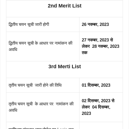
2nd Merit List
द्धितीय चयन सूची जारी होगी
26 नवम्बर, 2023
27 नवम्बर, 2023 से
द्धितीय चयन सूची के आधार पर नामांकन की
लेकर 28 नवम्बर, 2023
अवधि
तक
3rd Merti List
तृतीय चयन सूची जारी होने की तिथि
01 दिसम्बर, 2023
02 दिसम्बर, 2023 से
तृतीय चयन सूची के आधार पर नामांकन की
लेकर 04 दिसम्बर,
अवधि
2023