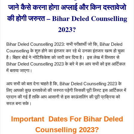
जाने कैसे करना होगा अप्लाई और किन दस्तावेजो
की होगी जरुरत – Bihar Deled Counselling
2023?
Bihar Deled Counselling 2023: सभी परीक्षार्थी जो कि, Bihar Deled
Counselling के शुरु होने का इंतजार कर रहे थे उनका इंतजार खत्म हो चुका
है। बिहार बोर्ड ने नोटिफिकेश को जारी कर दिया है। इस लेख में विस्तार से
Bihar Deled Counselling 2023 के बारे मे हम आप सभी को इस आर्टिकल
में बताया जाएगा।
आप सभी को बता देना चाहते है कि, Bihar Deled Counselling 2023 के
लिए आपको कुछ दस्तावेजो की जरुरत पड़ेगी जिसकी पूरी लिस्ट इस आर्टिकल में
प्रदान की गई हैं ताकि आप आसानी से इस काऊंसलिंग की पूरी प्रक्रिया को
सरल बना सके।
Important Dates For Bihar Deled
Counselling 2023?