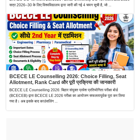
सत्र 2026–30 के लिए विश्वविद्यालय द्वारा जारी की गई 4 चयन सूची है, जो ...
BCECE LE Counselling 2026: Choice Filling, Seat
Allotment, Rank Card और पूरी प्रक्रिया की जानकारी
BCECE LE Counselling 2026: बिहार संयुक्त प्रवेश प्रतियोगिता परीक्षा बोर्ड
(BCECEB) द्वारा BCECE LE 2026 परीक्षा का आयोजन सफलतापूर्वक पूरा कर लिया
गया है। अब इसके बाद काउंसलिंग ...