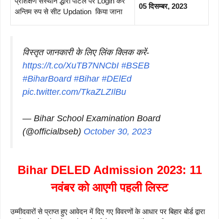
प्रशिक्षण संस्थान द्धारा पोर्टल पर Login कर
05 दिसम्बर, 2023
अन्तिम रुप से सीट Updation किया जाना
विस्तृत जानकारी के लिए लिंक क्लिक करें-
https://t.co/XuTB7NNCbI
#BSEB
#BiharBoard
#Bihar
#DElEd
pic.twitter.com/TkaZLZIlBu
— Bihar School Examination Board
(@officialbseb)
October 30, 2023
Bihar DELED Admission 2023: 11
नवंबर को आएगी पहली लिस्ट
उम्मीदवारों से प्राप्त हुए आवेदन में दिए गए विवरणों के आधार पर बिहार बोर्ड द्वारा