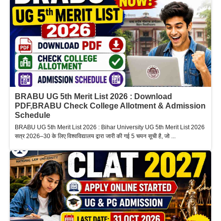
BRABU UG 5th Merit List 2026 : Download
PDF,BRABU Check College Allotment & Admission
Schedule
BRABU UG 5th Merit List 2026 : Bihar University UG 5th Merit List 2026
सत्र 2026–30 के लिए विश्वविद्यालय द्वारा जारी की गई 5 चयन सूची है, जो ...