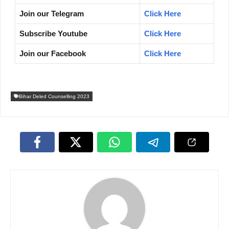
Join our Telegram
Click Here
Subscribe Youtube
Click Here
Join our Facebook
Click Here
Bihar Deled Counselling 2023