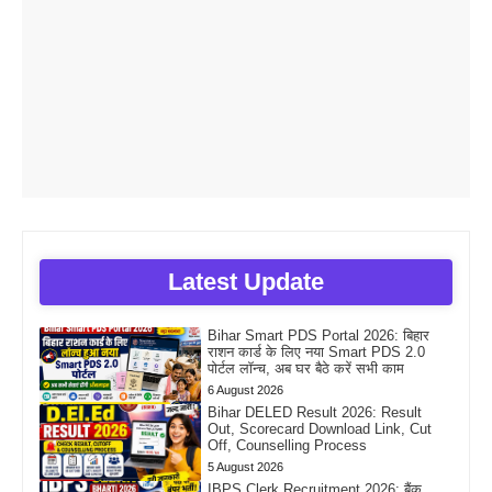
Latest Update
Bihar Smart PDS Portal 2026: बिहार
राशन कार्ड के लिए नया Smart PDS 2.0
पोर्टल लॉन्च, अब घर बैठे करें सभी काम
6 August 2026
Bihar DELED Result 2026: Result
Out, Scorecard Download Link, Cut
Off, Counselling Process
5 August 2026
IBPS Clerk Recruitment 2026: बैंक