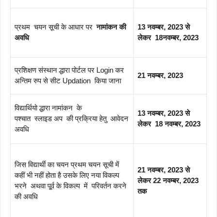
प्रथम चयन सूची के आधार पर
नामांकन की
13 नवम्बर, 2023 से
अवधि
लेकर 18नवम्बर, 2023
प्रशिक्षण संस्थान द्धारा पोर्टल पर Login कर
21 नवम्बर, 2023
अन्तिम रुप से सीट Updation किया जाना
विद्यार्थियो द्धारा नामांकन के
13 नवम्बर, 2023 से
पश्चात स्लाइड अप की प्रक्रिया हेतु आवेदन
लेकर 18 नवम्बर, 2023
अवधि
जिस विद्यार्थी का चयन प्रथम चयन सूची में
21 नवम्बर, 2023 से
कहीं भी नहीं होता है उसके लिए नया विकल्प
लेकर 22 नवम्बर, 2023
भरने अथवा पू्र्व के विकल्प में परिवर्तन करने
तक
की अवधि