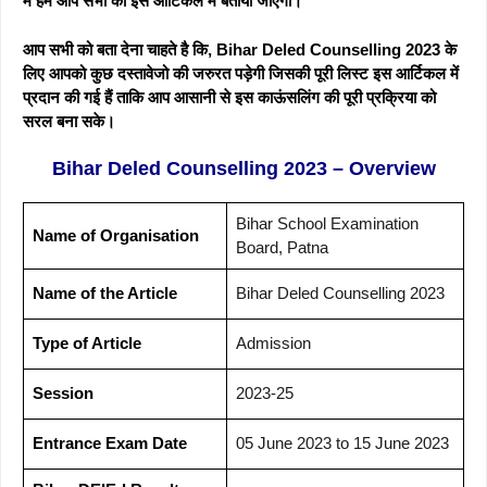
मे हम आप सभी को इस आर्टिकल में बता
या जाएगा।
आप सभी को बता देना चाहते है कि, Bihar Deled Counselling 2023 के
लिए आपको कुछ दस्तावेजो की जरुरत पड़ेगी जिसकी पूरी लिस्ट इस आर्टिकल में
प्रदान की गई हैं ताकि आप आसानी से इस काऊंसलिंग की पूरी प्रक्रिया को
सरल बना सके।
Bihar Deled Counselling 2023 – Overview
Bihar School Examination
Name of Organisation
Board, Patna
Name of the Article
Bihar Deled Counselling 2023
Type of Article
Admission
Session
2023-25
Entrance Exam Date
05 June 2023 to 15 June 2023