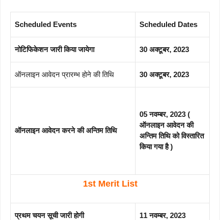
Scheduled Events
Scheduled Dates
नोटिफिकेशन जारी किया जायेगा
30 अक्टूबर, 2023
ऑनलाइन आवेदन प्रारम्भ होने की तिथि
30 अक्टूबर, 2023
05 नवम्बर, 2023
(
ऑनलाइन आवेदन की
ऑनलाइन आवेदन करने की अन्तिम तिथि
अन्तिम तिथि को विस्तारित
किया गया है )
1st Merit List
प्रथम चयन सूची जारी होगी
11 नवम्बर, 2023