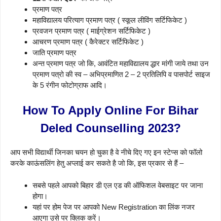
प्रमाण पत्र
महाविद्यालय परित्याग प्रमाण पत्र ( स्कूल लीविंग सर्टिफिकेट )
प्रवजन प्रमाण पत्र ( माईग्रेशन सर्टिफिकेट )
आचरण प्रमाण पत्र ( कैरेक्टर सर्टिफिकेट )
जाति प्रमाण पत्र
अन्त प्रमाण पत्र जो कि, आवंटित महाविद्यालय द्धार मांगी जाये तथा उन
प्रमाण पत्रो की स्व – अभिप्रमाणित 2 – 2 प्रतिलिपि व पासपोर्ट साइज
के 5 रंगीन फोटोग्राफ आदि।
How To Apply Online For Bihar
Deled Counselling 2023?
आप सभी विद्यार्थी जिनका चयन हो चुका है वे नीचे दिए गए इन स्टेप्स को फॉलो
करके काऊंसलिंग हेतु अप्लाई कर सकते है जो कि, इस प्रकार से हैं –
सबसे पहले आपको बिहार डी एल एड की ऑफिशल वेबसाइट पर जाना
होगा।
यहां पर होम पेज पर आपको New Registration का लिंक नजर
आएगा उसे पर क्लिक करें।