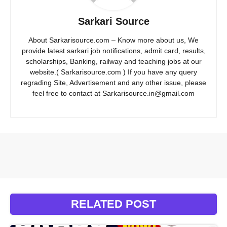
Sarkari Source
About Sarkarisource.com – Know more about us, We
provide latest sarkari job notifications, admit card, results,
scholarships, Banking, railway and teaching jobs at our
website.( Sarkarisource.com ) If you have any query
regrading Site, Advertisement and any other issue, please
feel free to contact at Sarkarisource.in@gmail.com
RELATED POST