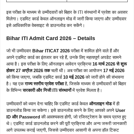
इस परीक्षा के माध्यम से उम्मीदवारों को बिहार के ITI संस्थानों में प्रवेश का अवसर
मिलेगा। एडमिट कार्ड केवल ऑनलाइन मोड में जारी किया जाएगा और उम्मीदवार
इसे आधिकारिक वेबसाइट से डाउनलोड कर सकेंगे।
Bihar ITI Admit Card 2026 – Details
जो भी उम्मीदवार
Bihar ITICAT 2026
परीक्षा में शामिल होने वाले हैं और
अपने एडमिट कार्ड का इंतजार कर रहे हैं, उनके लिए महत्वपूर्ण अपडेट सामने
आया है। इस परीक्षा के लिए ऑनलाइन आवेदन प्रक्रिया
16 मार्च 2026 से शुरू
होकर 27 अप्रैल 2026 तक
चली थी। अब परीक्षा का आयोजन
17 मई 2026
को किया जाएगा, जबकि एडमिट कार्ड
10 मई 2026
को जारी होने की संभावना
है। यह एक
राज्य स्तरीय प्रवेश परीक्षा
है, जिसके माध्यम से उम्मीदवारों को बिहार
के विभिन्न
सरकारी और निजी ITI संस्थानों
में प्रवेश मिलता है।
उम्मीदवारों को ध्यान देना चाहिए कि एडमिट कार्ड केवल
ऑनलाइन मोड
में ही
डाउनलोड किया जा सकेगा।
इसे डाउनलोड करने के लिए आपको अपने
User
ID और Password
की आवश्यकता होगी, जो रजिस्ट्रेशन के समय प्राप्त हुए
थे।
एडमिट कार्ड डाउनलोड करने की पूरी प्रक्रिया और अन्य जरूरी जानकारी
आगे उपलब्ध कराई जाएगी, जिससे उम्मीदवार आसानी से अपना हॉल टिकट