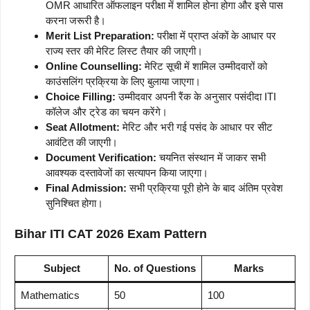
OMR आधारित ऑफलाइन परीक्षा में शामिल होना होगा और इसे पास
करना जरूरी है।
Merit List Preparation:
परीक्षा में प्राप्त अंकों के आधार पर
राज्य स्तर की मेरिट लिस्ट तैयार की जाएगी।
Online Counselling:
मेरिट सूची में शामिल उम्मीदवारों को
काउंसलिंग प्रक्रिया के लिए बुलाया जाएगा।
Choice Filling:
उम्मीदवार अपनी रैंक के अनुसार पसंदीदा ITI
कॉलेज और ट्रेड का चयन करेंगे।
Seat Allotment:
मेरिट और भरी गई पसंद के आधार पर सीट
आवंटित की जाएगी।
Document Verification:
चयनित संस्थान में जाकर सभी
आवश्यक दस्तावेजों का सत्यापन किया जाएगा।
Final Admission:
सभी प्रक्रिया पूरी होने के बाद अंतिम प्रवेश
सुनिश्चित होगा।
Bihar ITI CAT 2026 Exam Pattern
Subject
No. of Questions
Marks
Mathematics
50
100