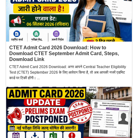
CTET Admit Card 2026 Download: How to
Download CTET September Admit Card, Steps,
Download Link
CTET Admit Card 2026 Download: अगर आपने Central Teacher Eligibility
Test (CTET) September 2026 के लिए आवेदन किया है, तो अब आपकी नजरें एडमिट
कार्ड पर टिकी होंगी। ...