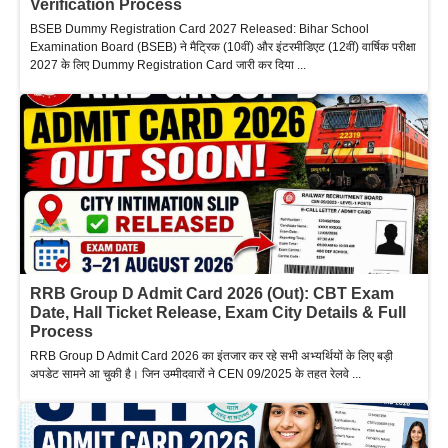
Verification Process
BSEB Dummy Registration Card 2027 Released: Bihar School
Examination Board (BSEB) ने मैट्रिक (10वीं) और इंटरमीडिएट (12वीं) वार्षिक परीक्षा
2027 के लिए Dummy Registration Card जारी कर दिया ...
RRB Group D Admit Card 2026 (Out): CBT Exam
Date, Hall Ticket Release, Exam City Details & Full
Process
RRB Group D Admit Card 2026 का इंतजार कर रहे सभी अभ्यर्थियों के लिए बड़ी
अपडेट सामने आ चुकी है। जिन उम्मीदवारों ने CEN 09/2025 के तहत रेलवे ...