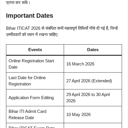
प्राप्त कर सकें।
Important Dates
Bihar ITICAT 2026 से संबंधित सभी महत्वपूर्ण तिथियाँ नीचे दी गई हैं, जिन्हें
उम्मीदवारों को ध्यान में रखना चाहिए:
Events
Dates
Online Registration Start
16 March 2026
Date
Last Date for Online
27 April 2026 (Extended)
Registration
29 April 2026 to 30 April
Application Form Editing
2026
Bihar ITI Admit Card
10 May 2026
Release Date