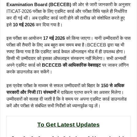
Examination Board (BCECEB)
की ओर से जारी जानकारी के अनुसार
ITICAT-2026 परीक्षा के लिए एडमिट कार्ड और परीक्षा तिथि पहले ही निर्धारित
कर दी गई थीं। अब एडमिट कार्ड जारी होने की तारीख को संशोधित करते हुए
इसे
10 मई 2026
कर दिया गया है।
इस परीक्षा का आयोजन
17 मई 2026
को किया जाएगा। यानी उम्मीदवारों के पास
परीक्षा की तैयारी के लिए अब बहुत कम समय बचा है।BCECEB द्वारा यह भी
स्पष्ट किया गया है कि एडमिट कार्ड केवल ऑनलाइन मोड में ही उपलब्ध होगा।
किसी भी उम्मीदवार को इसका ऑफलाइन संस्करण नहीं मिलेगा। सभी अभ्यर्थी
अपने एडमिट कार्ड को
BCECEB की आधिकारिक वेबसाइट
पर जाकर लॉगिन
करके डाउनलोड कर सकेंगे।
इस प्रवेश परीक्षा के माध्यम से सफल उम्मीदवारों को बिहार के
150 से अधिक
सरकारी और निजी ITI संस्थानों
में दाखिला प्राप्त करने का अवसर मिलेगा।
उम्मीदवारों को सलाह दी जाती है कि वे समय पर अपना एडमिट कार्ड डाउनलोड
करें और परीक्षा से संबंधित सभी निर्देशों को ध्यानपूर्वक पढ़ लें।
To Get Latest Updates