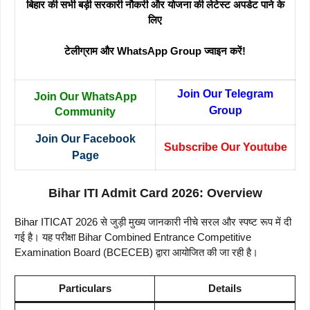
बिहार की सभी बड़ी सरकारी नौकरी और योजना की लेटेस्ट अपडेट पाने के
लिए
टेलीग्राम और WhatsApp Group ज्वाइन करें!
Join Our Telegram
Join Our WhatsApp
Group
Community
Join Our Facebook
Subscribe Our Youtube
Page
Bihar ITI Admit Card 2026: Overview
Bihar ITICAT 2026 से जुड़ी मुख्य जानकारी नीचे सरल और स्पष्ट रूप में दी
गई है। यह परीक्षा Bihar Combined Entrance Competitive
Examination Board (BCECEB) द्वारा आयोजित की जा रही है।
Particulars
Details