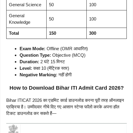
General Science
50
100
General
50
100
Knowledge
Total
150
300
Exam Mode:
Offline (OMR आधारित)
Question Type:
Objective (MCQ)
Duration:
2 घंटे 15 मिनट
Level:
कक्षा 10 (मैट्रिक स्तर)
Negative Marking:
नहीं होगी
How to Download Bihar ITI Admit Card 2026?
Bihar ITICAT 2026 का एडमिट कार्ड डाउनलोड करना पूरी तरह ऑनलाइन
प्रक्रिया है। उम्मीदवार नीचे दिए गए आसान स्टेप्स फॉलो करके अपना हॉल
टिकट डाउनलोड कर सकते हैं—