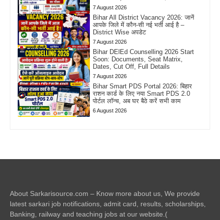
7 August 2026
Bihar All District Vacancy 2026: जानें
आपके जिले में कौन-सी नई भर्ती आई है –
District Wise अपडेट
7 August 2026
Bihar DElEd Counselling 2026 Start
Soon: Documents, Seat Matrix,
Dates, Cut Off, Full Details
7 August 2026
Bihar Smart PDS Portal 2026: बिहार
राशन कार्ड के लिए नया Smart PDS 2.0
पोर्टल लॉन्च, अब घर बैठे करें सभी काम
6 August 2026
About Sarkarisource.com – Know more about us, We provide
latest sarkari job notifications, admit card, results, scholarships,
Banking, railway and teaching jobs at our website.(