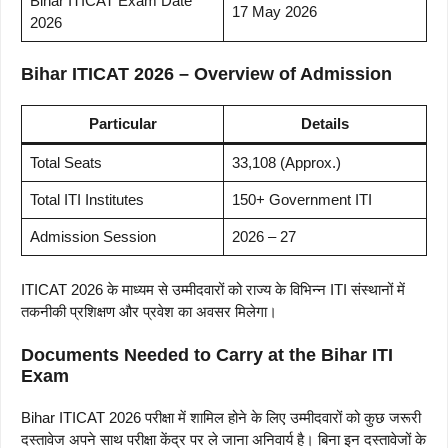
Bihar ITICAT Exam Date
17 May 2026
2026
Bihar ITICAT 2026 – Overview of Admission
Particular
Details
Total Seats
33,108 (Approx.)
Total ITI Institutes
150+ Government ITI
Admission Session
2026 – 27
ITICAT 2026 के माध्यम से उम्मीदवारों को राज्य के विभिन्न ITI संस्थानों में
तकनीकी प्रशिक्षण और प्रवेश का अवसर मिलेगा।
Documents Needed to Carry at the Bihar ITI
Exam
Bihar ITICAT 2026 परीक्षा में शामिल होने के लिए उम्मीदवारों को कुछ जरूरी
दस्तावेज अपने साथ परीक्षा केंद्र पर ले जाना अनिवार्य है। बिना इन दस्तावेजों के