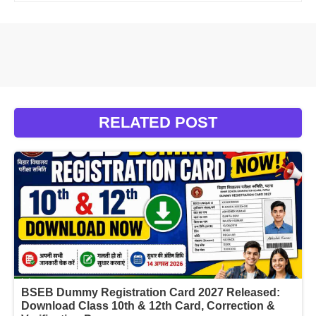
RELATED POST
BSEB Dummy Registration Card 2027 Released:
Download Class 10th & 12th Card, Correction &