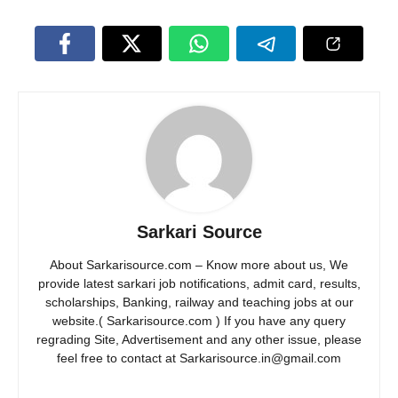
Sarkari Source
About Sarkarisource.com – Know more about us, We
provide latest sarkari job notifications, admit card, results,
scholarships, Banking, railway and teaching jobs at our
website.( Sarkarisource.com ) If you have any query
regrading Site, Advertisement and any other issue, please
feel free to contact at Sarkarisource.in@gmail.com