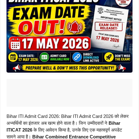
Bihar ITI Admit Card 2026: Bihar ITI Admit Card 2026 को लेकर
अभ्यर्थियों का इंतजार अब खत्म होने वाला है। जिन उम्मीदवारों ने
Bihar
ITICAT 2026
के लिए आवेदन किया है, उनके लिए एक महत्वपूर्ण अपडेट
सामने आया है।
Bihar Combined Entrance Competitive