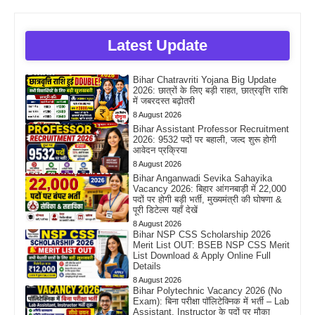
Latest Update
Bihar Chatravriti Yojana Big Update
2026: छात्रों के लिए बड़ी राहत, छात्रवृत्ति राशि
में जबरदस्त बढ़ोतरी
8 August 2026
Bihar Assistant Professor Recruitment
2026: 9532 पदों पर बहाली, जल्द शुरू होगी
आवेदन प्रक्रिया
8 August 2026
Bihar Anganwadi Sevika Sahayika
Vacancy 2026: बिहार आंगनबाड़ी में 22,000
पदों पर होगी बड़ी भर्ती, मुख्यमंत्री की घोषणा &
पूरी डिटेल्स यहाँ देखें
8 August 2026
Bihar NSP CSS Scholarship 2026
Merit List OUT: BSEB NSP CSS Merit
List Download & Apply Online Full
Details
8 August 2026
Bihar Polytechnic Vacancy 2026 (No
Exam): बिना परीक्षा पॉलिटेक्निक में भर्ती – Lab
Assistant, Instructor के पदों पर मौका