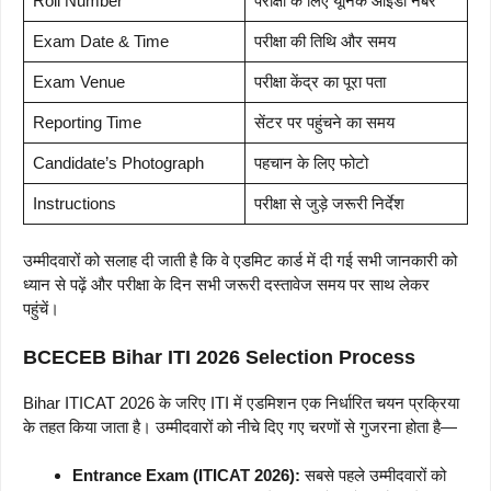
Roll Number
परीक्षा के लिए यूनिक आईडी नंबर
Exam Date & Time
परीक्षा की तिथि और समय
Exam Venue
परीक्षा केंद्र का पूरा पता
Reporting Time
सेंटर पर पहुंचने का समय
Candidate’s Photograph
पहचान के लिए फोटो
Instructions
परीक्षा से जुड़े जरूरी निर्देश
उम्मीदवारों को सलाह दी जाती है कि वे एडमिट कार्ड में दी गई सभी जानकारी को
ध्यान से पढ़ें और परीक्षा के दिन सभी जरूरी दस्तावेज समय पर साथ लेकर
पहुंचें।
BCECEB
Bihar ITI 2026 Selection Process
Bihar ITICAT 2026 के जरिए ITI में एडमिशन एक निर्धारित चयन प्रक्रिया
के तहत किया जाता है। उम्मीदवारों को नीचे दिए गए चरणों से गुजरना होता है—
Entrance Exam (ITICAT 2026):
सबसे पहले उम्मीदवारों को