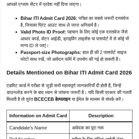
आपको एग्जाम सेंटर में प्रवेश नहीं दिया जाएगा।
Bihar ITI Admit Card 2026:
परीक्षा का सबसे जरूरी दस्तावेज
है, जिसका प्रिंट आउट साथ ले जाना अनिवार्य है।
Valid Photo ID Proof:
पहचान के लिए कोई एक दस्तावेज जैसे
आधार कार्ड, वोटर आईडी, ड्राइविंग लाइसेंस या पासपोर्ट में से कोई भी
मान्य ID ले जाएं।
Passport-size Photographs:
हाल ही की 2 पासपोर्ट साइज
फोटो साथ रखें, जो आवेदन फॉर्म में उपयोग की गई हो सकती हैं।
Details Mentioned on Bihar ITI Admit Card 2026
एडमिट कार्ड में परीक्षा से जुड़ी सभी महत्वपूर्ण जानकारियाँ दी होती हैं, जिन्हें
डाउनलोड करने के बाद ध्यान से जांचना जरूरी है। यदि किसी प्रकार की गलती
मिलती है तो तुरंत
BCECEB हेल्पलाइन
या ईमेल के माध्यम से संपर्क करें।
Information on Admit Card
Description
Candidate’s Name
आवेदक का पूरा नाम