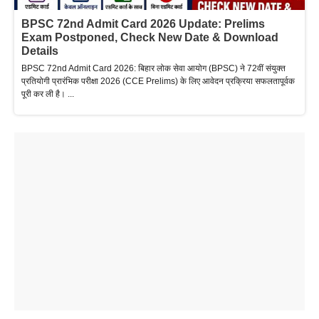
BPSC 72nd Admit Card 2026 Update: Prelims
Exam Postponed, Check New Date & Download
Details
BPSC 72nd Admit Card 2026: बिहार लोक सेवा आयोग (BPSC) ने 72वीं संयुक्त
प्रतियोगी प्रारंभिक परीक्षा 2026 (CCE Prelims) के लिए आवेदन प्रक्रिया सफलतापूर्वक
पूरी कर ली है। ...