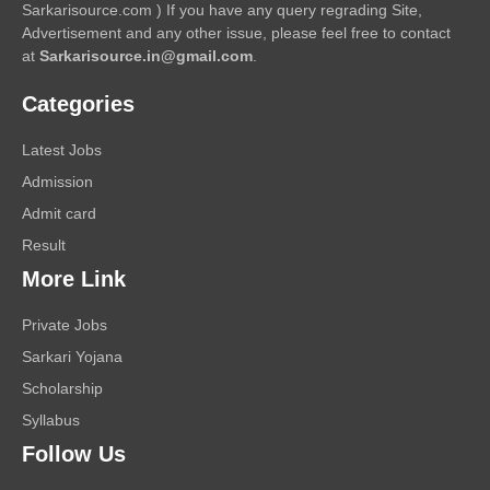
Sarkarisource.com ) If you have any query regrading Site,
Advertisement and any other issue, please feel free to contact
at
Sarkarisource.in@gmail.com
.
Categories
Latest Jobs
Admission
Admit card
Result
More Link
Private Jobs
Sarkari Yojana
Scholarship
Syllabus
Follow Us