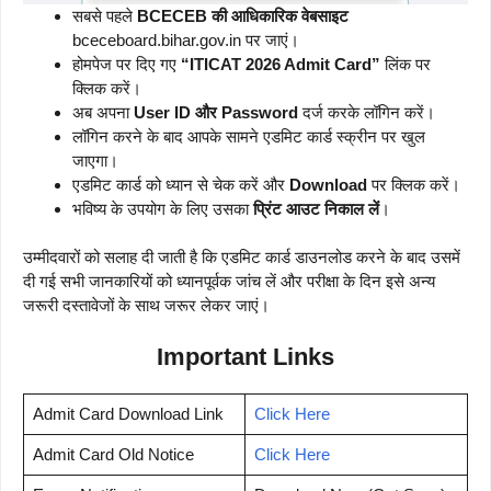
सबसे पहले
BCECEB की आधिकारिक वेबसाइट
bceceboard.bihar.gov.in पर जाएं।
होमपेज पर दिए गए
“ITICAT 2026 Admit Card”
लिंक पर
क्लिक करें।
अब अपना
User ID और Password
दर्ज करके लॉगिन करें।
लॉगिन करने के बाद आपके सामने एडमिट कार्ड स्क्रीन पर खुल
जाएगा।
एडमिट कार्ड को ध्यान से चेक करें और
Download
पर क्लिक करें।
भविष्य के उपयोग के लिए उसका
प्रिंट आउट निकाल लें
।
उम्मीदवारों को सलाह दी जाती है कि एडमिट कार्ड डाउनलोड करने के बाद उसमें
दी गई सभी जानकारियों को ध्यानपूर्वक जांच लें और परीक्षा के दिन इसे अन्य
जरूरी दस्तावेजों के साथ जरूर लेकर जाएं।
Important Links
Admit Card Download Link
Click Here
Admit Card Old Notice
Click Here