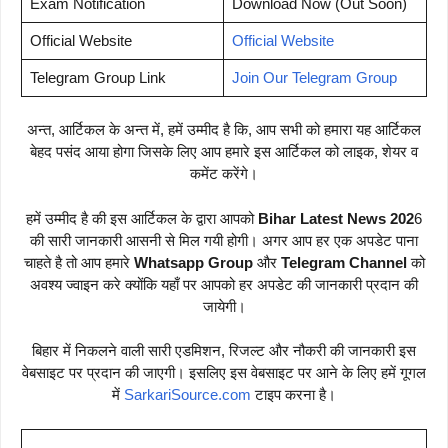
Exam Notification
Download Now (Out Soon)
Official Website
Official Website
Telegram Group Link
Join Our Telegram Group
अन्त, आर्टिकल के अन्त में, हमें उम्मीद है कि, आप सभी को हमारा यह आर्टिकल
बेहद पसंद आया होगा जिसके लिए आप हमारे इस आर्टिकल को लाइक, शेयर व
कमेंट करेंगे।
हमें उम्मीद है की इस आर्टिकल के द्वारा आपको
Bihar Latest News 202
6
की सारी जानकारी आसनी से मिल गयी होगी। अगर आप हर एक अपडेट पाना
चाहते है तो आप हमारे
Whatsapp Group
और
Telegram Channel
को
अवश्य ज्वाइन करे क्योंकि यहाँ पर आपको हर अपडेट की जानकारी प्रदान की
जायेगी।
बिहार में निकलने वाली सारी एडमिशन, रिजल्ट और नौकरी की जानकारी इस
वेबसाइट पर प्रदान की जाएगी। इसलिए इस वेबसाइट पर आने के लिए हमें गूगल
में
SarkariSource.com
टाइप करना है।