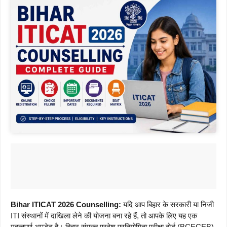
Bihar ITICAT 2026 Counselling:
यदि आप बिहार के सरकारी या निजी
ITI संस्थानों में दाखिला लेने की योजना बना रहे हैं, तो आपके लिए यह एक
महत्वपूर्ण अपडेट है। बिहार संयुक्त प्रवेश प्रतियोगिता परीक्षा बोर्ड (BCECEB)