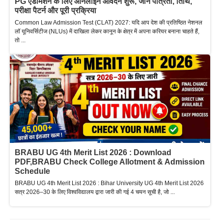
PG एडमिशन के लिए ऑनलाइन आवेदन शुरू, जानें पात्रता, तिथि,
परीक्षा पैटर्न और पूरी प्रक्रिया
Common Law Admission Test (CLAT) 2027: यदि आप देश की प्रतिष्ठित नेशनल
लॉ यूनिवर्सिटीज (NLUs) में दाखिला लेकर कानून के क्षेत्र में अपना करियर बनाना चाहते हैं,
तो ...
BRABU UG 4th Merit List 2026 : Download
PDF,BRABU Check College Allotment & Admission
Schedule
BRABU UG 4th Merit List 2026 : Bihar University UG 4th Merit List 2026
सत्र 2026–30 के लिए विश्वविद्यालय द्वारा जारी की गई 4 चयन सूची है, जो ...