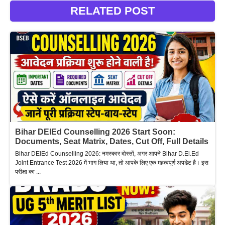
RELATED POST
Bihar DElEd Counselling 2026 Start Soon:
Documents, Seat Matrix, Dates, Cut Off, Full Details
Bihar DElEd Counselling 2026: नमस्कार दोस्तों, अगर आपने Bihar D.El.Ed
Joint Entrance Test 2026 में भाग लिया था, तो आपके लिए एक महत्वपूर्ण अपडेट है। इस
परीक्षा का ...