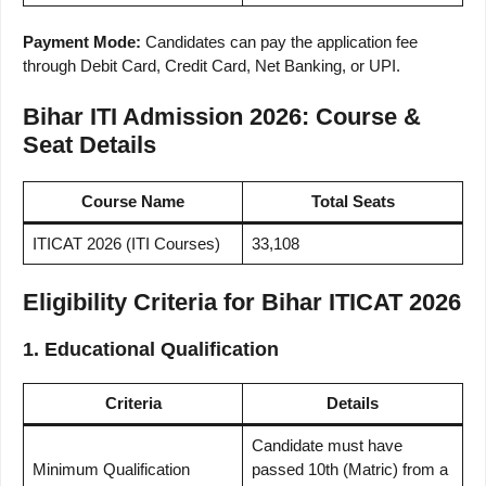
Payment Mode:
Candidates can pay the application fee
through Debit Card, Credit Card, Net Banking, or UPI.
Bihar ITI Admission 2026: Course &
Seat Details
Course Name
Total Seats
ITICAT 2026 (ITI Courses)
33,108
Eligibility Criteria for Bihar ITICAT 2026
1. Educational Qualification
Criteria
Details
Candidate must have
Minimum Qualification
passed 10th (Matric) from a