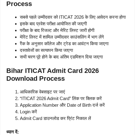
Process
सबसे पहले उम्मीदवार को ITICAT 2026 के लिए आवेदन करना होगा
इसके बाद प्रवेश परीक्षा आयोजित की जाएगी
परीक्षा के बाद रिजल्ट और मेरिट लिस्ट जारी होगी
मेरिट लिस्ट में शामिल उम्मीदवार काउंसलिंग में भाग लेंगे
रैंक के अनुसार कॉलेज और ट्रेड का आवंटन किया जाएगा
दस्तावेजों का सत्यापन किया जाएगा
सभी चरण पूरे होने के बाद अंतिम एडमिशन दिया जाएगा
Bihar ITICAT Admit Card 2026
Download Process
आधिकारिक वेबसाइट पर जाएं
“ITICAT 2026 Admit Card” लिंक पर क्लिक करें
Application Number और Date of Birth दर्ज करें
Login करें
Admit Card डाउनलोड कर प्रिंट निकाल लें
ध्यान दें: