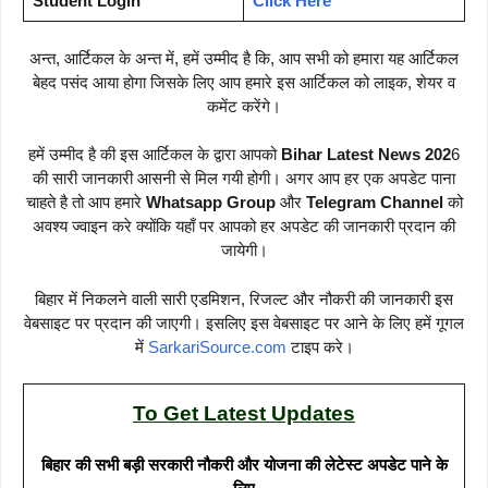
Student Login
Click Here
अन्त, आर्टिकल के अन्त में, हमें उम्मीद है कि, आप सभी को हमारा यह आर्टिकल
बेहद पसंद आया होगा जिसके लिए आप हमारे इस आर्टिकल को लाइक, शेयर व
कमेंट करेंगे।
हमें उम्मीद है की इस आर्टिकल के द्वारा आपको
Bihar Latest News 202
6
की सारी जानकारी आसनी से मिल गयी होगी। अगर आप हर एक अपडेट पाना
चाहते है तो आप हमारे
Whatsapp Group
और
Telegram Channel
को
अवश्य ज्वाइन करे क्योंकि यहाँ पर आपको हर अपडेट की जानकारी प्रदान की
जायेगी।
बिहार में निकलने वाली सारी एडमिशन, रिजल्ट और नौकरी की जानकारी इस
वेबसाइट पर प्रदान की जाएगी। इसलिए इस वेबसाइट पर आने के लिए हमें गूगल
में
SarkariSource.com
टाइप करे।
To Get Latest Updates
बिहार की सभी बड़ी सरकारी नौकरी और योजना की लेटेस्ट अपडेट पाने के