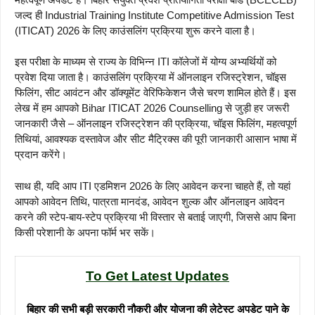
जल्द ही Industrial Training Institute Competitive Admission Test
(ITICAT) 2026 के लिए काउंसलिंग प्रक्रिया शुरू करने वाला है।
इस परीक्षा के माध्यम से राज्य के विभिन्न ITI कॉलेजों में योग्य अभ्यर्थियों को
प्रवेश दिया जाता है। काउंसलिंग प्रक्रिया में ऑनलाइन रजिस्ट्रेशन, चॉइस
फिलिंग, सीट आवंटन और डॉक्यूमेंट वेरिफिकेशन जैसे चरण शामिल होते हैं। इस
लेख में हम आपको Bihar ITICAT 2026 Counselling से जुड़ी हर जरूरी
जानकारी जैसे – ऑनलाइन रजिस्ट्रेशन की प्रक्रिया, चॉइस फिलिंग, महत्वपूर्ण
तिथियां, आवश्यक दस्तावेज और सीट मैट्रिक्स की पूरी जानकारी आसान भाषा में
प्रदान करेंगे।
साथ ही, यदि आप ITI एडमिशन 2026 के लिए आवेदन करना चाहते हैं, तो यहां
आपको आवेदन तिथि, पात्रता मानदंड, आवेदन शुल्क और ऑनलाइन आवेदन
करने की स्टेप-बाय-स्टेप प्रक्रिया भी विस्तार से बताई जाएगी, जिससे आप बिना
किसी परेशानी के अपना फॉर्म भर सकें।
To Get Latest Updates
बिहार की सभी बड़ी सरकारी नौकरी और योजना की लेटेस्ट अपडेट पाने के