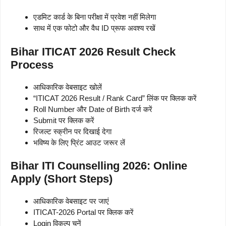
एडमिट कार्ड के बिना परीक्षा में प्रवेश नहीं मिलेगा
साथ में एक फोटो और वैध ID प्रूफ अवश्य रखें
Bihar ITICAT 2026 Result Check
Process
आधिकारिक वेबसाइट खोलें
“ITICAT 2026 Result / Rank Card” लिंक पर क्लिक करें
Roll Number और Date of Birth दर्ज करें
Submit पर क्लिक करें
रिजल्ट स्क्रीन पर दिखाई देगा
भविष्य के लिए प्रिंट आउट जरूर लें
Bihar ITI Counselling 2026: Online
Apply (Short Steps)
आधिकारिक वेबसाइट पर जाएं
ITICAT-2026 Portal पर क्लिक करें
Login विकल्प चुनें