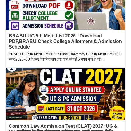
BRABU UG 5th Merit List 2026 : Download
PDF,BRABU Check College Allotment & Admission
Schedule
BRABU UG 5th Merit List 2026 : Bihar University UG 5th Merit List 2026
सत्र 2026–30 के लिए विश्वविद्यालय द्वारा जारी की गई 5 चयन सूची है, जो ...
Common Law Admission Test (CLAT) 2027: UG &