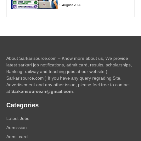
5 August 2026
About Sarkarisource.com – Know more about us, We provide
latest sarkari job notifications, admit card, results, scholarships,
Banking, railway and teaching jobs at our website.(
Sarkarisource.com ) If you have any query regrading Site,
Advertisement and any other issue, please feel free to contact
at
Sarkarisource.in@gmail.com
.
Categories
Latest Jobs
Admission
Admit card