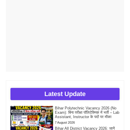
Latest Update
Bihar Polytechnic Vacancy 2026 (No
Exam): बिना परीक्षा पॉलिटेक्निक में भर्ती – Lab
Assistant, Instructor के पदों पर मौका
7 August 2026
Bihar All District Vacancy 2026: जानें