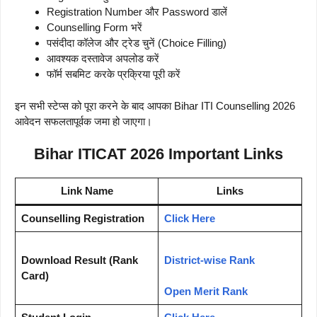
Registration Number और Password डालें
Counselling Form भरें
पसंदीदा कॉलेज और ट्रेड चुनें (Choice Filling)
आवश्यक दस्तावेज अपलोड करें
फॉर्म सबमिट करके प्रक्रिया पूरी करें
इन सभी स्टेप्स को पूरा करने के बाद आपका Bihar ITI Counselling 2026
आवेदन सफलतापूर्वक जमा हो जाएगा।
Bihar ITICAT 2026 Important Links
Link Name
Links
Counselling Registration
Click Here
Download Result (Rank
District-wise Rank
Card)
Open Merit Rank