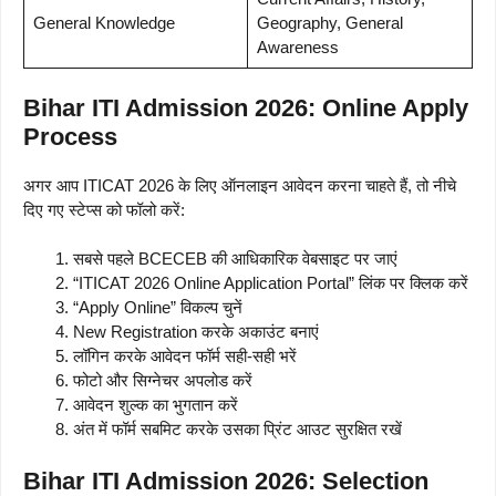
General Knowledge
Geography, General
Awareness
Bihar ITI Admission 2026: Online Apply
Process
अगर आप ITICAT 2026 के लिए ऑनलाइन आवेदन करना चाहते हैं, तो नीचे
दिए गए स्टेप्स को फॉलो करें:
सबसे पहले BCECEB की आधिकारिक वेबसाइट पर जाएं
“ITICAT 2026 Online Application Portal” लिंक पर क्लिक करें
“Apply Online” विकल्प चुनें
New Registration करके अकाउंट बनाएं
लॉगिन करके आवेदन फॉर्म सही-सही भरें
फोटो और सिग्नेचर अपलोड करें
आवेदन शुल्क का भुगतान करें
अंत में फॉर्म सबमिट करके उसका प्रिंट आउट सुरक्षित रखें
Bihar ITI Admission 2026: Selection