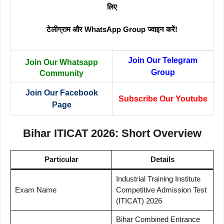
लिए
टेलीग्राम और WhatsApp Group ज्वाइन करें!
Join Our Telegram
Join Our Whatsapp
Group
Community
Join Our Facebook
Subscribe Our Youtube
Page
Bihar ITICAT 2026: Short Overview
Particular
Details
Industrial Training Institute
Exam Name
Competitive Admission Test
(ITICAT) 2026
Bihar Combined Entrance