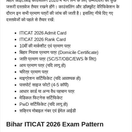
बिहार आईटीआई काउंसलिंग 2026 में भाग लेने के लिए उम्मीदवारों को कुछ
जरूरी दस्तावेज तैयार रखने होंगे। काउंसलिंग और डॉक्यूमेंट वेरिफिकेशन के
दौरान इन सभी प्रमाण पत्रों की जांच की जाती है। इसलिए नीचे दिए गए
दस्तावेजों को पहले से तैयार रखें:
ITICAT 2026 Admit Card
ITICAT 2026 Rank Card
10वीं की मार्कशीट एवं प्रमाण पत्र
बिहार निवास प्रमाण पत्र (Domicile Certificate)
जाति प्रमाण पत्र (SC/ST/OBC/EWS के लिए)
आय प्रमाण पत्र (यदि लागू हो)
चरित्र प्रमाण पत्र
माइग्रेशन सर्टिफिकेट (यदि आवश्यक हो)
पासपोर्ट साइज फोटो (4-5 कॉपी)
आधार कार्ड या अन्य वैध पहचान पत्र
मेडिकल फिटनेस सर्टिफिकेट
PwD सर्टिफिकेट (यदि लागू हो)
सक्रिय मोबाइल नंबर एवं ईमेल आईडी
Bihar ITICAT 2026 Exam Pattern