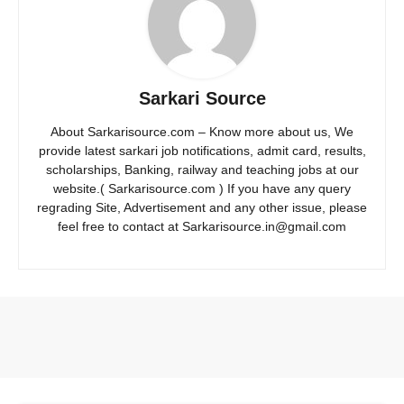
Sarkari Source
About Sarkarisource.com – Know more about us, We
provide latest sarkari job notifications, admit card, results,
scholarships, Banking, railway and teaching jobs at our
website.( Sarkarisource.com ) If you have any query
regrading Site, Advertisement and any other issue, please
feel free to contact at Sarkarisource.in@gmail.com