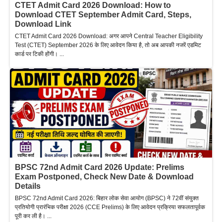
CTET Admit Card 2026 Download: How to
Download CTET September Admit Card, Steps,
Download Link
CTET Admit Card 2026 Download: अगर आपने Central Teacher Eligibility
Test (CTET) September 2026 के लिए आवेदन किया है, तो अब आपकी नजरें एडमिट
कार्ड पर टिकी होंगी। ...
BPSC 72nd Admit Card 2026 Update: Prelims
Exam Postponed, Check New Date & Download
Details
BPSC 72nd Admit Card 2026: बिहार लोक सेवा आयोग (BPSC) ने 72वीं संयुक्त
प्रतियोगी प्रारंभिक परीक्षा 2026 (CCE Prelims) के लिए आवेदन प्रक्रिया सफलतापूर्वक
पूरी कर ली है। ...