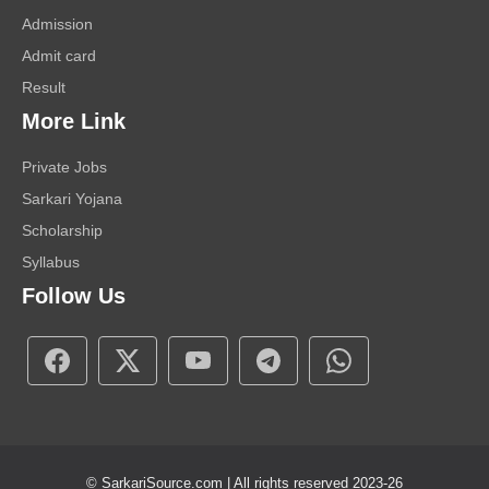
Admission
Admit card
Result
More Link
Private Jobs
Sarkari Yojana
Scholarship
Syllabus
Follow Us
© SarkariSource.com | All rights reserved 2023-26