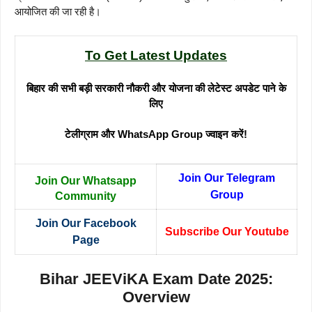
आयोजित की जा रही है।
To Get Latest Updates
बिहार की सभी बड़ी सरकारी नौकरी और योजना की लेटेस्ट अपडेट पाने के
लिए
टेलीग्राम और WhatsApp Group ज्वाइन करें!
Join Our Telegram
Join Our Whatsapp
Group
Community
Join Our Facebook
Subscribe Our Youtube
Page
Bihar JEEViKA Exam Date 2025:
Overview