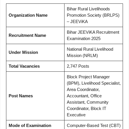
Bihar Rural Livelihoods
Organization Name
Promotion Society (BRLPS)
– JEEViKA
Bihar JEEViKA Recruitment
Recruitment Name
Examination 2025
National Rural Livelihood
Under Mission
Mission (NRLM)
Total Vacancies
2,747 Posts
Block Project Manager
(BPM), Livelihood Specialist,
Area Coordinator,
Post Names
Accountant, Office
Assistant, Community
Coordinator, Block IT
Executive
Mode of Examination
Computer-Based Test (CBT)