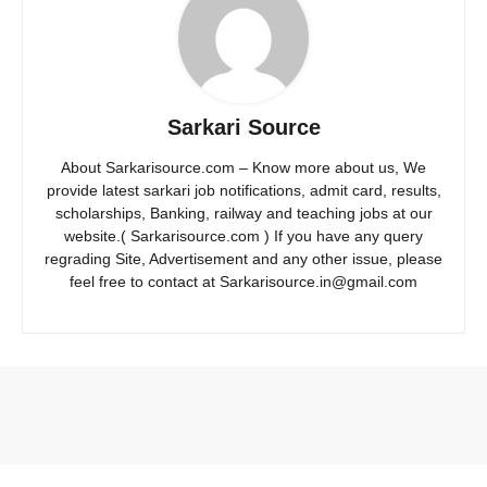
Sarkari Source
About Sarkarisource.com – Know more about us, We
provide latest sarkari job notifications, admit card, results,
scholarships, Banking, railway and teaching jobs at our
website.( Sarkarisource.com ) If you have any query
regrading Site, Advertisement and any other issue, please
feel free to contact at Sarkarisource.in@gmail.com