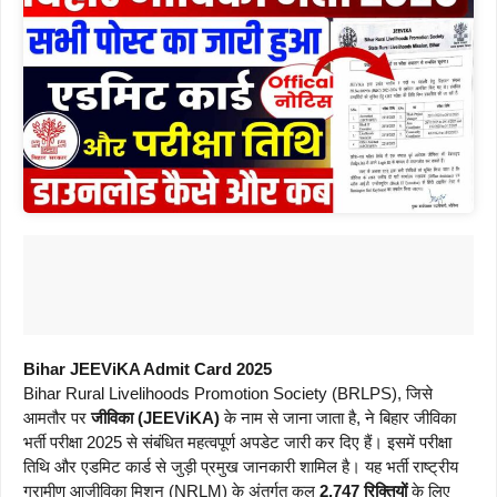
Bihar JEEViKA Admit Card 2025
Bihar Rural Livelihoods Promotion Society (BRLPS), जिसे
आमतौर पर
जीविका (JEEViKA)
के नाम से जाना जाता है, ने बिहार जीविका
भर्ती परीक्षा 2025 से संबंधित महत्वपूर्ण अपडेट जारी कर दिए हैं। इसमें परीक्षा
तिथि और एडमिट कार्ड से जुड़ी प्रमुख जानकारी शामिल है। यह भर्ती राष्ट्रीय
ग्रामीण आजीविका मिशन (NRLM) के अंतर्गत कुल
2,747 रिक्तियों
के लिए