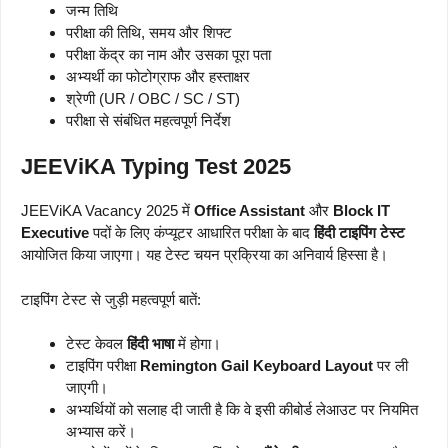
जन्म तिथि
परीक्षा की तिथि, समय और शिफ्ट
परीक्षा केंद्र का नाम और उसका पूरा पता
अभ्यर्थी का फोटोग्राफ और हस्ताक्षर
श्रेणी (UR / OBC / SC / ST)
परीक्षा से संबंधित महत्वपूर्ण निर्देश
JEEViKA Typing Test 2025
JEEViKA Vacancy 2025 में
Office Assistant
और
Block IT
Executive
पदों के लिए कंप्यूटर आधारित परीक्षा के बाद
हिंदी टाइपिंग टेस्ट
आयोजित किया जाएगा। यह टेस्ट चयन प्रक्रिया का अनिवार्य हिस्सा है।
टाइपिंग टेस्ट से जुड़ी महत्वपूर्ण बातें:
टेस्ट केवल
हिंदी भाषा
में होगा।
टाइपिंग परीक्षा
Remington Gail Keyboard Layout
पर ली
जाएगी।
अभ्यर्थियों को सलाह दी जाती है कि वे इसी कीबोर्ड लेआउट पर नियमित
अभ्यास करें।