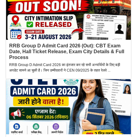
RRB Group D Admit Card 2026 (Out): CBT Exam
Date, Hall Ticket Release, Exam City Details & Full
Process
RRB Group D Admit Card 2026 का इंतजार कर रहे सभी अभ्यर्थियों के लिए बड़ी
अपडेट सामने आ चुकी है। जिन उम्मीदवारों ने CEN 09/2025 के तहत रेलवे ...