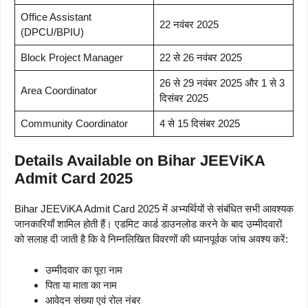
Office Assistant
22 नवंबर 2025
(DPCU/BPIU)
Block Project Manager
22 से 26 नवंबर 2025
26 से 29 नवंबर 2025 और 1 से 3
Area Coordinator
दिसंबर 2025
Community Coordinator
4 से 15 दिसंबर 2025
Details Available on Bihar JEEViKA
Admit Card 2025
Bihar JEEViKA Admit Card 2025 में अभ्यर्थियों से संबंधित सभी आवश्यक
जानकारियाँ शामिल होती हैं। एडमिट कार्ड डाउनलोड करने के बाद उम्मीदवारों
को सलाह दी जाती है कि वे निम्नलिखित विवरणों की ध्यानपूर्वक जांच अवश्य करें:
उम्मीदवार का पूरा नाम
पिता या माता का नाम
आवेदन संख्या एवं रोल नंबर