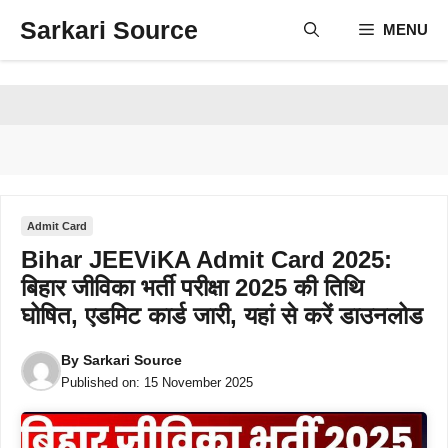
Skip
Sarkari Source
MENU
to
content
Admit Card
Bihar JEEViKA Admit Card 2025:
बिहार जीविका भर्ती परीक्षा 2025 की तिथि
घोषित, एडमिट कार्ड जारी, यहां से करें डाउनलोड
By
Sarkari Source
Published on:
15 November 2025