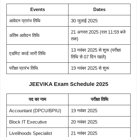
Events
Dates
आवेदन प्रारंभ तिथि
30 जुलाई 2025
21 अगस्त 2025 (रात 11:59 बजे
अंतिम आवेदन तिथि
तक)
13 नवंबर 2025 से शुरू (परीक्षा
एडमिट कार्ड जारी तिथि
तिथि से 07 दिन पहले)
परीक्षा प्रारंभ तिथि
19 नवंबर 2025 से शुरू
JEEViKA Exam Schedule 2025
पद का नाम
परीक्षा तिथि
Accountant (DPCU/BPIU)
19 नवंबर 2025
Block IT Executive
20 नवंबर 2025
Livelihoods Specialist
21 नवंबर 2025