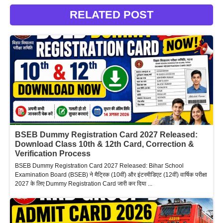
RELATED POST
BSEB Dummy Registration Card 2027 Released:
Download Class 10th & 12th Card, Correction &
Verification Process
BSEB Dummy Registration Card 2027 Released: Bihar School
Examination Board (BSEB) ने मैट्रिक (10वीं) और इंटरमीडिएट (12वीं) वार्षिक परीक्षा
2027 के लिए Dummy Registration Card जारी कर दिया ...