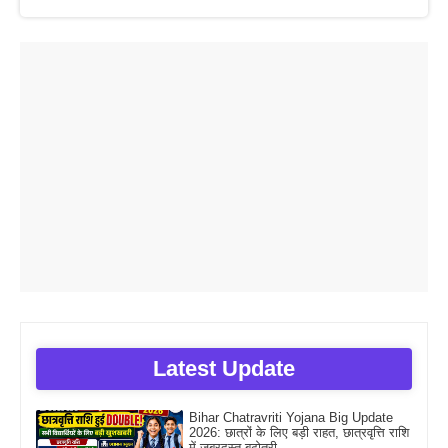
Latest Update
Bihar Chatravriti Yojana Big Update
2026: छात्रों के लिए बड़ी राहत, छात्रवृत्ति राशि
में जबरदस्त बढ़ोतरी