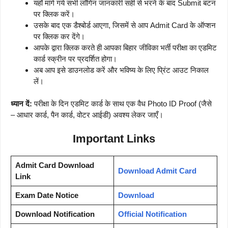
यहाँ मांगे गये सभी लॉगिन जानकारी सही से भरने के बाद Submit बटन
पर क्लिक करें।
उसके बाद एक डैश्बोर्ड आएगा, जिसमें से आप Admit Card के ऑप्शन
पर क्लिक कर देंगे।
आपके द्वारा क्लिक करते ही आपका बिहार जीविका भर्ती परीक्षा का एडमिट
कार्ड स्क्रीन पर प्रदर्शित होगा।
अब आप इसे डाउनलोड करें और भविष्य के लिए प्रिंट आउट निकाल
लें।
ध्यान दें:
परीक्षा के दिन एडमिट कार्ड के साथ एक वैध Photo ID Proof (जैसे
– आधार कार्ड, पैन कार्ड, वोटर आईडी) अवश्य लेकर जाएँ।
Important Links
Admit Card Download
Download Admit Card
Link
Exam Date Notice
Download
Download Notification
Official Notification