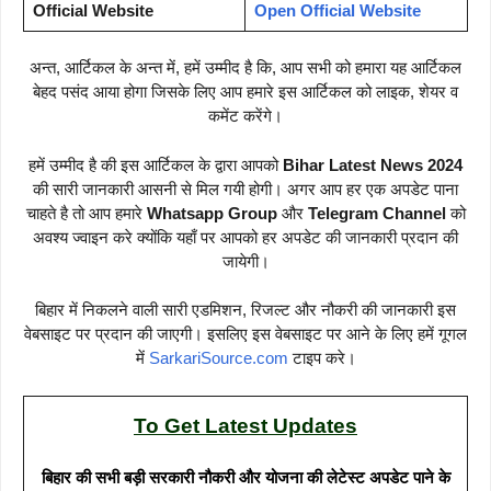
Official Website
Open Official Website
अन्त, आर्टिकल के अन्त में, हमें उम्मीद है कि, आप सभी को हमारा यह आर्टिकल
बेहद पसंद आया होगा जिसके लिए आप हमारे इस आर्टिकल को लाइक, शेयर व
कमेंट करेंगे।
हमें उम्मीद है की इस आर्टिकल के द्वारा आपको
Bihar Latest News 2024
की सारी जानकारी आसनी से मिल गयी होगी। अगर आप हर एक अपडेट पाना
चाहते है तो आप हमारे
Whatsapp Group
और
Telegram Channel
को
अवश्य ज्वाइन करे क्योंकि यहाँ पर आपको हर अपडेट की जानकारी प्रदान की
जायेगी।
बिहार में निकलने वाली सारी एडमिशन, रिजल्ट और नौकरी की जानकारी इस
वेबसाइट पर प्रदान की जाएगी। इसलिए इस वेबसाइट पर आने के लिए हमें गूगल
में
SarkariSource.com
टाइप करे।
To Get Latest Updates
बिहार की सभी बड़ी सरकारी नौकरी और योजना की लेटेस्ट अपडेट पाने के