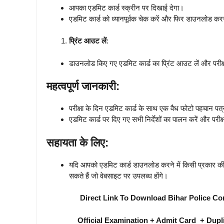
आपका एडमिट कार्ड स्क्रीन पर दिखाई देगा।
एडमिट कार्ड को ध्यानपूर्वक चेक करें और फिर डाउनलोड क
प्रिंट आउट लें
:
डाउनलोड किए गए एडमिट कार्ड का प्रिंट आउट लें और परीक
महत्वपूर्ण जानकारी:
परीक्षा के दिन एडमिट कार्ड के साथ एक वैध फोटो पहचान पत्र 
एडमिट कार्ड पर दिए गए सभी निर्देशों का पालन करें और परीक्
सहायता के लिए:
यदि आपको एडमिट कार्ड डाउनलोड करने में किसी प्रकार की 
सकते हैं जो वेबसाइट पर उपलब्ध होंगे।
Direct Link To Download Bihar Police Co
Official Examination + Admit Card + Dupl