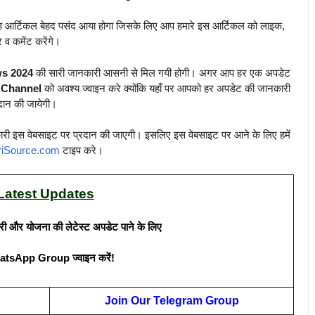
रा यह आर्टिकल बेहद पसंद आया होगा जिसके लिए आप हमारे इस आर्टिकल को लाइक,
 व कमेंट करेंगे।
ws 2024
की सारी जानकारी आसनी से मिल गयी होगी। अगर आप हर एक अपडेट
 Channel
को अवश्य ज्वाइन करे क्योंकि यहाँ पर आपको हर अपडेट की जानकारी
दान की जायेगी।
ारी इस वेबसाइट पर प्रदान की जाएगी। इसलिए इस वेबसाइट पर आने के लिए हमें
riSource.com
टाइप करे।
Latest Updates
री और योजना की लेटेस्ट अपडेट पाने के लिए
atsApp Group ज्वाइन करें!
Join Our Telegram Group