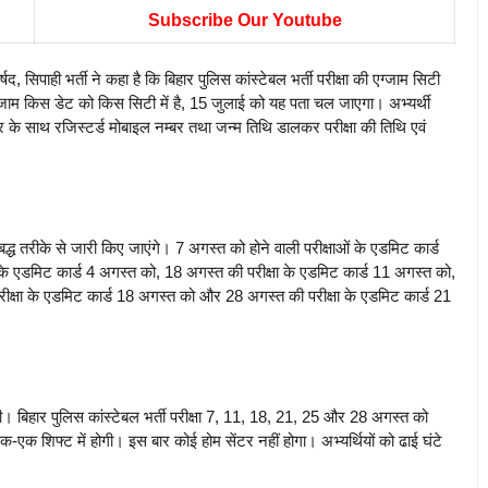
Subscribe Our Youtube
ही भर्ती ने कहा है कि बिहार पुलिस कांस्टेबल भर्ती परीक्षा की एग्जाम सिटी
जाम किस डेट को किस सिटी में है, 15 जुलाई को यह पता चल जाएगा। अभ्यर्थी
े साथ रजिस्टर्ड मोबाइल नम्बर तथा जन्म तिथि डालकर परीक्षा की तिथि एवं
द्ध तरीके से जारी किए जाएंगे। 7 अगस्त को होने वाली परीक्षाओं के एडमिट कार्ड
के एडमिट कार्ड 4 अगस्त को, 18 अगस्त की परीक्षा के एडमिट कार्ड 11 अगस्त को,
ीक्षा के एडमिट कार्ड 18 अगस्त को और 28 अगस्त की परीक्षा के एडमिट कार्ड 21
लेगी। बिहार पुलिस कांस्टेबल भर्ती परीक्षा 7, 11, 18, 21, 25 और 28 अगस्त को
-एक शिफ्ट में होगी। इस बार कोई होम सेंटर नहीं होगा। अभ्यर्थियों को ढाई घंटे