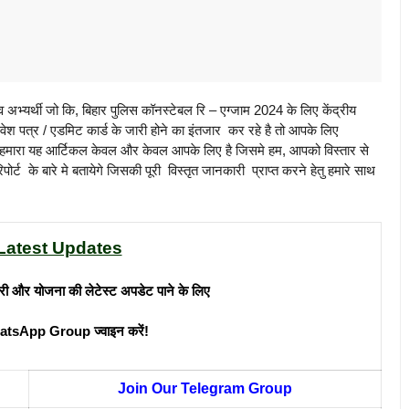
भ्यर्थी जो कि, बिहार पुलिस कॉनस्टेबल रि – एग्जाम 2024 के लिए केंद्रीय
्रवेश पत्र / एडमिट कार्ड के जारी होने का इंतजार कर रहे है तो आपके लिए
ए हमारा यह आर्टिकल केवल और केवल आपके लिए है जिसमे हम, आपको विस्तार से
े बारे मे बतायेगे जिसकी पूरी विस्तृत जानकारी प्राप्त करने हेतु हमारे साथ
Latest Updates
री और योजना की लेटेस्ट अपडेट पाने के लिए
atsApp Group ज्वाइन करें!
Join Our Telegram Group