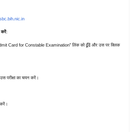
sbc.bih.nic.in
करें
:
mit Card for Constable Examination” लिंक को ढूँढें और उस पर क्लिक
उस परीक्षा का चयन करें।
करें।