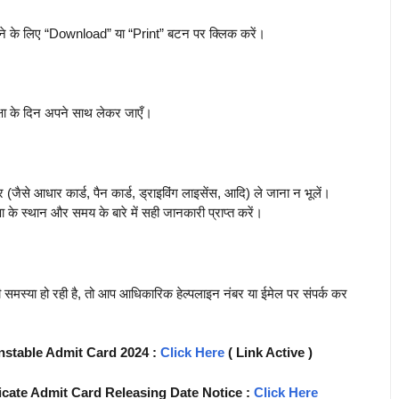
रने के लिए “Download” या “Print” बटन पर क्लिक करें।
्षा के दिन अपने साथ लेकर जाएँ।
(जैसे आधार कार्ड, पैन कार्ड, ड्राइविंग लाइसेंस, आदि) ले जाना न भूलें।
षा के स्थान और समय के बारे में सही जानकारी प्राप्त करें।
समस्या हो रही है, तो आप आधिकारिक हेल्पलाइन नंबर या ईमेल पर संपर्क कर
nstable Admit Card 2024 :
Click Here
( Link Active )
icate Admit Card Releasing Date Notice :
Click Here