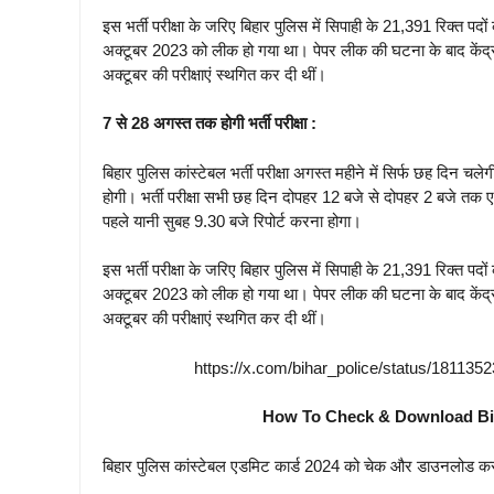
इस भर्ती परीक्षा के जरिए बिहार पुलिस में सिपाही के 21,391 रिक्त पदो
अक्टूबर 2023 को लीक हो गया था। पेपर लीक की घटना के बाद केंद्र
अक्टूबर की परीक्षाएं स्थगित कर दी थीं।
7 से 28 अगस्त तक होगी भर्ती परीक्षा :
बिहार पुलिस कांस्टेबल भर्ती परीक्षा अगस्त महीने में सिर्फ छह दिन च
होगी। भर्ती परीक्षा सभी छह दिन दोपहर 12 बजे से दोपहर 2 बजे तक एक
पहले यानी सुबह 9.30 बजे रिपोर्ट करना होगा।
इस भर्ती परीक्षा के जरिए बिहार पुलिस में सिपाही के 21,391 रिक्त पदो
अक्टूबर 2023 को लीक हो गया था। पेपर लीक की घटना के बाद केंद्र
अक्टूबर की परीक्षाएं स्थगित कर दी थीं।
https://x.com/bihar_police/status/181
How To Check & Download Bih
बिहार पुलिस कांस्टेबल एडमिट कार्ड 2024 को चेक और डाउनलोड कर