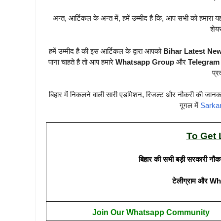
अन्त, आर्टिकल के अन्त में, हमें उम्मीद है कि, आप सभी को हमा
शेयर
हमें उम्मीद है की इस आर्टिकल के द्वारा आपको
Bihar Latest Ne
पाना चाहते है तो आप हमारे
Whatsapp Group
और
Telegram
प्र
बिहार में निकलने वाली सारी एडमिशन, रिजल्ट और नौकरी की जानक
गूगल में
Sarka
To Get 
बिहार की सभी बड़ी सरकारी नौक
टेलीग्राम और Wh
Join Our Whatsapp Community