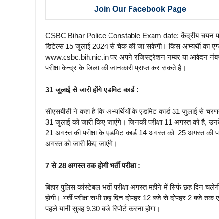
Join Our Facebook Page
CSBC Bihar Police Constable Exam date: केंद्रीय चयन पर्षद, सिपा
डिटेल्स 15 जुलाई 2024 से चेक की जा सकेगी। किस अभ्यर्थी का एग्
www.csbc.bih.nic.in पर अपने रजिस्ट्रेशन नम्बर या आवेदन नंबर क
परीक्षा केन्द्र के जिला की जानकारी प्राप्त कर सकते हैं।
31 जुलाई से जारी होंगे एडमिट कार्ड :
सीएसबीसी ने कहा है कि अभ्यर्थियों के एडमिट कार्ड 31 जुलाई से चरणब
31 जुलाई को जारी किए जाएंगे। जिनकी परीक्षा 11 अगस्त को है, उन
21 अगस्त की परीक्षा के एडमिट कार्ड 14 अगस्त को, 25 अगस्त की पर
अगस्त को जारी किए जाएंगे।
7 से 28 अगस्त तक होगी भर्ती परीक्षा :
बिहार पुलिस कांस्टेबल भर्ती परीक्षा अगस्त महीने में सिर्फ छह दिन च
होगी। भर्ती परीक्षा सभी छह दिन दोपहर 12 बजे से दोपहर 2 बजे तक एक
पहले यानी सुबह 9.30 बजे रिपोर्ट करना होगा।