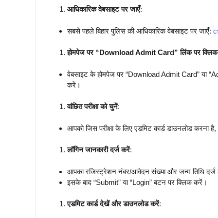
आधिकारिक वेबसाइट पर जाएँ
:
सबसे पहले बिहार पुलिस की आधिकारिक वेबसाइट पर जाएँ:
c
होमपेज पर “Download Admit Card” लिंक पर क्लिक 
वेबसाइट के होमपेज पर “Download Admit Card” या “Ad
करें।
वांछित परीक्षा को चुनें
:
आपको जिस परीक्षा के लिए एडमिट कार्ड डाउनलोड करना है, 
लॉगिन जानकारी दर्ज करें
:
आपका रजिस्ट्रेशन नंबर/आवेदन संख्या और जन्म तिथि दर्ज 
इसके बाद “Submit” या “Login” बटन पर क्लिक करें।
एडमिट कार्ड देखें और डाउनलोड करें
: