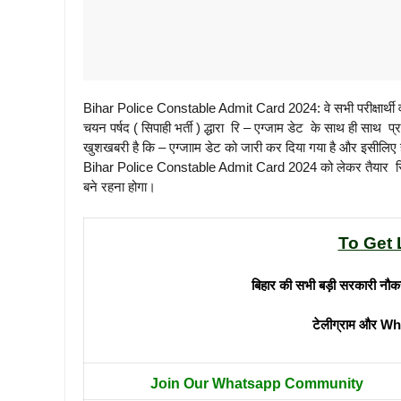
Bihar Police Constable Admit Card 2024: वे सभी परीक्षार्थी व अ
चयन पर्षद ( सिपाही भर्ती ) द्धारा रि – एग्जाम डेट के साथ ही साथ प
खुशखबरी है कि – एग्जााम डेट को जारी कर दिया गया है और इसीलि
Bihar Police Constable Admit Card 2024 को लेकर तैयार रिपोर्ट क
बने रहना होगा।
To Get 
बिहार की सभी बड़ी सरकारी नौक
टेलीग्राम और Wh
Join Our Whatsapp Community