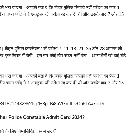
ं को भरा जाएगा। आपको बता दें कि बिहार पुलिस सिपाही भर्ती परीक्षा का पेपर 1
ीय चयन पर्षद ने 1 अक्टूबर की परीक्षा रद्द कर दी थी और उसके बाद 7 और 15
लेगी। बिहार पुलिस कांस्टेबल भर्ती परीक्षा 7, 11, 18, 21, 25 और 28 अगस्त को
-एक शिफ्ट में होगी। इस बार कोई होम सेंटर नहीं होगा। अभ्यर्थियों को ढाई घंटे
ं को भरा जाएगा। आपको बता दें कि बिहार पुलिस सिपाही भर्ती परीक्षा का पेपर 1
ीय चयन पर्षद ने 1 अक्टूबर की परीक्षा रद्द कर दी थी और उसके बाद 7 और 15
1352341821448299?t=j7H3gcBi8uVGmfLivCn61A&s=19
ar Police Constable Admit Card 2024?
ने के लिए निम्नलिखित कदम उठाएँ: