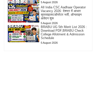
5 August 2026
All India CSC Aadhaar Operator
Vacancy 2026: देशभर में आधार
सुपरवाइजर/ऑपरेटर भर्ती, ऑनलाइन
आवेदन शुरू
5 August 2026
BRABU UG 5th Merit List 2026 :
Download PDF,BRABU Check
College Allotment & Admission
Schedule
5 August 2026