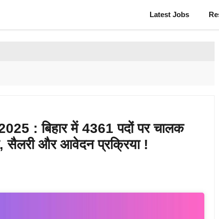
Latest Jobs
Re
25 : बिहार में 4361 पदों पर चालक
ता, सैलरी और आवेदन प्रक्रिया !