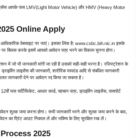
इविंग लाइसेंस आपके पास LMV(Light Motor Vehicle) और HMV (Heavy Motor
2025 Online Apply
की आधिकारिक वेबसाइट पर जाएं। इसका लिंक है: www.csbc.bih.nic.in इसके
पर क्लिक करके इसमें आपको आवेदन पत्र भरने का विकल्प चुनना होगा।
ेशन में जो भी जानकारी मांगी जा रही है उसको सही-सही भरना है। रजिस्ट्रेशन के
 ड्राइविंग लाइसेंस की जानकारी, शारीरिक मापदंड आदि से संबंधित जानकारी
गलत जानकारी देने पर आवेदन रद्द किया जा सकता है।
वीं पास सर्टिफिकेट, आधार कार्ड, पहचान पत्र, ड्राइविंग लाइसेंस, पासपोर्ट
आवेदन शुल्क जमा करना होगा। सभी जानकारी भरने और शुल्क जमा करने के बाद,
आवेदन का प्रिंट आउट निकाल लें और भविष्य के लिए सुरक्षित रख लें।
n Process 2025