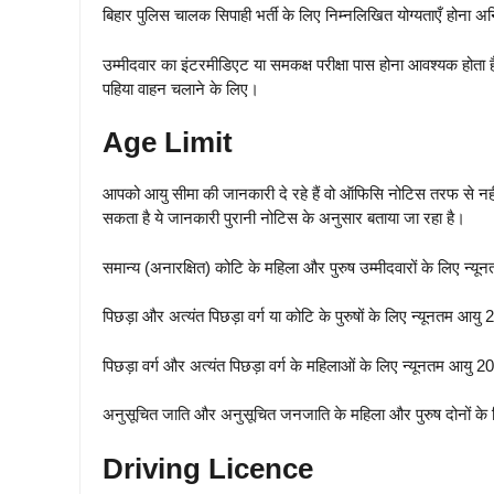
बिहार पुलिस चालक सिपाही भर्ती के लिए निम्नलिखित योग्यताएँ होना अनि
उम्मीदवार का इंटरमीडिएट या समकक्ष परीक्षा पास होना आवश्यक होता 
पहिया वाहन चलाने के लिए।
Age Limit
आपको आयु सीमा की जानकारी दे रहे हैं वो ऑफिसि नोटिस तरफ से नह
सकता है ये जानकारी पुरानी नोटिस के अनुसार बताया जा रहा है।
समान्य (अनारक्षित) कोटि के महिला और पुरुष उम्मीदवारों के लिए न्
पिछड़ा और अत्यंत पिछड़ा वर्ग या कोटि के पुरुषों के लिए न्यूनतम आ
पिछड़ा वर्ग और अत्यंत पिछड़ा वर्ग के महिलाओं के लिए न्यूनतम आयु
अनुसूचित जाति और अनुसूचित जनजाति के महिला और पुरुष दोनों के 
Driving Licence