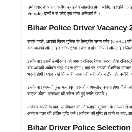
उम्मीदवार के पास एक वैध ड्राइविंग लाइसेंस होना चाहिए, ड्रा
Vehicle) दोनों में से कोई एक होना अनिवार्य है ।
Bihar Police Driver Vacancy 
सबसे पहले, आपको बिहार पुलिस के केन्द्रीय चयन पर्षद (CSBC) 
बाद आपको ऑनलाइन रजिस्ट्रेशन करना होगा जिसमें ऑनलाइन लिंक 
इसके बाद इसमें उम्मीदवार को अपना रजिस्ट्रेशन करना होगा रजिस्ट्र
बाद आपको आवेदन पत्र भरना होगा। यहां पर आपको शैक्षणिक योग्यता,
भरनी होगी।ध्यान रखें कि सारी जानकारी सही और सटीक हो, क्योंकि 
इसके बाद आपको कुछ महत्वपूर्ण दस्तावेज अपलोड करना होगा जैसे की 12
साइज फोटो, हस्ताक्षर की स्कैन की हुई प्रति इत्यादि।
आवेदन करने के बाद, उम्मीदवार को ऑनलाइन भुगतान के माध्यम से 
आवेदन पत्र की अंतिम पुष्टि करें।आवेदन की पुष्टि हो जाने के बाद, 
Bihar Driver Police Selectio