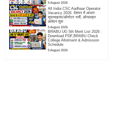
5 August 2026
All India CSC Aadhaar Operator
Vacancy 2026: देशभर में आधार
सुपरवाइजर/ऑपरेटर भर्ती, ऑनलाइन
आवेदन शुरू
5 August 2026
BRABU UG 5th Merit List 2026 :
Download PDF,BRABU Check
College Allotment & Admission
Schedule
5 August 2026