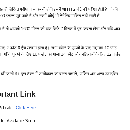
रह ही लिखित परीक्षा पास करनी होगी इसमें आपको 2 घंटे की परीक्षा होती है जो की
्रश्न पूछे जाते हैं और इसमें कोई भी नेगेटिव मार्किंग नहीं रहती है।
रुष है तो आपको 1600 मीटर की दौड़ सिर्फ 7 मिनट में पूरा करना होगा और यदि आप
।
के लिए 2 फीट 6 ईंच लगाना होता है। सभी कोटि के पुरूषों के लिए न्यूनतम 10 फीट
वर्गों के पुरुषों के लिए 16 पाउंड का गोला 14 फीट और महिलाओं के लिए 12 पाउंड
 की जाती है। इस टेस्ट में उम्मीदवार को वाहन चलाने, पार्किंग और अन्य ड्राइविंग
rtant Link
Website :
Click Here
nk : Available Soon