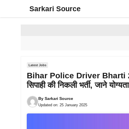
Skip
Sarkari Source
to
content
Latest Jobs
Bihar Police Driver Bharti 20
सिपाही की निकली भर्ती, जाने योग्य
By
Sarkari Source
Updated on:
25 January 2025