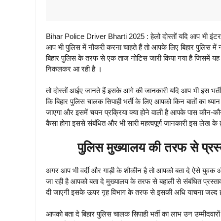
Bihar Police Driver Bharti 2025 : हेलो दोस्तों यदि आप भी इंटर
आप भी पुलिस में नौकरी करना चाहते हैं तो आपके लिए बिहार पुलिस म
बिहार पुलिस के तरफ से एक ताज नोटिस जारी किया गया है जिसमें यह 
निकलकर आ रही है ।
तो दोस्तों आईए जानते हैं इसके आगे की जानकारी यदि आप भी इस भर्ती
कि बिहार पुलिस चालक सिपाही भर्ती के लिए आपको किन बातों का ध्यान
जाएगा और इसमें चयन प्रक्रिया क्या होने वाली है आपके पास कौन-कौ
कैसा होगा इससे संबंधित और भी सारी महत्वपूर्ण जानकारी इस लेख के द
पुलिस मुख्यालय की तरफ से प्
अगर आप भी वर्दी और गाड़ी के शौकीन है तो आपको बता दे ऐसे युवक 
जा रही है आपको बता दे मुख्यालय के तरफ से बहाली से संबंधित प्रस्ताव
दी जाएगी इसके ऊपर गृह विभाग के तरफ से इसकी अधि याचना जल्द ही
आपको बता दे बिहार पुलिस चालक सिपाही भर्ती का लाभ उन उम्मीदवारों