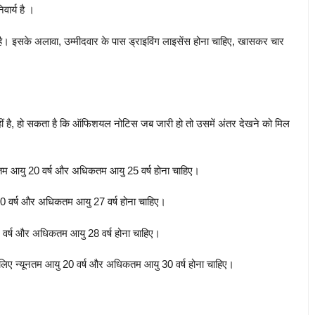
वार्य है ।
है। इसके अलावा, उम्मीदवार के पास ड्राइविंग लाइसेंस होना चाहिए, खासकर चार
ीं है, हो सकता है कि ऑफिशयल नोटिस जब जारी हो तो उसमें अंतर देखने को मिल
यूनतम आयु 20 वर्ष और अधिकतम आयु 25 वर्ष होना चाहिए।
यु 20 वर्ष और अधिकतम आयु 27 वर्ष होना चाहिए।
 20 वर्ष और अधिकतम आयु 28 वर्ष होना चाहिए।
लिए न्यूनतम आयु 20 वर्ष और अधिकतम आयु 30 वर्ष होना चाहिए।