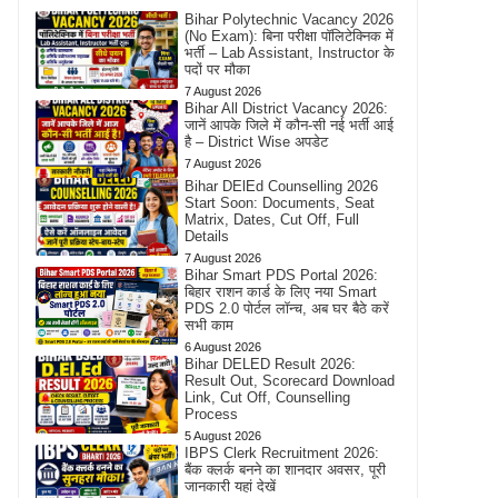
Bihar Polytechnic Vacancy 2026
(No Exam): बिना परीक्षा पॉलिटेक्निक में
भर्ती – Lab Assistant, Instructor के
पदों पर मौका
7 August 2026
Bihar All District Vacancy 2026:
जानें आपके जिले में कौन-सी नई भर्ती आई
है – District Wise अपडेट
7 August 2026
Bihar DElEd Counselling 2026
Start Soon: Documents, Seat
Matrix, Dates, Cut Off, Full
Details
7 August 2026
Bihar Smart PDS Portal 2026:
बिहार राशन कार्ड के लिए नया Smart
PDS 2.0 पोर्टल लॉन्च, अब घर बैठे करें
सभी काम
6 August 2026
Bihar DELED Result 2026:
Result Out, Scorecard Download
Link, Cut Off, Counselling
Process
5 August 2026
IBPS Clerk Recruitment 2026:
बैंक क्लर्क बनने का शानदार अवसर, पूरी
जानकारी यहां देखें