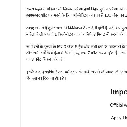
सबसे पहले उम्मीदवार की लिखित परीक्षा होगी बिहार पुलिस परीक्षा की त
ओएमआर शीट पर भरने के लिए ऑब्जेक्टिव क्वेश्चन है 100 नंबर का 100 प
आईए जानते हैं दूसरे चरण में फिजिकल टेस्ट देनी होती है यदि आप पु
महिला है तो आपको 1 किलोमीटर का दौर सिर्फ 7 मिनट में करना होगा
सभी वर्गों के पुरुषों के लिए 3 फीट 6 ईंच और सभी वर्गों के महिलाओं 
और सभी वर्गों के महिलाओं के लिए न्यूनतम 7 फीट करना होता है। सभी 
का 8 फीट फेंकना होता है।
इसके बाद ड्राइविंग टेस्ट उम्मीदवार की गाड़ी चलाने की क्षमता की जांच
स्किल्स को दिखाना होता है।
Impo
Official 
Apply Li