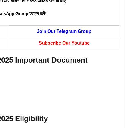
री और योजना की लेटेस्ट अपडेट पाने के लिए
atsApp Group ज्वाइन करें!
Join Our Telegram Group
Subscribe Our Youtube
 2025 Important Document
025 Eligibility