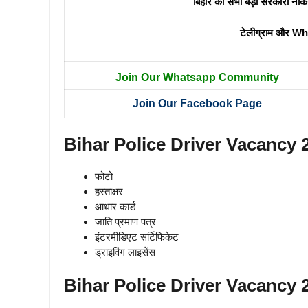
बिहार की सभी बड़ी सरकारी नौक
टेलीग्राम और Wh
Join Our Whatsapp Community
Join Our Facebook Page
Bihar Police Driver Vacancy
फोटो
हस्ताक्षर
आधार कार्ड
जाति प्रमाण पत्र
इंटरमीडिएट सर्टिफिकेट
ड्राइविंग लाइसेंस
Bihar Police Driver Vacancy 2