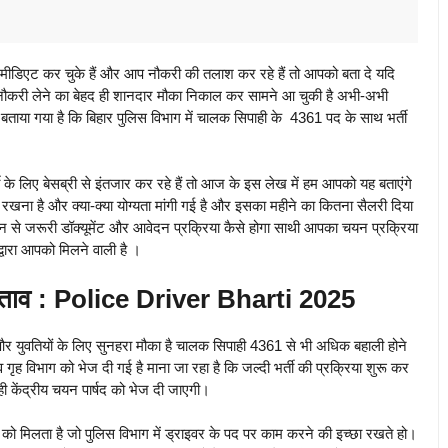
मीडिएट कर चुके हैं और आप नौकरी की तलाश कर रहे हैं तो आपको बता दे यदि
ें नौकरी लेने का बेहद ही शानदार मौका निकाल कर सामने आ चुकी है अभी-अभी
बताया गया है कि बिहार पुलिस विभाग में चालक सिपाही के 4361 पद के साथ भर्ती
 के लिए बेसब्री से इंतजार कर रहे हैं तो आज के इस लेख में हम आपको यह बताएंगे
 रखना है और क्या-क्या योग्यता मांगी गई है और इसका महीने का कितना सैलरी दिया
न से जरूरी डॉक्यूमेंट और आवेदन प्रक्रिया कैसे होगा साथी आपका चयन प्रक्रिया
्वारा आपको मिलने वाली है ।
रस्ताव : Police Driver Bharti 2025
और युवतियों के लिए सुनहरा मौका है चालक सिपाही 4361 से भी अधिक बहाली होने
 गृह विभाग को भेज दी गई है माना जा रहा है कि जल्दी भर्ती की प्रक्रिया शुरू कर
 केंद्रीय चयन पार्षद को भेज दी जाएगी।
 को मिलता है जो पुलिस विभाग में ड्राइवर के पद पर काम करने की इच्छा रखते हो।