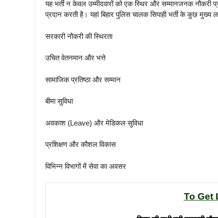
यह भर्ती न केवल उम्मीदवारों को एक स्थिर और सम्मानजनक नौकरी प्र
प्रदान करती है। यहां बिहार पुलिस चालक सिपाही भर्ती के कुछ मुख्य ल
सरकारी नौकरी की स्थिरता
उचित वेतनमान और भत्ते
सामाजिक प्रतिष्ठा और सम्मान
बीमा सुविधा
अवकाश (Leave) और मेडिकल सुविधा
प्रशिक्षण और कौशल विकास
विभिन्न विभागों में सेवा का अवसर
To Get 