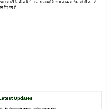
दान करती है, बल्कि विभिन्न अन्य फायदों के साथ उनके करियर को भी उन्नति
ाभ दिए गए हैं।
Latest Updates