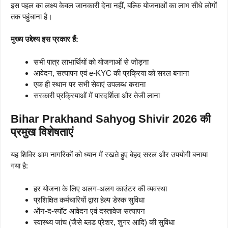
इस पहल का लक्ष्य केवल जानकारी देना नहीं, बल्कि योजनाओं का लाभ सीधे लोगों
तक पहुंचाना है।
मुख्य उद्देश्य इस प्रकार हैं:
सभी पात्र लाभार्थियों को योजनाओं से जोड़ना
आवेदन, सत्यापन एवं e-KYC की प्रक्रिया को सरल बनाना
एक ही स्थान पर सभी सेवाएं उपलब्ध कराना
सरकारी प्रक्रियाओं में पारदर्शिता और तेजी लाना
Bihar Prakhand Sahyog Shivir 2026 की
प्रमुख विशेषताएं
यह शिविर आम नागरिकों को ध्यान में रखते हुए बेहद सरल और उपयोगी बनाया
गया है:
हर योजना के लिए अलग-अलग काउंटर की व्यवस्था
प्रशिक्षित कर्मचारियों द्वारा हेल्प डेस्क सुविधा
ऑन-द-स्पॉट आवेदन एवं दस्तावेज सत्यापन
स्वास्थ्य जांच (जैसे ब्लड प्रेशर, शुगर आदि) की सुविधा