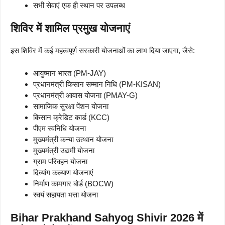
सभी सेवाएं एक ही स्थान पर उपलब्ध
शिविर में शामिल प्रमुख योजनाएं
इस शिविर में कई महत्वपूर्ण सरकारी योजनाओं का लाभ दिया जाएगा, जैसे:
आयुष्मान भारत (PM-JAY)
प्रधानमंत्री किसान सम्मान निधि (PM-KISAN)
प्रधानमंत्री आवास योजना (PMAY-G)
सामाजिक सुरक्षा पेंशन योजना
किसान क्रेडिट कार्ड (KCC)
पीएम स्वनिधि योजना
मुख्यमंत्री कन्या उत्थान योजना
मुख्यमंत्री उद्यमी योजना
ग्राम परिवहन योजना
दिव्यांग कल्याण योजनाएं
निर्माण कामगार बोर्ड (BOCW)
स्वयं सहायता भत्ता योजना
Bihar Prakhand Sahyog Shivir 2026 में