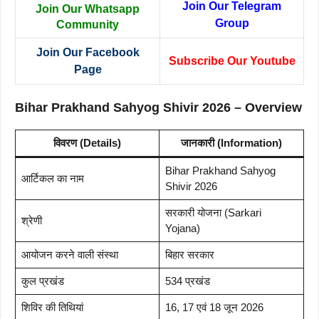
Join Our Telegram
Join Our Whatsapp
Group
Community
Join Our Facebook
Subscribe Our Youtube
Page
Bihar Prakhand Sahyog Shivir 2026 – Overview
विवरण (Details)
जानकारी (Information)
Bihar Prakhand Sahyog
आर्टिकल का नाम
Shivir 2026
सरकारी योजना (Sarkari
श्रेणी
Yojana)
आयोजन करने वाली संस्था
बिहार सरकार
कुल प्रखंड
534 प्रखंड
शिविर की तिथियां
16, 17 एवं 18 जून 2026