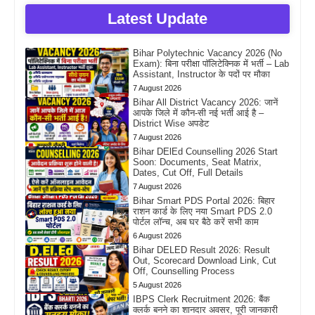
Latest Update
Bihar Polytechnic Vacancy 2026 (No
Exam): बिना परीक्षा पॉलिटेक्निक में भर्ती – Lab
Assistant, Instructor के पदों पर मौका
7 August 2026
Bihar All District Vacancy 2026: जानें
आपके जिले में कौन-सी नई भर्ती आई है –
District Wise अपडेट
7 August 2026
Bihar DElEd Counselling 2026 Start
Soon: Documents, Seat Matrix,
Dates, Cut Off, Full Details
7 August 2026
Bihar Smart PDS Portal 2026: बिहार
राशन कार्ड के लिए नया Smart PDS 2.0
पोर्टल लॉन्च, अब घर बैठे करें सभी काम
6 August 2026
Bihar DELED Result 2026: Result
Out, Scorecard Download Link, Cut
Off, Counselling Process
5 August 2026
IBPS Clerk Recruitment 2026: बैंक
क्लर्क बनने का शानदार अवसर, पूरी जानकारी