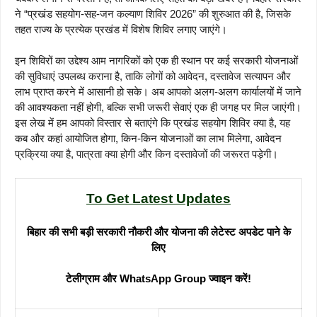
ने “प्रखंड सहयोग-सह-जन कल्याण शिविर 2026” की शुरुआत की है, जिसके
तहत राज्य के प्रत्येक प्रखंड में विशेष शिविर लगाए जाएंगे।
इन शिविरों का उद्देश्य आम नागरिकों को एक ही स्थान पर कई सरकारी योजनाओं
की सुविधाएं उपलब्ध कराना है, ताकि लोगों को आवेदन, दस्तावेज सत्यापन और
लाभ प्राप्त करने में आसानी हो सके। अब आपको अलग-अलग कार्यालयों में जाने
की आवश्यकता नहीं होगी, बल्कि सभी जरूरी सेवाएं एक ही जगह पर मिल जाएंगी।
इस लेख में हम आपको विस्तार से बताएंगे कि प्रखंड सहयोग शिविर क्या है, यह
कब और कहां आयोजित होगा, किन-किन योजनाओं का लाभ मिलेगा, आवेदन
प्रक्रिया क्या है, पात्रता क्या होगी और किन दस्तावेजों की जरूरत पड़ेगी।
To Get Latest Updates
बिहार की सभी बड़ी सरकारी नौकरी और योजना की लेटेस्ट अपडेट पाने के
लिए
टेलीग्राम और WhatsApp Group ज्वाइन करें!