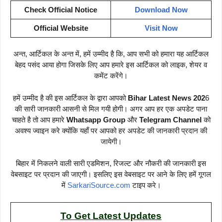
Check Official Notice
Download Now
Official Website
Visit Now
अन्त, आर्टिकल के अन्त में, हमें उम्मीद है कि, आप सभी को हमारा यह आर्टिकल
बेहद पसंद आया होगा जिसके लिए आप हमारे इस आर्टिकल को लाइक, शेयर व
कमेंट करेंगे।
हमें उम्मीद है की इस आर्टिकल के द्वारा आपको
Bihar Latest News 202
6
की सारी जानकारी आसनी से मिल गयी होगी। अगर आप हर एक अपडेट पाना
चाहते है तो आप हमारे
Whatsapp Group
और
Telegram Channel
को
अवश्य ज्वाइन करे क्योंकि यहाँ पर आपको हर अपडेट की जानकारी प्रदान की
जायेगी।
बिहार में निकलने वाली सारी एडमिशन, रिजल्ट और नौकरी की जानकारी इस
वेबसाइट पर प्रदान की जाएगी। इसलिए इस वेबसाइट पर आने के लिए हमें गूगल
में
SarkariSource.com
टाइप करे।
To Get Latest Updates