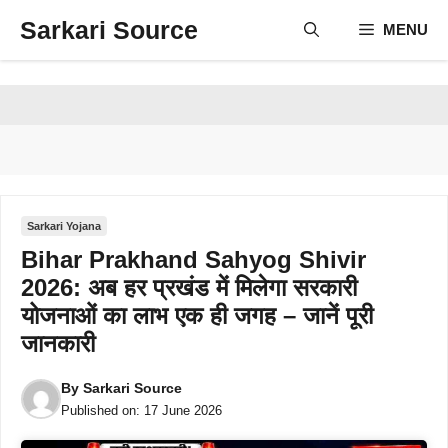
Skip
Sarkari Source
MENU
to
content
Sarkari Yojana
Bihar Prakhand Sahyog Shivir
2026: अब हर प्रखंड में मिलेगा सरकारी
योजनाओं का लाभ एक ही जगह – जानें पूरी
जानकारी
By
Sarkari Source
Published on:
17 June 2026