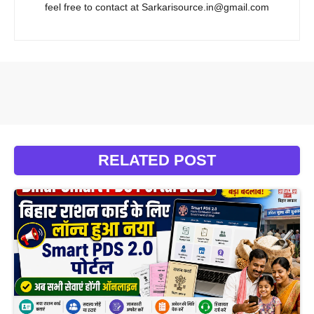
feel free to contact at Sarkarisource.in@gmail.com
RELATED POST