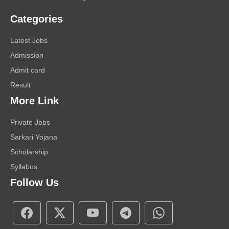
Categories
Latest Jobs
Admission
Admit card
Result
More Link
Private Jobs
Sarkari Yojana
Scholarship
Syllabus
Follow Us