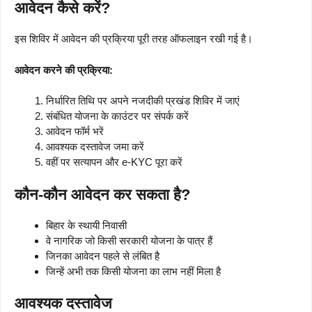
आवेदन कैसे करें?
इस शिविर में आवेदन की प्रक्रिया पूरी तरह ऑफलाइन रखी गई है।
आवेदन करने की प्रक्रिया:
निर्धारित तिथि पर अपने नजदीकी प्रखंड शिविर में जाएं
संबंधित योजना के काउंटर पर संपर्क करें
आवेदन फॉर्म भरें
आवश्यक दस्तावेज जमा करें
वहीं पर सत्यापन और e-KYC पूरा करें
कौन-कौन आवेदन कर सकता है?
बिहार के स्थायी निवासी
वे नागरिक जो किसी सरकारी योजना के पात्र हैं
जिनका आवेदन पहले से लंबित है
जिन्हें अभी तक किसी योजना का लाभ नहीं मिला है
आवश्यक दस्तावेज