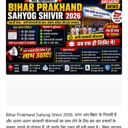
Bihar Prakhand Sahyog Shivir 2026: अगर आप बिहार के निवासी हैं
और अलग-अलग सरकारी योजनाओं का लाभ लेने के लिए बार-बार दफ्तरों के
चक्कर लगाने से परेशान हैं, तो आपके लिए राहत की बड़ी खबर है। बिहार सरकार