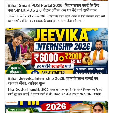
Bihar Smart PDS Portal 2026: बिहार राशन कार्ड के लिए
नया Smart PDS 2.0 पोर्टल लॉन्च, अब घर बैठे करें सभी काम
Bihar Smart PDS Portal 2026: बिहार के राशन कार्ड धारकों के लिए एक बड़ी राहत भरी
खबर सामने आई है। राज्य सरकार के खाद्य एवं उपभोक्ता संरक्षण विभाग ...
Bihar Jeevika Internship 2026: काम के साथ कमाई का
शानदार मौका, आवेदन शुरू
Bihar Jeevika Internship 2026: अगर आप एक युवा हैं और अपने स्किल्स को बेहतर
बनाते हुए कुछ कमाई भी करना चाहते हैं, तो Bihar Jeevika Internship 2026 आपके ...