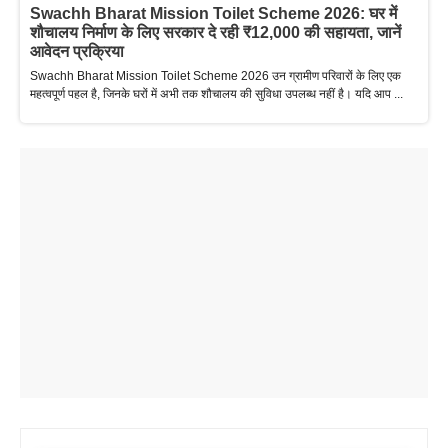
Swachh Bharat Mission Toilet Scheme 2026: घर में
शौचालय निर्माण के लिए सरकार दे रही ₹12,000 की सहायता, जानें
आवेदन प्रक्रिया
Swachh Bharat Mission Toilet Scheme 2026 उन ग्रामीण परिवारों के लिए एक
महत्वपूर्ण पहल है, जिनके घरों में अभी तक शौचालय की सुविधा उपलब्ध नहीं है। यदि आप ...