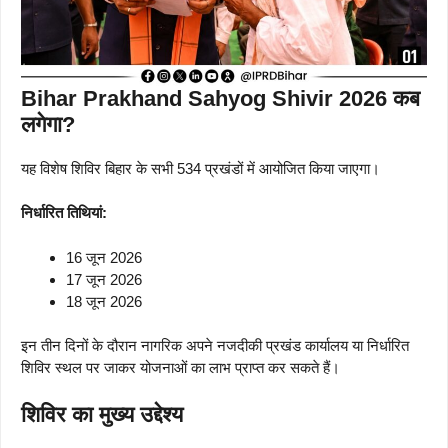
Bihar Prakhand Sahyog Shivir 2026 कब
लगेगा?
यह विशेष शिविर बिहार के सभी 534 प्रखंडों में आयोजित किया जाएगा।
निर्धारित तिथियां:
16 जून 2026
17 जून 2026
18 जून 2026
इन तीन दिनों के दौरान नागरिक अपने नजदीकी प्रखंड कार्यालय या निर्धारित
शिविर स्थल पर जाकर योजनाओं का लाभ प्राप्त कर सकते हैं।
शिविर का मुख्य उद्देश्य