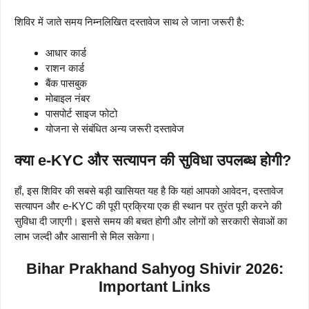
शिविर में जाते समय निम्नलिखित दस्तावेज साथ ले जाना जरूरी है:
आधार कार्ड
राशन कार्ड
बैंक पासबुक
मोबाइल नंबर
पासपोर्ट साइज फोटो
योजना से संबंधित अन्य जरूरी दस्तावेज
क्या e-KYC और सत्यापन की सुविधा उपलब्ध होगी?
हाँ, इस शिविर की सबसे बड़ी खासियत यह है कि यहां आपको आवेदन, दस्तावेज
सत्यापन और e-KYC की पूरी प्रक्रिया एक ही स्थान पर तुरंत पूरी करने की
सुविधा दी जाएगी। इससे समय की बचत होगी और लोगों को सरकारी सेवाओं का
लाभ जल्दी और आसानी से मिल सकेगा।
Bihar Prakhand Sahyog Shivir
2026:
Important Links