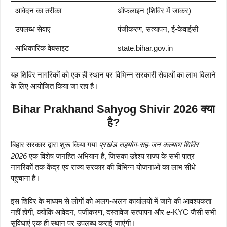
आवेदन का तरीका
ऑफलाइन (शिविर में जाकर)
उपलब्ध सेवाएं
पंजीकरण, सत्यापन, ई-केवाईसी
आधिकारिक वेबसाइट
state.bihar.gov.in
यह शिविर नागरिकों को एक ही स्थान पर विभिन्न सरकारी सेवाओं का लाभ दिलाने
के लिए आयोजित किया जा रहा है।
Bihar Prakhand Sahyog Shivir 2026 क्या
है?
बिहार सरकार द्वारा शुरू किया गया
प्रखंड सहयोग-सह-जन कल्याण शिविर
2026
एक विशेष जनहित अभियान है, जिसका उद्देश्य राज्य के सभी पात्र
नागरिकों तक केंद्र एवं राज्य सरकार की विभिन्न योजनाओं का लाभ सीधे
पहुंचाना है।
इस शिविर के माध्यम से लोगों को अलग-अलग कार्यालयों में जाने की आवश्यकता
नहीं होगी, क्योंकि आवेदन, पंजीकरण, दस्तावेज सत्यापन और e-KYC जैसी सभी
सुविधाएं एक ही स्थान पर उपलब्ध कराई जाएंगी।