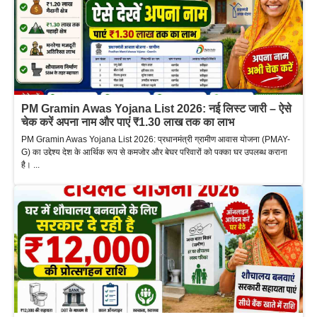
PM Gramin Awas Yojana List 2026: नई लिस्ट जारी – ऐसे
चेक करें अपना नाम और पाएं ₹1.30 लाख तक का लाभ
PM Gramin Awas Yojana List 2026: प्रधानमंत्री ग्रामीण आवास योजना (PMAY-
G) का उद्देश्य देश के आर्थिक रूप से कमजोर और बेघर परिवारों को पक्का घर उपलब्ध कराना
है। ...