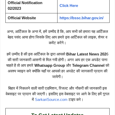
Official Notification
Click Here
02/2023
Official Website
https://bssc.bihar.gov.in/
अन्त, आर्टिकल के अन्त में, हमें उम्मीद है कि, आप सभी को हमारा यह आर्टिकल
बेहद पसंद आया होगा जिसके लिए आप हमारे इस आर्टिकल को लाइक, शेयर व
कमेंट करेंगे।
हमें उम्मीद है की इस आर्टिकल के द्वारा आपको
Bihar Latest News 202
6
की सारी जानकारी आसनी से मिल गयी होगी। अगर आप हर एक अपडेट पाना
चाहते है तो आप हमारे
Whatsapp Group
और
Telegram Channel
को
अवश्य ज्वाइन करे क्योंकि यहाँ पर आपको हर अपडेट की जानकारी प्रदान की
जायेगी।
बिहार में निकलने वाली सारी एडमिशन, रिजल्ट और नौकरी की जानकारी इस
वेबसाइट पर प्रदान की जाएगी। इसलिए इस वेबसाइट पर आने के लिए हमें गूगल
में
SarkariSource.com
टाइप करे।