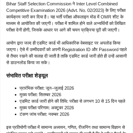
Bihar Staff Selection Commission ने Inter Level Combined
Competitive Examination 2026 (Advt. No. 02/2023) के लिए परीक्षा
कार्यक्रम जारी कर दिया है। यह भर्ती परीक्षा ऑफलाइन मोड में OMR शीट के
माध्यम से आयोजित की जाएगी। परीक्षा में शामिल होने वाले अभ्यर्थियों को लिखित
परीक्षा देनी होगी, जिसके आधार पर आगे की चयन प्रक्रिया पूरी की जाएगी।
आयोग द्वारा जल्द ही एडमिट कार्ड भी आधिकारिक वेबसाइट पर अपलोड किया
जाएगा। ऐसे में उम्मीदवारों को अपनी Registration ID और Password पहले
से तैयार रखने की सलाह दी जाती है ताकि एडमिट कार्ड जारी होते ही उन्हें आसानी
से डाउनलोड किया जा सके।
संभावित परीक्षा शेड्यूल
प्रारंभिक परीक्षा: जून–जुलाई 2026
मुख्य परीक्षा: सितम्बर 2026
एडमिट कार्ड जारी होने की तिथि: परीक्षा से लगभग 10 से 15 दिन पहले
मुख्य परीक्षा परिणाम: अक्टूबर 2026
टंकण जांच परीक्षा: नवम्बर 2026
इस प्रतियोगी परीक्षा में सामान्य अध्ययन, गणित, रीजनिंग तथा सामान्य विज्ञान से