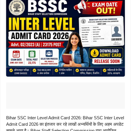
Bihar SSC Inter Level Admit Card 2026: Bihar SSC Inter Level
Admit Card 2026 का इंतजार कर रहे लाखों अभ्यर्थियों के लिए अहम अपडेट
सामने आया है। Bihar Staff Selection Commission द्वारा आयोजित