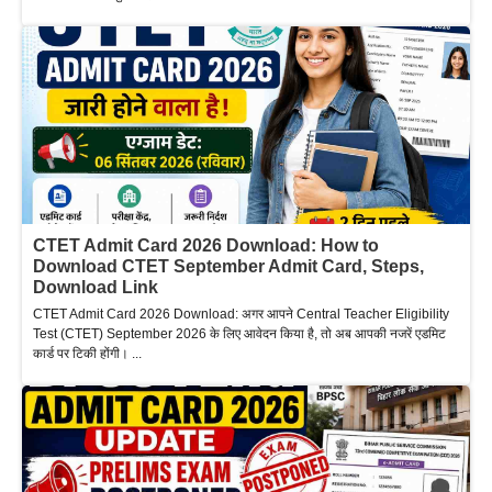
CTET Admit Card 2026 Download: How to
Download CTET September Admit Card, Steps,
Download Link
CTET Admit Card 2026 Download: अगर आपने Central Teacher Eligibility
Test (CTET) September 2026 के लिए आवेदन किया है, तो अब आपकी नजरें एडमिट
कार्ड पर टिकी होंगी। ...