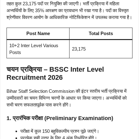
तहत कुल 23,175 पदों पर नियुक्ति की जाएगी। भर्ती प्रक्रिया में महिला
अभ्यर्थियों के लिए 35% आरक्षण का प्रावधान भी रखा गया है। पदों का विस्तृत
श्रेणीवार विवरण आयोग के आधिकारिक नोटिफिकेशन में उपलब्ध कराया गया है।
Post Name
Total Posts
10+2 Inter Level Various
23,175
Posts
चयन प्रक्रिया – BSSC Inter Level
Recruitment 2026
Bihar Staff Selection Commission की इंटर स्तरीय भर्ती प्रक्रिया में
उम्मीदवारों का चयन विभिन्न चरणों के आधार पर किया जाएगा। अभ्यर्थियों को
सभी चरण सफलतापूर्वक पास करने होंगे।
1. प्रारंभिक परीक्षा (Preliminary Examination)
परीक्षा में कुल 150 बहुविकल्पीय प्रश्न पूछे जाएंगे।
प्रत्येक सही उत्तर के लिए 4 अंक निर्धारित होंगे।