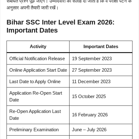
संबंधित प्रश्न पूछे जाएंगे। उम्मीदवारों को सलाह दी जाती है कि वे परीक्षा पैटर्न के
अनुसार अपनी तैयारी जारी रखें।
Bihar SSC Inter Level Exam 2026:
Important Dates
Activity
Important Dates
Official Notification Release
19 September 2023
Online Application Start Date
27 September 2023
Last Date to Apply Online
11 December 2023
Application Re-Open Start
15 October 2025
Date
Re-Open Application Last
16 February 2026
Date
Preliminary Examination
June – July 2026