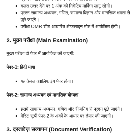
गलत उत्तर देने पर 1 अंक की निगेटिव मार्किंग लागू रहेगी।
प्रश्न सामान्य अध्ययन, गणित, सामान्य विज्ञान और मानसिक क्षमता से
पूछे जाएंगे।
परीक्षा OMR शीट आधारित ऑफलाइन मोड में आयोजित होगी।
2. मुख्य परीक्षा (Main Examination)
मुख्य परीक्षा दो पेपर में आयोजित की जाएगी:
पेपर-1: हिंदी भाषा
यह केवल क्वालिफाइंग पेपर होगा।
पेपर-2: सामान्य अध्ययन एवं मानसिक योग्यता
इसमें सामान्य अध्ययन, गणित और रीजनिंग से प्रश्न पूछे जाएंगे।
मेरिट सूची पेपर-2 के अंकों के आधार पर तैयार की जाएगी।
3. दस्तावेज़ सत्यापन (Document Verification)