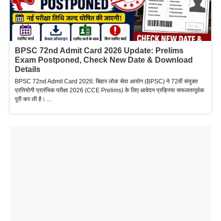
BPSC 72nd Admit Card 2026 Update: Prelims
Exam Postponed, Check New Date & Download
Details
BPSC 72nd Admit Card 2026: बिहार लोक सेवा आयोग (BPSC) ने 72वीं संयुक्त
प्रतियोगी प्रारंभिक परीक्षा 2026 (CCE Prelims) के लिए आवेदन प्रक्रिया सफलतापूर्वक
पूरी कर ली है। ...