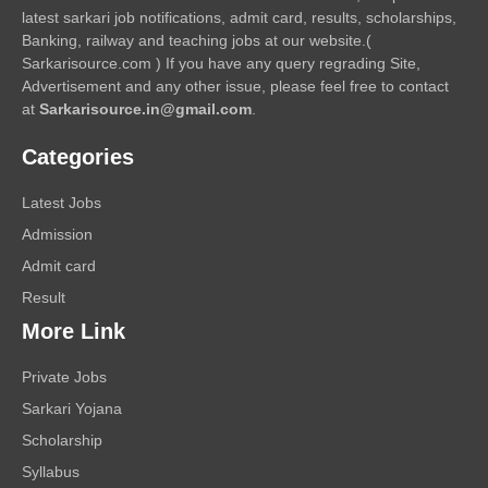
latest sarkari job notifications, admit card, results, scholarships,
Banking, railway and teaching jobs at our website.(
Sarkarisource.com ) If you have any query regrading Site,
Advertisement and any other issue, please feel free to contact
at
Sarkarisource.in@gmail.com
.
Categories
Latest Jobs
Admission
Admit card
Result
More Link
Private Jobs
Sarkari Yojana
Scholarship
Syllabus