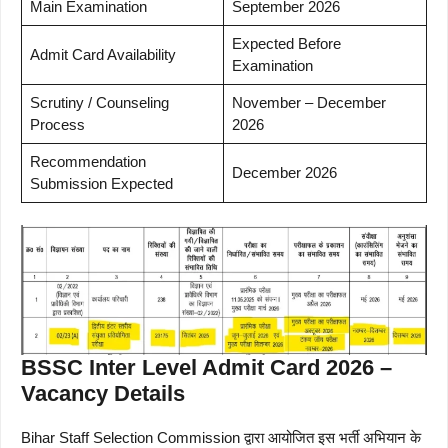
Main Examination
September 2026
Expected Before
Admit Card Availability
Examination
Scrutiny / Counseling
November – December
Process
2026
Recommendation
December 2026
Submission Expected
BSSC Inter Level Admit Card 2026 –
Vacancy Details
Bihar Staff Selection Commission द्वारा आयोजित इस भर्ती अभियान के