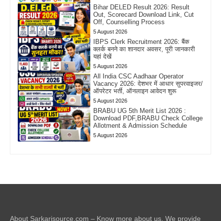
Bihar DELED Result 2026: Result
Out, Scorecard Download Link, Cut
Off, Counselling Process
5 August 2026
IBPS Clerk Recruitment 2026: बैंक
क्लर्क बनने का शानदार अवसर, पूरी जानकारी
यहां देखें
5 August 2026
All India CSC Aadhaar Operator
Vacancy 2026: देशभर में आधार सुपरवाइजर/
ऑपरेटर भर्ती, ऑनलाइन आवेदन शुरू
5 August 2026
BRABU UG 5th Merit List 2026 :
Download PDF,BRABU Check College
Allotment & Admission Schedule
5 August 2026
About Sarkarisource.com – Know more about us, We provide