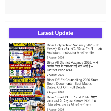
Latest Update
Bihar Polytechnic Vacancy 2026 (No
Exam): बिना परीक्षा पॉलिटेक्निक में भर्ती – Lab
Assistant, Instructor के पदों पर मौका
7 August 2026
Bihar All District Vacancy 2026: जानें
आपके जिले में कौन-सी नई भर्ती आई है –
District Wise अपडेट
7 August 2026
Bihar DElEd Counselling 2026 Start
Soon: Documents, Seat Matrix,
Dates, Cut Off, Full Details
7 August 2026
Bihar Smart PDS Portal 2026: बिहार
राशन कार्ड के लिए नया Smart PDS 2.0
पोर्टल लॉन्च, अब घर बैठे करें सभी काम
6 August 2026