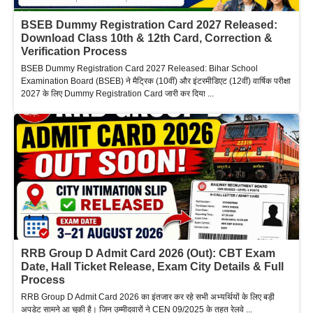
BSEB Dummy Registration Card 2027 Released:
Download Class 10th & 12th Card, Correction &
Verification Process
BSEB Dummy Registration Card 2027 Released: Bihar School
Examination Board (BSEB) ने मैट्रिक (10वीं) और इंटरमीडिएट (12वीं) वार्षिक परीक्षा
2027 के लिए Dummy Registration Card जारी कर दिया ...
RRB Group D Admit Card 2026 (Out): CBT Exam
Date, Hall Ticket Release, Exam City Details & Full
Process
RRB Group D Admit Card 2026 का इंतजार कर रहे सभी अभ्यर्थियों के लिए बड़ी
अपडेट सामने आ चुकी है। जिन उम्मीदवारों ने CEN 09/2025 के तहत रेलवे ...