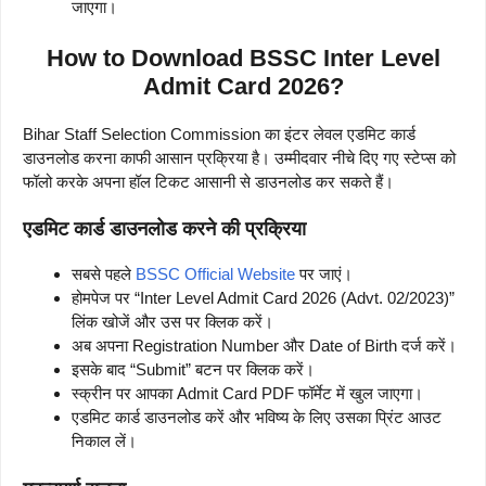
जाएगा।
How to Download BSSC Inter Level
Admit Card 2026?
Bihar Staff Selection Commission का इंटर लेवल एडमिट कार्ड
डाउनलोड करना काफी आसान प्रक्रिया है। उम्मीदवार नीचे दिए गए स्टेप्स को
फॉलो करके अपना हॉल टिकट आसानी से डाउनलोड कर सकते हैं।
एडमिट कार्ड डाउनलोड करने की प्रक्रिया
सबसे पहले
BSSC Official Website
पर जाएं।
होमपेज पर “Inter Level Admit Card 2026 (Advt. 02/2023)”
लिंक खोजें और उस पर क्लिक करें।
अब अपना Registration Number और Date of Birth दर्ज करें।
इसके बाद “Submit” बटन पर क्लिक करें।
स्क्रीन पर आपका Admit Card PDF फॉर्मेट में खुल जाएगा।
एडमिट कार्ड डाउनलोड करें और भविष्य के लिए उसका प्रिंट आउट
निकाल लें।