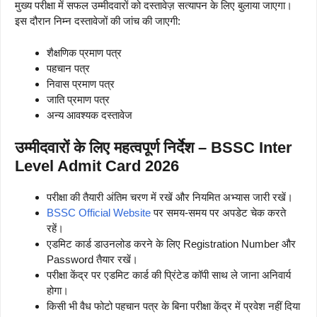
मुख्य परीक्षा में सफल उम्मीदवारों को दस्तावेज़ सत्यापन के लिए बुलाया जाएगा।
इस दौरान निम्न दस्तावेजों की जांच की जाएगी:
शैक्षणिक प्रमाण पत्र
पहचान पत्र
निवास प्रमाण पत्र
जाति प्रमाण पत्र
अन्य आवश्यक दस्तावेज
उम्मीदवारों के लिए महत्वपूर्ण निर्देश – BSSC Inter
Level Admit Card 2026
परीक्षा की तैयारी अंतिम चरण में रखें और नियमित अभ्यास जारी रखें।
BSSC Official Website
पर समय-समय पर अपडेट चेक करते
रहें।
एडमिट कार्ड डाउनलोड करने के लिए Registration Number और
Password तैयार रखें।
परीक्षा केंद्र पर एडमिट कार्ड की प्रिंटेड कॉपी साथ ले जाना अनिवार्य
होगा।
किसी भी वैध फोटो पहचान पत्र के बिना परीक्षा केंद्र में प्रवेश नहीं दिया