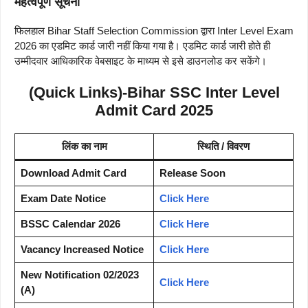
महत्वपूर्ण सूचना
फिलहाल Bihar Staff Selection Commission द्वारा Inter Level Exam
2026 का एडमिट कार्ड जारी नहीं किया गया है। एडमिट कार्ड जारी होते ही
उम्मीदवार आधिकारिक वेबसाइट के माध्यम से इसे डाउनलोड कर सकेंगे।
(Quick Links)-Bihar SSC Inter Level
Admit Card 2025
लिंक का नाम
स्थिति / विवरण
Download Admit Card
Release Soon
Exam Date Notice
Click Here
BSSC Calendar 2026
Click Here
Vacancy Increased Notice
Click Here
New Notification 02/2023
Click Here
(A)