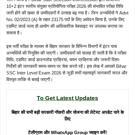
10+2 इंटर स्तरीय संयुक्त प्रतियोगिता परीक्षा 2026 की संभावित परीक्षा तिथि
जारी होने की खबर से उम्मीदवारों में उत्साह बढ़ गया है। जिन अभ्यर्थियों ने Advt
No. 02/2023 (A) के तहत 23175 पदों के लिए आवेदन किया है, उनके लिए
एडमिट कार्ड जल्द ही आयोग की आधिकारिक वेबसाइट पर उपलब्ध कराया जा
सकता है।
इस भर्ती परीक्षा के माध्यम से बिहार सरकार के विभिन्न विभागों में इंटर पास
अभ्यर्थियों की नियुक्ति की जाएगी। उम्मीदवारों को सलाह दी जाती है कि वे परीक्षा
तिथि, एडमिट कार्ड डाउनलोड प्रक्रिया, चयन प्रक्रिया और जरूरी दिशा-
निर्देशों की जानकारी समय-समय पर चेक करते रहें। इस लेख में आपको Bihar
SSC Inter Level Exam 2026 से जुड़ी सभी महत्वपूर्ण जानकारी सरल और
विस्तृत तरीके से बताई जाएगी।
To Get Latest Updates
बिहार की सभी बड़ी सरकारी नौकरी और योजना की लेटेस्ट अपडेट पाने के
लिए
टेलीग्राम और WhatsApp Group ज्वाइन करें!