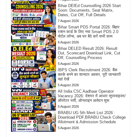
Bihar DElEd Counselling 2026 Start
Soon: Documents, Seat Matrix,
Dates, Cut Off, Full Details
7 August 2026
Bihar Smart PDS Portal 2026: बिहार
राशन कार्ड के लिए नया Smart PDS 2.0
पोर्टल लॉन्च, अब घर बैठे करें सभी काम
6 August 2026
Bihar DELED Result 2026: Result
Out, Scorecard Download Link, Cut
Off, Counselling Process
5 August 2026
IBPS Clerk Recruitment 2026: बैंक
क्लर्क बनने का शानदार अवसर, पूरी जानकारी
यहां देखें
5 August 2026
All India CSC Aadhaar Operator
Vacancy 2026: देशभर में आधार सुपरवाइजर/
ऑपरेटर भर्ती, ऑनलाइन आवेदन शुरू
5 August 2026
BRABU UG 5th Merit List 2026 :
Download PDF,BRABU Check College
Allotment & Admission Schedule
5 August 2026