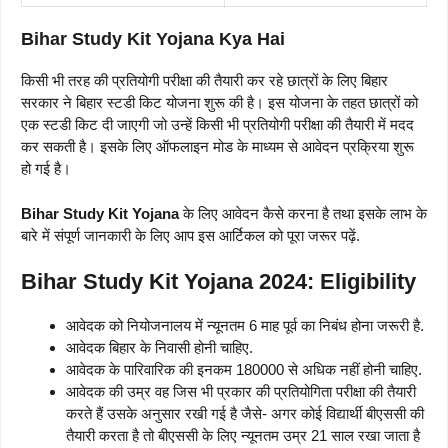
Bihar Study Kit Yojana Kya Hai
किसी भी तरह की प्रतियोगी परीक्षा की तैयारी कर रहे छात्रों के लिए बिहार
सरकार ने बिहार स्टडी किट योजना शुरू की है। इस योजना के तहत छात्रों को
एक स्टडी किट दी जाएगी जो उन्हें किसी भी प्रतियोगी परीक्षा की तैयारी में मदद
कर सकती है। इसके लिए ऑफलाइन मोड के माध्यम से आवेदन प्रक्रिया शुरू
हो गई है।
Bihar Study Kit Yojana
के लिए आवेदन कैसे करना है तथा इसके लाभ के
बारे में संपूर्ण जानकारी के लिए आप इस आर्टिकल को पूरा जरूर पढ़ें.
Bihar Study Kit Yojana 2024:
Eligibility
आवेदक को नियोजनालय में न्यूनतम 6 माह पूर्व का निबंध होना जरूरी है.
आवेदक बिहार के निवासी होनी चाहिए.
आवेदक के पारिवारिक की इनकम 180000 से अधिक नहीं होनी चाहिए.
आवेदक की उम्र वह जिस भी प्रकार की प्रतियोगिता परीक्षा की तैयारी
करते हैं उसके अनुसार रखी गई है जैसे- अगर कोई विद्यार्थी बीएससी की
तैयारी करता है तो बीएससी के लिए न्यूनतम उम्र 21 साल रखा जाता है