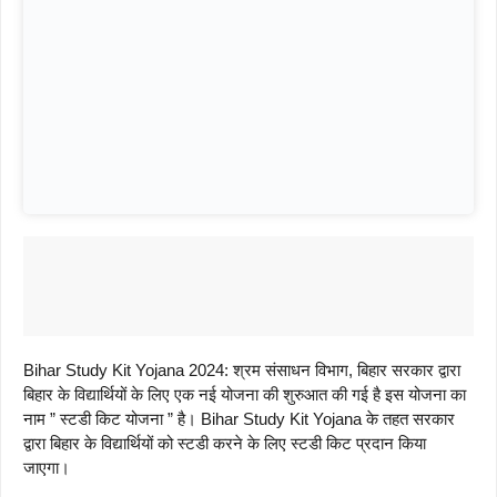
Bihar Study Kit Yojana 2024: श्रम संसाधन विभाग, बिहार सरकार द्वारा
बिहार के विद्यार्थियों के लिए एक नई योजना की शुरुआत की गई है इस योजना का
नाम ” स्टडी किट योजना ” है। Bihar Study Kit Yojana के तहत सरकार
द्वारा बिहार के विद्यार्थियों को स्टडी करने के लिए स्टडी किट प्रदान किया
जाएगा।