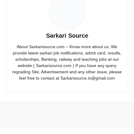
Sarkari Source
About Sarkarisource.com – Know more about us, We
provide latest sarkari job notifications, admit card, results,
scholarships, Banking, railway and teaching jobs at our
website.( Sarkarisource.com ) If you have any query
regrading Site, Advertisement and any other issue, please
feel free to contact at Sarkarisource.in@gmail.com