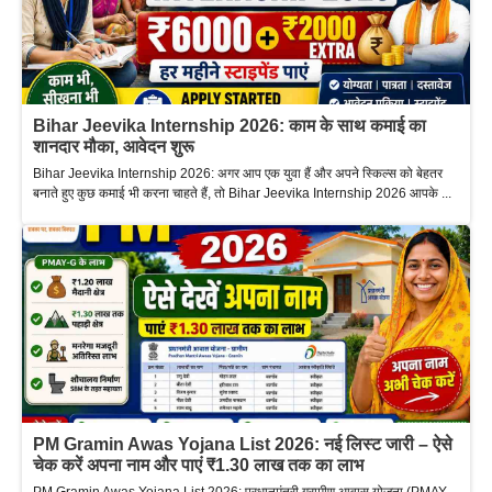
Bihar Jeevika Internship 2026: काम के साथ कमाई का
शानदार मौका, आवेदन शुरू
Bihar Jeevika Internship 2026: अगर आप एक युवा हैं और अपने स्किल्स को बेहतर
बनाते हुए कुछ कमाई भी करना चाहते हैं, तो Bihar Jeevika Internship 2026 आपके ...
PM Gramin Awas Yojana List 2026: नई लिस्ट जारी – ऐसे
चेक करें अपना नाम और पाएं ₹1.30 लाख तक का लाभ