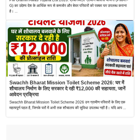
PM Gramin Awas Yojana List 2026: प्रधानमंत्री ग्रामीण आवास योजना (PMAY-
G) का उद्देश्य देश के आर्थिक रूप से कमजोर और बेघर परिवारों को पक्का घर उपलब्ध कराना
है। ...
Swachh Bharat Mission Toilet Scheme 2026: घर में
शौचालय निर्माण के लिए सरकार दे रही ₹12,000 की सहायता, जानें
आवेदन प्रक्रिया
Swachh Bharat Mission Toilet Scheme 2026 उन ग्रामीण परिवारों के लिए एक
महत्वपूर्ण पहल है, जिनके घरों में अभी तक शौचालय की सुविधा उपलब्ध नहीं है। यदि आप ...