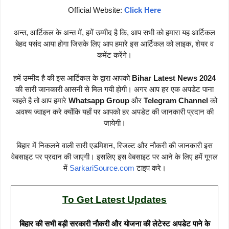
Official Website:
Click Here
अन्त, आर्टिकल के अन्त में, हमें उम्मीद है कि, आप सभी को हमारा यह आर्टिकल
बेहद पसंद आया होगा जिसके लिए आप हमारे इस आर्टिकल को लाइक, शेयर व
कमेंट करेंगे।
हमें उम्मीद है की इस आर्टिकल के द्वारा आपको
Bihar Latest News 2024
की सारी जानकारी आसनी से मिल गयी होगी। अगर आप हर एक अपडेट पाना
चाहते है तो आप हमारे
Whatsapp Group
और
Telegram Channel
को
अवश्य ज्वाइन करे क्योंकि यहाँ पर आपको हर अपडेट की जानकारी प्रदान की
जायेगी।
बिहार में निकलने वाली सारी एडमिशन, रिजल्ट और नौकरी की जानकारी इस
वेबसाइट पर प्रदान की जाएगी। इसलिए इस वेबसाइट पर आने के लिए हमें गूगल
में
SarkariSource.com
टाइप करे।
To Get Latest Updates
बिहार की सभी बड़ी सरकारी नौकरी और योजना की लेटेस्ट अपडेट पाने के