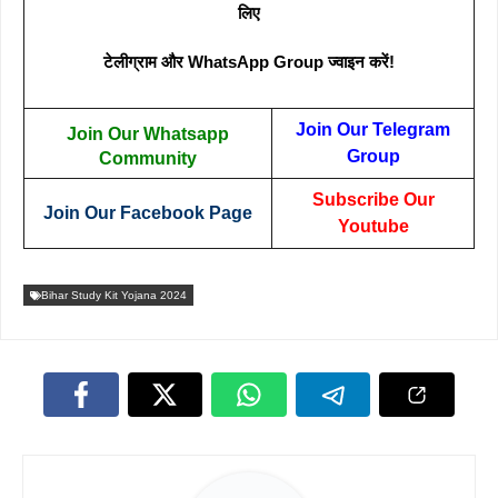
लिए
टेलीग्राम और WhatsApp Group ज्वाइन करें!
Join Our Telegram
Join Our Whatsapp
Group
Community
Subscribe Our
Join Our Facebook Page
Youtube
Bihar Study Kit Yojana 2024