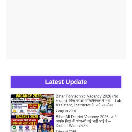
Latest Update
Bihar Polytechnic Vacancy 2026 (No
Exam): बिना परीक्षा पॉलिटेक्निक में भर्ती – Lab
Assistant, Instructor के पदों पर मौका
7 August 2026
Bihar All District Vacancy 2026: जानें
आपके जिले में कौन-सी नई भर्ती आई है –
District Wise अपडेट
7 August 2026