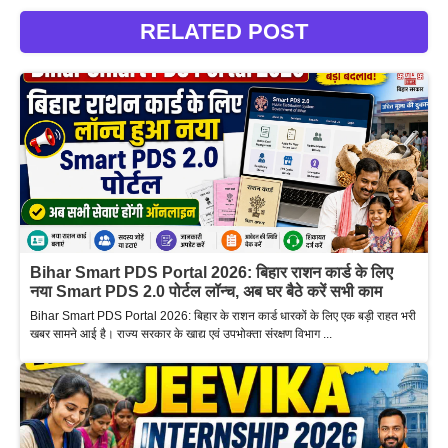
RELATED POST
Bihar Smart PDS Portal 2026: बिहार राशन कार्ड के लिए
नया Smart PDS 2.0 पोर्टल लॉन्च, अब घर बैठे करें सभी काम
Bihar Smart PDS Portal 2026: बिहार के राशन कार्ड धारकों के लिए एक बड़ी राहत भरी
खबर सामने आई है। राज्य सरकार के खाद्य एवं उपभोक्ता संरक्षण विभाग ...