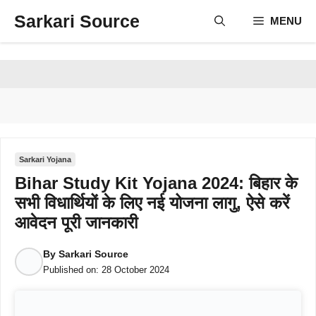
Skip
Sarkari Source
MENU
to
content
Sarkari Yojana
Bihar Study Kit Yojana 2024: बिहार के
सभी विधार्थियों के लिए नई योजना लागु, ऐसे करें
आवेदन पूरी जानकारी
By
Sarkari Source
Published on:
28 October 2024