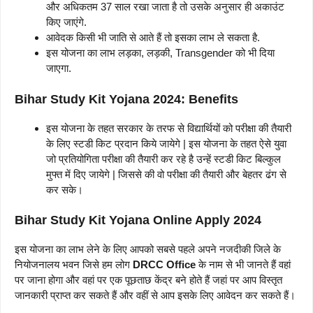
और अधिकतम 37 साल रखा जाता है तो उसके अनुसार ही अकाउंट
किए जाएंगे.
आवेदक किसी भी जाति से आते हैं तो इसका लाभ ले सकता है.
इस योजना का लाभ लड़का, लड़की, Transgender को भी दिया
जाएगा.
Bihar Study Kit Yojana 2024:
Benefits
इस योजना के तहत सरकार के तरफ से विद्यार्थियों को परीक्षा की तैयारी
के लिए स्टडी किट प्रदान किये जायेगे | इस योजना के तहत ऐसे युवा
जो प्रतियोगिता परीक्षा की तैयारी कर रहे है उन्हें स्टडी किट बिल्कुल
मुफ्त में दिए जायेगे | जिससे की वो परीक्षा की तैयारी और बेहतर ढंग से
कर सके।
Bihar Study Kit Yojana Online Apply 2024
इस योजना का लाभ लेने के लिए आपको सबसे पहले अपने नजदीकी जिले के
नियोजनालय भवन जिसे हम लोग
DRCC Office
के नाम से भी जानते हैं वहां
पर जाना होगा और वहां पर एक पूछताछ केंद्र बने होते हैं जहां पर आप विस्तृत
जानकारी प्राप्त कर सकते हैं और वहीं से आप इसके लिए आवेदन कर सकते हैं।