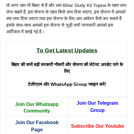
तो अगर आप भी बिहार से हैं और आप Bihar Study Kit Yojana के तहत लाभ
लेना चाहते हैं, इस योजना के तहत किसे लाभ दिया जाएगा, इस योजना में आपको
क्या लाभ दिया जाएगा तथा इस योजना के लिए आप आवेदन कैसे कर सकते हैं
इसके साथ-साथ आपको इस योजना से जुड़ी सभी जानकारी आपको इस
आर्टिकल में बताई गई है।
To Get Latest Updates
बिहार की सभी बड़ी सरकारी नौकरी और योजना की लेटेस्ट अपडेट पाने के
लिए
टेलीग्राम और WhatsApp Group ज्वाइन करें!
Join Our Telegram
Join Our Whatsapp
Group
Community
Join Our Facebook
Subscribe Our Youtube
Page