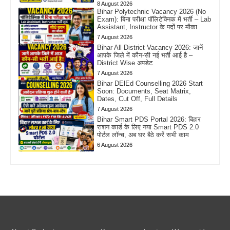
8 August 2026
Bihar Polytechnic Vacancy 2026 (No
Exam): बिना परीक्षा पॉलिटेक्निक में भर्ती – Lab
Assistant, Instructor के पदों पर मौका
7 August 2026
Bihar All District Vacancy 2026: जानें
आपके जिले में कौन-सी नई भर्ती आई है –
District Wise अपडेट
7 August 2026
Bihar DElEd Counselling 2026 Start
Soon: Documents, Seat Matrix,
Dates, Cut Off, Full Details
7 August 2026
Bihar Smart PDS Portal 2026: बिहार
राशन कार्ड के लिए नया Smart PDS 2.0
पोर्टल लॉन्च, अब घर बैठे करें सभी काम
6 August 2026