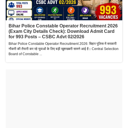
Bihar Police Constable Operator Recruitment 2026
(Exam City Details Check): Download Admit Card
for 993 Posts – CSBC Advt 02/2026
Bihar Police Constable Operator Recruitment 2026: बिहार पुलिस में सरकारी
नौकरी की तैयारी कर रहे युवाओं के लिए बड़ी खुशखबरी सामने आई है। Central Selection
Board of Constable ...