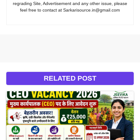
regrading Site, Advertisement and any other issue, please
feel free to contact at Sarkarisource.in@gmail.com
RELATED POST