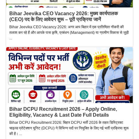
Bihar Jeevika CEO Vacancy 2026: मुख्य कार्यपालक
(CEO) पद के लिए आवेदन शुरू – पूरी प्रक्रिया जानें
Bihar Jeevika CEO Vacancy 2026: अगर आप बिहार में एक प्रतिष्ठित नौकरी की
तलाश कर रहे हैं और आपके पास कृषि, प्रबंधन (Management) या ग्रामीण विकास से जुड़ी
...
Bihar DCPU Recruitment 2026 – Apply Online,
Eligibility, Vacancy & Last Date Full Details
Bihar DCPU Recruitment 2026: बिहार DCPU भर्ती 2026 के तहत डिस्ट्रिक्ट
चाइल्ड प्रोटेक्शन यूनिट (DCPU) ने विभिन्न पदों पर नियुक्ति के लिए नई भर्ती प्रक्रिया शुरू
की है। ...