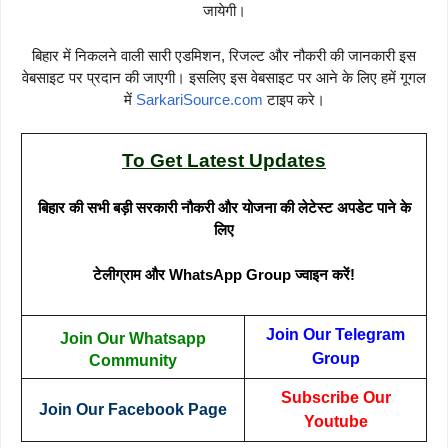
जायेगी।
बिहार में निकलने वाली सारी एडमिशन, रिजल्ट और नौकरी की जानकारी इस
वेबसाइट पर प्रदान की जाएगी। इसलिए इस वेबसाइट पर आने के लिए हमें गूगल
में
SarkariSource.com
टाइप करे।
To Get Latest Updates
बिहार की सभी बड़ी सरकारी नौकरी और योजना की लेटेस्ट अपडेट पाने के
लिए
टेलीग्राम और WhatsApp Group ज्वाइन करें!
Join Our Telegram
Join Our Whatsapp
Group
Community
Subscribe Our
Join Our Facebook Page
Youtube