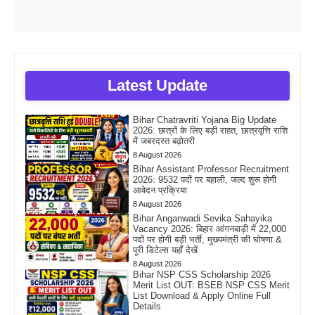
Latest Update
Bihar Chatravriti Yojana Big Update
2026: छात्रों के लिए बड़ी राहत, छात्रवृत्ति राशि
में जबरदस्त बढ़ोतरी
8 August 2026
Bihar Assistant Professor Recruitment
2026: 9532 पदों पर बहाली, जल्द शुरू होगी
आवेदन प्रक्रिया
8 August 2026
Bihar Anganwadi Sevika Sahayika
Vacancy 2026: बिहार आंगनबाड़ी में 22,000
पदों पर होगी बड़ी भर्ती, मुख्यमंत्री की घोषणा &
पूरी डिटेल्स यहाँ देखें
8 August 2026
Bihar NSP CSS Scholarship 2026
Merit List OUT: BSEB NSP CSS Merit
List Download & Apply Online Full
Details