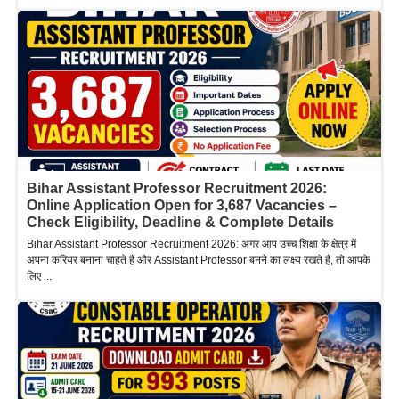
Bihar Assistant Professor Recruitment 2026:
Online Application Open for 3,687 Vacancies –
Check Eligibility, Deadline & Complete Details
Bihar Assistant Professor Recruitment 2026: अगर आप उच्च शिक्षा के क्षेत्र में
अपना करियर बनाना चाहते हैं और Assistant Professor बनने का लक्ष्य रखते हैं, तो आपके
लिए ...