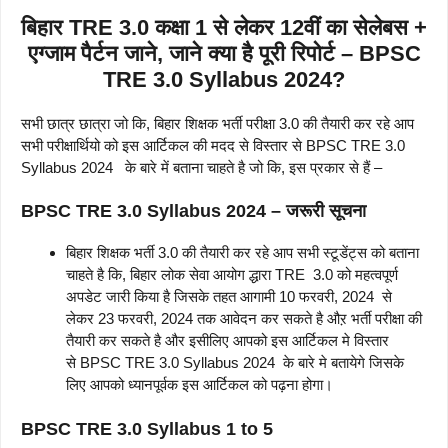
बिहार TRE 3.0 कक्षा 1 से लेकर 12वीं का सेलेबस +
एग्जाम पैर्टन जाने, जाने क्या है पूरी रिपोर्ट – BPSC
TRE 3.0 Syllabus 2024?
सभी छात्र छात्रा जो कि, बिहार शिक्षक भर्ती परीक्षा 3.0 की तैयारी कर रहे आप
सभी परीक्षार्थियो को इस आर्टिकल की मदद से विस्तार से BPSC TRE 3.0
Syllabus 2024 के बारे में बताना चाहते है जो कि, इस प्रकार से हैं –
BPSC TRE 3.0 Syllabus 2024 –
जरूरी सूचना
बिहार शिक्षक भर्ती 3.0 की तैयारी कर रहे आप सभी स्टूडेंट्स को बताना
चाहते है कि, बिहार लोक सेवा आयोग द्धारा TRE 3.0 को महत्वपूर्ण
अपडेट जारी किया है जिसके तहत आगामी 10 फरवरी, 2024 से
लेकर 23 फरवरी, 2024 तक आवेदन कर सकते है औऱ भर्ती परीक्षा की
तैयारी कर सकते है और इसीलिए आपको इस आर्टिकल मे विस्तार
से BPSC TRE 3.0 Syllabus 2024 के बारे मे बतायेगे जिसके
लिए आपको ध्यानपूर्वक इस आर्टिकल को पढ़ना होगा।
BPSC TRE 3.0 Syllabus 1 to 5