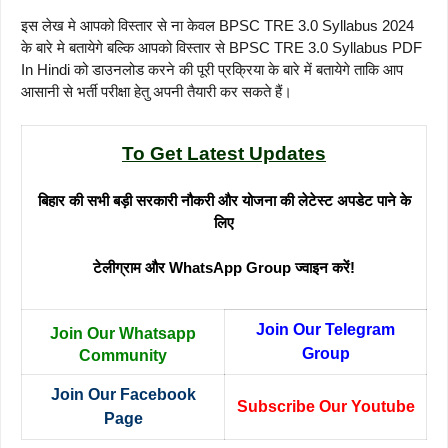
इस लेख मे आपको विस्तार से ना केवल BPSC TRE 3.0 Syllabus 2024
के बारे मे बतायेगे बल्कि आपको विस्तार से BPSC TRE 3.0 Syllabus PDF
In Hindi को डाउनलोड करने की पूरी प्रक्रिया के बारे में बतायेगे ताकि आप
आसानी से भर्ती परीक्षा हेतु अपनी तैयारी कर सकते हैं।
To Get Latest Updates
बिहार की सभी बड़ी सरकारी नौकरी और योजना की लेटेस्ट अपडेट पाने के
लिए
टेलीग्राम और WhatsApp Group ज्वाइन करें!
Join Our Telegram
Join Our Whatsapp
Group
Community
Join Our Facebook
Subscribe Our Youtube
Page