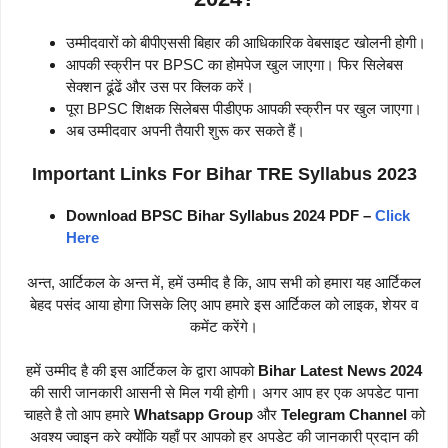
उम्मीदवारों को बीपीएससी बिहार की आधिकारिक वेबसाइट खोलनी होगी।
आपकी स्क्रीन पर BPSC का होमपेज खुल जाएगा। फिर सिलेबस
सेक्शन ढूंढें और उस पर क्लिक करें।
पूरा BPSC शिक्षक सिलेबस पीडीएफ आपकी स्क्रीन पर खुल जाएगा।
अब उम्मीदवार अपनी तैयारी शुरू कर सकते हैं।
Important Links For Bihar TRE Syllabus 2023
Download BPSC Bihar Syllabus 2024 PDF –
Click
Here
अन्त, आर्टिकल के अन्त में, हमें उम्मीद है कि, आप सभी को हमारा यह आर्टिकल
बेहद पसंद आया होगा जिसके लिए आप हमारे इस आर्टिकल को लाइक, शेयर व
कमेंट करेंगे।
हमें उम्मीद है की इस आर्टिकल के द्वारा आपको
Bihar Latest News 2024
की सारी जानकारी आसनी से मिल गयी होगी। अगर आप हर एक अपडेट पाना
चाहते है तो आप हमारे
Whatsapp Group
और
Telegram Channel
को
अवश्य ज्वाइन करे क्योंकि यहाँ पर आपको हर अपडेट की जानकारी प्रदान की