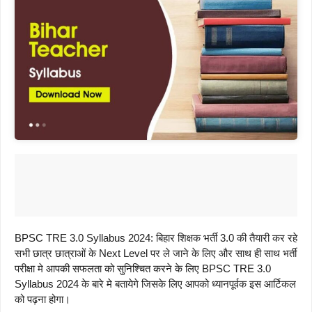
BPSC TRE 3.0 Syllabus 2024: बिहार शिक्षक भर्ती 3.0 की तैयारी कर रहे
सभी छात्र छात्राओं के Next Level पर ले जाने के लिए और साथ ही साथ भर्ती
परीक्षा मे आपकी सफलता को सुनिश्चित करने के लिए BPSC TRE 3.0
Syllabus 2024 के बारे मे बतायेगे जिसके लिए आपको ध्यानपूर्वक इस आर्टिकल
को पढ़ना होगा।