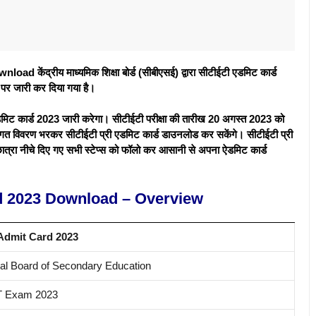
ेंद्रीय माध्यमिक शिक्षा बोर्ड (सीबीएसई) द्वारा सीटीईटी एडमिट कार्ड
र जारी कर दिया गया है।
ट कार्ड 2023 जारी करेगा। सीटीईटी परीक्षा की तारीख 20 अगस्त 2023 को
तिगत विवरण भरकर सीटीईटी प्री एडमिट कार्ड डाउनलोड कर सकेंगे। सीटीईटी प्री
छात्रा नीचे दिए गए सभी स्टेप्स को फॉलो कर आसानी से अपना ऐडमिट कार्ड
d 2023 Download – Overview
dmit Card 2023
al Board of Secondary Education
 Exam 2023