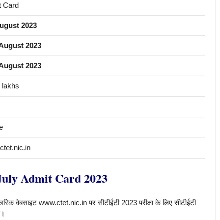
t Card
August 2023
 August 2023
 August 2023
 lakhs
e
tet.nic.in
uly Admit Card 2023
धिकारिक वेबसाइट www.ctet.nic.in पर सीटीईटी 2023 परीक्षा के लिए सीटीईटी
ै।