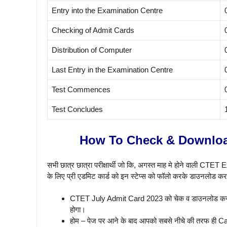
Entry into the Examination Centre
Checking of Admit Cards
Distribution of Computer
Last Entry in the Examination Centre
Test Commences
Test Concludes
How To Check & Downloa
सभी छात्र छात्रा परीक्षार्थी जो कि, अगस्त माह मे होने वाली CTET 
के लिए प्री एडमिट कार्ड को इन स्टेप्स को फॉलो करके डाउनलोड कर 
CTET July Admit Card 2023 को चेक व डाउनलोड करने
होगा।
होम – पेज पर आने के बाद आपको सबसे नीचे की तरफ ही Ca