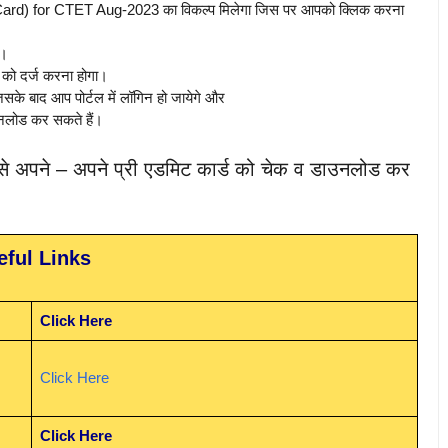
Card) for CTET Aug-2023 का विकल्प मिलेगा जिस पर आपको क्लिक करना
ा।
को दर्ज करना होगा।
े बाद आप पोर्टल में लॉगिन हो जायेगे और
उनलोड कर सकते हैं।
े अपने – अपने प्री एडमिट कार्ड को चेक व डाउनलोड कर
eful Links
Click Here
Click Here
Click Here