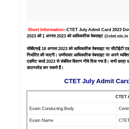
Short Information
:-CTET July Admit Card 2023 Download क
2023 को 1 अगस्त 2023 को आधिकारिक वेबसाइट @ctet.nic.in प
सीबीएसई 18 अगस्त 2023 को आधिकारिक वेबसाइट पर सीटीईटी एडमि
निर्धारित की जाएगी। उम्मीदवार आधिकारिक वेबसाइट पर अपने व्यक्
एडमिट कार्ड 2023 से संबंधित विवरण नीचे दिया गया है। सभी छात्र 
डाउनलोड कर सकते हैं।
CTET July Admit Car
CTET A
Exam Conducting Body
Centr
Exam Name
CTET