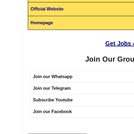
Official Website
Homepage
Get Jobs 
Join Our Grou
Join our Whatsapp
Join our Telegram
Subscribe Youtube
Join our Facebook