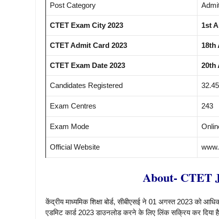
Post Category
Admi
CTET Exam City 2023
1st 
CTET Admit Card 2023
18th
CTET Exam Date 2023
20th
Candidates Registered
32.45
Exam Centres
243
Exam Mode
Onlin
Official Website
www.c
About- CTET J
केंद्रीय माध्यमिक शिक्षा बोर्ड, सीबीएसई ने 01 अगस्त 2023 को आ
एडमिट कार्ड 2023 डाउनलोड करने के लिए लिंक सक्रिय कर दिया ह