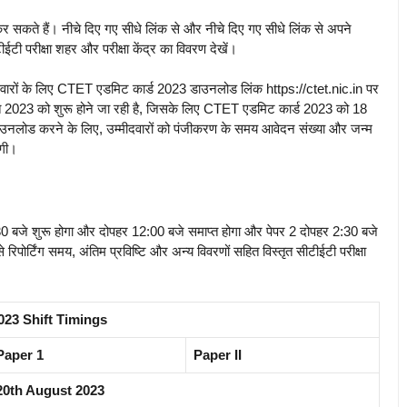
र सकते हैं। नीचे दिए गए सीधे लिंक से और नीचे दिए गए सीधे लिंक से अपने
टी परीक्षा शहर और परीक्षा केंद्र का विवरण देखें।
मीदवारों के लिए CTET एडमिट कार्ड 2023 डाउनलोड लिंक https://ctet.nic.in पर
 2023 को शुरू होने जा रही है, जिसके लिए CTET एडमिट कार्ड 2023 को 18
उनलोड करने के लिए, उम्मीदवारों को पंजीकरण के समय आवेदन संख्या और जन्म
ोगी।
 9:30 बजे शुरू होगा और दोपहर 12:00 बजे समाप्त होगा और पेपर 2 दोपहर 2:30 बजे
पोर्टिंग समय, अंतिम प्रविष्टि और अन्य विवरणों सहित विस्तृत सीटीईटी परीक्षा
23 Shift Timings
Paper 1
Paper II
20th August 2023