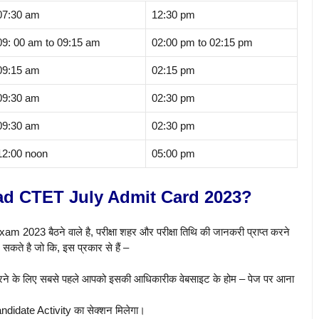
07:30 am
12:30 pm
09: 00 am to 09:15 am
02:00 pm to 02:15 pm
09:15 am
02:15 pm
09:30 am
02:30 pm
09:30 am
02:30 pm
12:00 noon
05:00 pm
d CTET July Admit Card 2023?
Exam 2023 बैठने वाले है, परीक्षा शहर और परीक्षा तिथि की जानकरी प्राप्त करने
सकते है जो कि, इस प्रकार से हैं –
 के लिए सबसे पहले आपको इसकी आधिकारीक वेबसाइट के होम – पेज पर आना
ndidate Activity का सेक्शन मिलेगा।