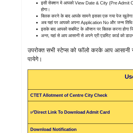
इसी सेक्शन मे आपको View Date & City (Pre Admit 
होगा।
क्लिक करने के बाद आपके सामने इसका एक नया पेज खुलेग
अब यहां पर आपको अपना Application No और जन्म तिथि 
इसके बाद आपको सबमिट के ऑप्शन पर क्लिक करना होगा जिसक
अन्त, यहां से आप आसानी से अपने प्री एडमिट कार्ड को डा
उपरोक्त सभी स्टेप्स को फॉलो करके आप आसानी स
पायेगे।
Us
CTET Allotment of Centre City Check
✅Direct Link To Download Admit Card
Download Notification