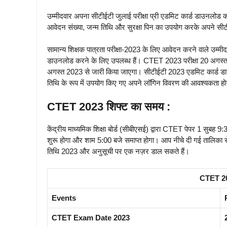
उम्मीदवार अपना सीटीईटी जुलाई परीक्षा प्री एडमिट कार्ड डाउनलोड क
आवेदन संख्या, जन्म तिथि और सुरक्षा पिन का उपयोग करके अपने सीटीई
सामान्य शिक्षक पात्रता परीक्षा-2023 के लिए आवेदन करने वाले उम्
डाउनलोड करने के लिए उपलब्ध हैं। CTET 2023 परीक्षा 20 अगस्त
अगस्त 2023 से जारी किया जाएगा। सीटीईटी 2023 एडमिट कार्ड डा
तिथि के रूप में उपयोग किए गए अपने लॉगिन विवरण की आवश्यकता ह
CTET 2023 शिफ्ट का समय :
केंद्रीय माध्यमिक शिक्षा बोर्ड (सीबीएसई) द्वारा CTET पेपर 1 सुबह
शुरू होगा और शाम 5:00 बजे समाप्त होगा। आप नीचे दी गई तालिका से रि
तिथि 2023 और अनुसूची पर एक नज़र डाल सकते हैं।
CTET 20
Events
CTET Exam Date 2023