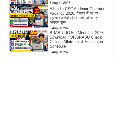
5 August 2026
All India CSC Aadhaar Operator
Vacancy 2026: देशभर में आधार
सुपरवाइजर/ऑपरेटर भर्ती, ऑनलाइन
आवेदन शुरू
5 August 2026
BRABU UG 5th Merit List 2026 :
Download PDF,BRABU Check
College Allotment & Admission
Schedule
5 August 2026