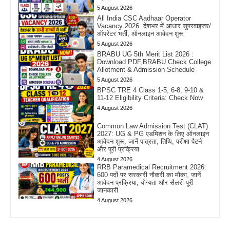
5 August 2026
All India CSC Aadhaar Operator
Vacancy 2026: देशभर में आधार सुपरवाइजर/
ऑपरेटर भर्ती, ऑनलाइन आवेदन शुरू
5 August 2026
BRABU UG 5th Merit List 2026 :
Download PDF,BRABU Check College
Allotment & Admission Schedule
5 August 2026
BPSC TRE 4 Class 1-5, 6-8, 9-10 &
11-12 Eligibility Criteria: Check Now
4 August 2026
Common Law Admission Test (CLAT)
2027: UG & PG एडमिशन के लिए ऑनलाइन
आवेदन शुरू, जानें पात्रता, तिथि, परीक्षा पैटर्न
और पूरी प्रक्रिया
4 August 2026
RRB Paramedical Recruitment 2026:
600 पदों पर सरकारी नौकरी का मौका, जानें
आवेदन प्रक्रिया, योग्यता और सैलरी पूरी
जानकारी
4 August 2026