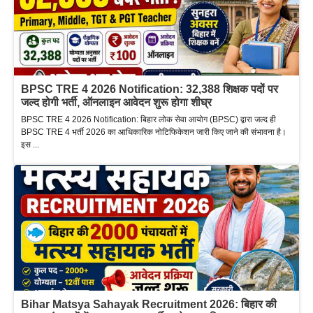
BPSC TRE 4 2026 Notification: 32,388 शिक्षक पदों पर
जल्द होगी भर्ती, ऑनलाइन आवेदन शुरू होगा शीघ्र
BPSC TRE 4 2026 Notification: बिहार लोक सेवा आयोग (BPSC) द्वारा जल्द ही
BPSC TRE 4 भर्ती 2026 का आधिकारिक नोटिफिकेशन जारी किए जाने की संभावना है।
इस ...
Bihar Matsya Sahayak Recruitment 2026: बिहार की