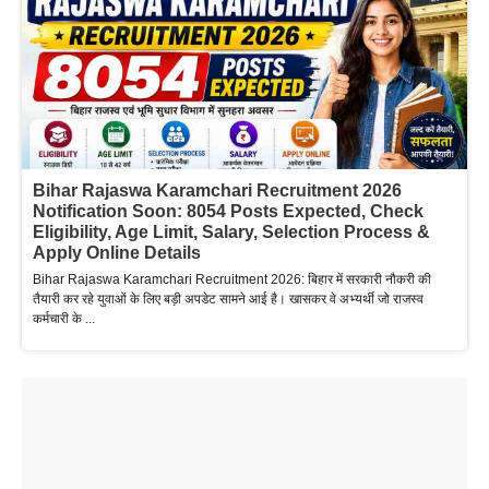
Bihar Rajaswa Karamchari Recruitment 2026
Notification Soon: 8054 Posts Expected, Check
Eligibility, Age Limit, Salary, Selection Process &
Apply Online Details
Bihar Rajaswa Karamchari Recruitment 2026: बिहार में सरकारी नौकरी की
तैयारी कर रहे युवाओं के लिए बड़ी अपडेट सामने आई है। खासकर वे अभ्यर्थी जो राजस्व
कर्मचारी के ...