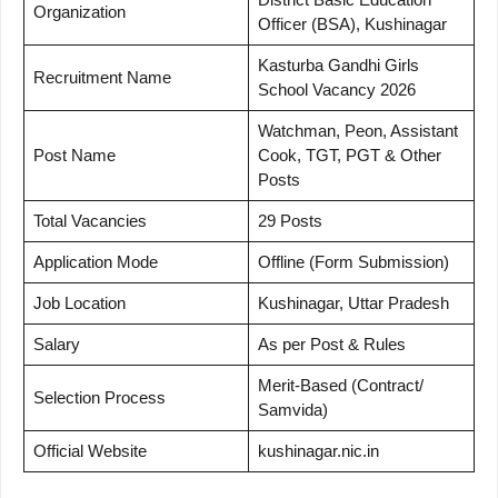
Organization
Officer (BSA), Kushinagar
Kasturba Gandhi Girls
Recruitment Name
School Vacancy 2026
Watchman, Peon, Assistant
Post Name
Cook, TGT, PGT & Other
Posts
Total Vacancies
29 Posts
Application Mode
Offline (Form Submission)
Job Location
Kushinagar, Uttar Pradesh
Salary
As per Post & Rules
Merit-Based (Contract/
Selection Process
Samvida)
Official Website
kushinagar.nic.in