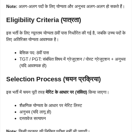
Note:
अलग-अलग पदों के लिए योग्यता और अनुभव अलग-अलग हो सकते हैं।
Eligibility Criteria (पात्रता)
इस भर्ती के लिए न्यूनतम योग्यता 8वीं पास निर्धारित की गई है, जबकि उच्च पदों के
लिए अतिरिक्त योग्यता आवश्यक है।
बेसिक पद: 8वीं पास
TGT / PGT: संबंधित विषय में ग्रेजुएशन / पोस्ट ग्रेजुएशन + अनुभव
(यदि आवश्यक हो)
Selection Process (चयन प्रक्रिया)
इस भर्ती में चयन पूरी तरह
मेरिट के आधार पर (संविदा)
किया जाएगा।
शैक्षणिक योग्यता के आधार पर मेरिट लिस्ट
अनुभव (यदि लागू हो)
दस्तावेज सत्यापन
Note:
किसी प्रकार की लिखित परीक्षा नहीं ली जाएगी।