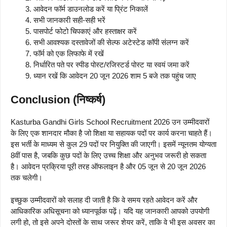
आवेदन फॉर्म डाउनलोड करें या प्रिंट निकालें
सभी जानकारी सही-सही भरें
पासपोर्ट फोटो चिपकाएं और हस्ताक्षर करें
सभी आवश्यक दस्तावेजों की सेल्फ अटेस्टेड कॉपी संलग्न करें
फॉर्म को एक लिफाफे में रखें
निर्धारित पते पर स्पीड पोस्ट/रजिस्टर्ड पोस्ट या स्वयं जमा करें
ध्यान रखें कि आवेदन 20 जून 2026 शाम 5 बजे तक पहुंच जाए
Conclusion (निष्कर्ष)
Kasturba Gandhi Girls School Recruitment 2026 उन उम्मीदवारों
के लिए एक शानदार मौका है जो शिक्षा या सहायक पदों पर कार्य करना चाहते हैं।
इस भर्ती के माध्यम से कुल 29 पदों पर नियुक्ति की जाएगी। इसमें न्यूनतम योग्यता
8वीं पास है, जबकि कुछ पदों के लिए उच्च शिक्षा और अनुभव जरूरी हो सकता
है। आवेदन प्रक्रिया पूरी तरह ऑफलाइन है और 05 जून से 20 जून 2026
तक चलेगी।
इच्छुक उम्मीदवारों को सलाह दी जाती है कि वे समय रहते आवेदन करें और
आधिकारिक अधिसूचना को ध्यानपूर्वक पढ़ें। यदि यह जानकारी आपको उपयोगी
लगी हो, तो इसे अपने दोस्तों के साथ जरूर शेयर करें, ताकि वे भी इस अवसर का