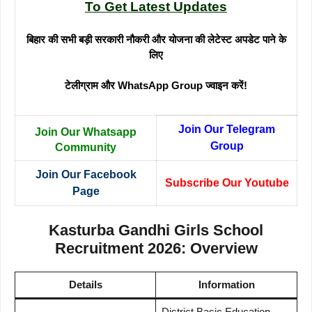
To Get Latest Updates
बिहार की सभी बड़ी सरकारी नौकरी और योजना की लेटेस्ट अपडेट पाने के
लिए
टेलीग्राम और WhatsApp Group ज्वाइन करें!
Join Our Telegram
Join Our Whatsapp
Group
Community
Join Our Facebook
Subscribe Our Youtube
Page
Kasturba Gandhi Girls School
Recruitment 2026: Overview
Details
Information
District Basic Education