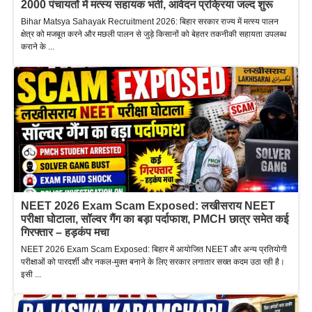
2000 पंचायतों में मत्स्य सहायक भर्ती, आवेदन प्रक्रिया जल्द शुरू
Bihar Matsya Sahayak Recruitment 2026: बिहार सरकार राज्य में मत्स्य पालन
क्षेत्र को मजबूत करने और मछली पालन से जुड़े किसानों को बेहतर तकनीकी सहायता उपलब्ध
कराने के ...
NEET 2026 Exam Scam Exposed: लखीसराय NEET
परीक्षा घोटाला, सॉल्वर गैंग का बड़ा पर्दाफाश, PMCH छात्र समेत कई
गिरफ्तार – हड़कंप मचा
NEET 2026 Exam Scam Exposed: बिहार में आयोजित NEET और अन्य प्रतियोगी
परीक्षाओं को पारदर्शी और नकल-मुक्त बनाने के लिए सरकार लगातार सख्त कदम उठा रही है।
इसी ...