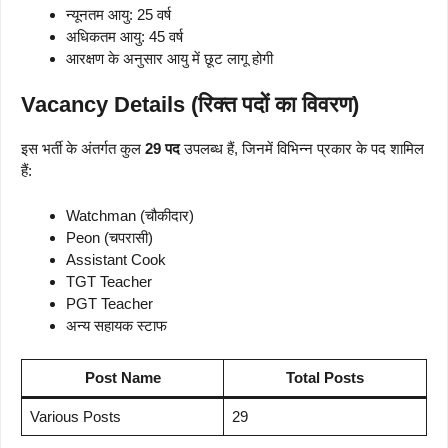
न्यूनतम आयु: 25 वर्ष
अधिकतम आयु: 45 वर्ष
आरक्षण के अनुसार आयु में छूट लागू होगी
Vacancy Details (रिक्त पदों का विवरण)
इस भर्ती के अंतर्गत कुल
29 पद
उपलब्ध हैं, जिनमें विभिन्न प्रकार के पद शामिल
हैं:
Watchman (चौकीदार)
Peon (चपरासी)
Assistant Cook
TGT Teacher
PGT Teacher
अन्य सहायक स्टाफ
Post Name
Total Posts
Various Posts
29