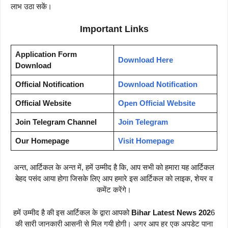
लाभ उठा सकें।
Important Links
Application Form
Download Here
Download
Official Notification
Download Notification
Official Website
Open Official Website
Join Telegram Channel
Join Telegram
Our Homepage
Visit Homepage
अन्त, आर्टिकल के अन्त में, हमें उम्मीद है कि, आप सभी को हमारा यह आर्टिकल
बेहद पसंद आया होगा जिसके लिए आप हमारे इस आर्टिकल को लाइक, शेयर व
कमेंट करेंगे।
हमें उम्मीद है की इस आर्टिकल के द्वारा आपको
Bihar Latest News 202
6
की सारी जानकारी आसनी से मिल गयी होगी। अगर आप हर एक अपडेट पाना