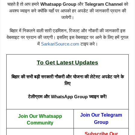
चाहते है तो आप हमारे
Whatsapp Group
और
Telegram Channel
को
अवश्य ज्वाइन करे क्योंकि यहाँ पर आपको हर अपडेट की जानकारी प्रदान की
जायेगी।
बिहार में निकलने वाली सारी एडमिशन, रिजल्ट और नौकरी की जानकारी इस
वेबसाइट पर प्रदान की जाएगी। इसलिए इस वेबसाइट पर आने के लिए हमें गूगल
में
SarkariSource.com
टाइप करे।
To Get Latest Updates
बिहार की सभी बड़ी सरकारी नौकरी और योजना की लेटेस्ट अपडेट पाने के
लिए
टेलीग्राम और WhatsApp Group ज्वाइन करें!
Join Our Telegram
Join Our Whatsapp
Group
Community
Subscribe Our