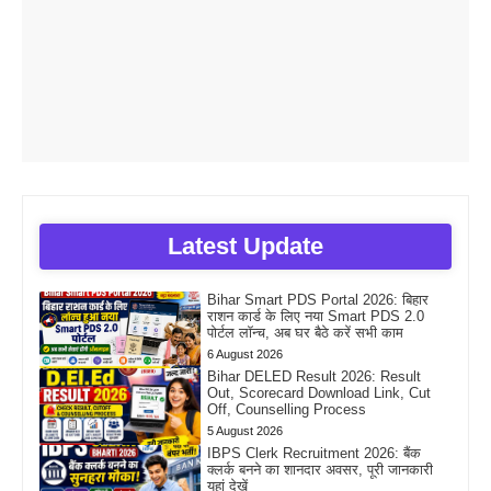
Latest Update
Bihar Smart PDS Portal 2026: बिहार
राशन कार्ड के लिए नया Smart PDS 2.0
पोर्टल लॉन्च, अब घर बैठे करें सभी काम
6 August 2026
Bihar DELED Result 2026: Result
Out, Scorecard Download Link, Cut
Off, Counselling Process
5 August 2026
IBPS Clerk Recruitment 2026: बैंक
क्लर्क बनने का शानदार अवसर, पूरी जानकारी
यहां देखें