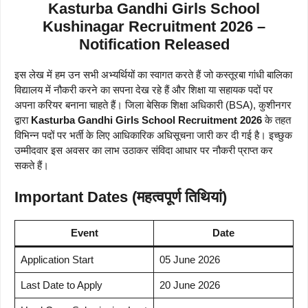
Kasturba Gandhi Girls School
Kushinagar Recruitment 2026 –
Notification Released
इस लेख में हम उन सभी अभ्यर्थियों का स्वागत करते हैं जो कस्तूरबा गांधी बालिका
विद्यालय में नौकरी करने का सपना देख रहे हैं और शिक्षा या सहायक पदों पर
अपना करियर बनाना चाहते हैं। जिला बेसिक शिक्षा अधिकारी (BSA), कुशीनगर
द्वारा
Kasturba Gandhi Girls School Recruitment 2026
के तहत
विभिन्न पदों पर भर्ती के लिए आधिकारिक अधिसूचना जारी कर दी गई है। इच्छुक
उम्मीदवार इस अवसर का लाभ उठाकर संविदा आधार पर नौकरी प्राप्त कर
सकते हैं।
Important Dates (महत्वपूर्ण तिथियां)
Event
Date
Application Start
05 June 2026
Last Date to Apply
20 June 2026