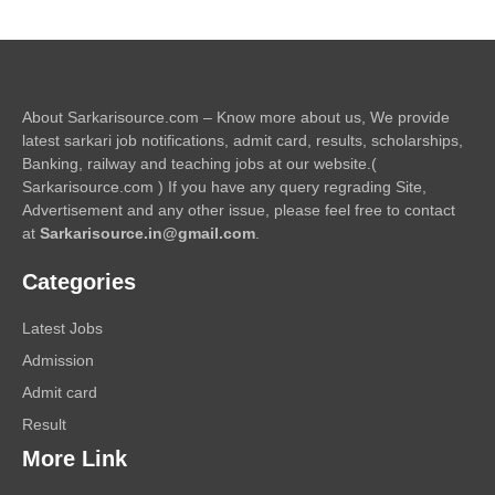
About Sarkarisource.com – Know more about us, We provide
latest sarkari job notifications, admit card, results, scholarships,
Banking, railway and teaching jobs at our website.(
Sarkarisource.com ) If you have any query regrading Site,
Advertisement and any other issue, please feel free to contact
at
Sarkarisource.in@gmail.com
.
Categories
Latest Jobs
Admission
Admit card
Result
More Link