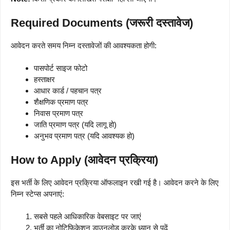
Required Documents (जरूरी दस्तावेज)
आवेदन करते समय निम्न दस्तावेजों की आवश्यकता होगी:
पासपोर्ट साइज फोटो
हस्ताक्षर
आधार कार्ड / पहचान पत्र
शैक्षणिक प्रमाण पत्र
निवास प्रमाण पत्र
जाति प्रमाण पत्र (यदि लागू हो)
अनुभव प्रमाण पत्र (यदि आवश्यक हो)
How to Apply (आवेदन प्रक्रिया)
इस भर्ती के लिए आवेदन प्रक्रिया ऑफलाइन रखी गई है। आवेदन करने के लिए
निम्न स्टेप्स अपनाएं:
सबसे पहले आधिकारिक वेबसाइट पर जाएं
भर्ती का नोटिफिकेशन डाउनलोड करके ध्यान से पढ़ें