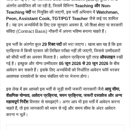
अंतर्गत आयोजित की जा रही है, जिसमें विभिन्न
Teaching और Non-
Teaching पदों
पर नियुक्ति की जाएगी, इस भर्ती अभियान में
Watchman,
Peon, Assistant Cook, TGT/PGT Teacher
जैसे कई पद शामिल
हैं। यह उन अभ्यर्थियों के लिए एक सुनहरा अवसर है, जो शिक्षा क्षेत्र या सरकारी
संविदा (Contract Basis) नौकरी में अपना भविष्य बनाना चाहते हैं।
इस भर्ती के अंतर्गत कुल
29 रिक्त पदों
को भरा जाएगा। खास बात यह है कि इस
प्रक्रिया में किसी प्रकार की लिखित परीक्षा नहीं ली जाएगी, जिससे उम्मीदवारों
को सीधी भर्ती का अवसर मिलता है। आवेदन प्रक्रिया पूरी तरह
ऑफलाइन
रखी
गई है। इच्छुक और योग्य उम्मीदवार
05 जून 2026 से 20 जून 2026
के बीच
आवेदन कर सकते हैं। इसके लिए अभ्यर्थियों को निर्धारित आवेदन फॉर्म भरकर
आवश्यक दस्तावेजों के साथ संबंधित पते पर भेजना होगा।
इस लेख में हम आपको इस भर्ती से जुड़ी सभी जरूरी जानकारी जैसे
आयु सीमा,
शैक्षणिक योग्यता, आवेदन प्रक्रिया, चयन प्रक्रिया, जरूरी दस्तावेज और अन्य
महत्वपूर्ण निर्देश
विस्तार से समझाएंगे। अगर आप भी इस भर्ती में आवेदन करना
चाहते हैं, तो इस जानकारी को ध्यान से पढ़ें और समय सीमा के अंदर आवेदन
करना न भूलें।