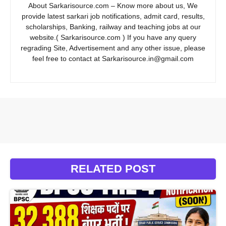
About Sarkarisource.com – Know more about us, We
provide latest sarkari job notifications, admit card, results,
scholarships, Banking, railway and teaching jobs at our
website.( Sarkarisource.com ) If you have any query
regrading Site, Advertisement and any other issue, please
feel free to contact at Sarkarisource.in@gmail.com
RELATED POST