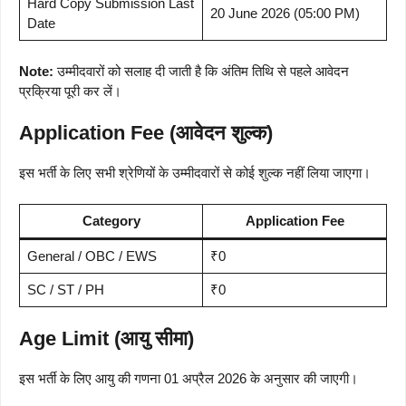
Hard Copy Submission Last
20 June 2026 (05:00 PM)
Date
Note:
उम्मीदवारों को सलाह दी जाती है कि अंतिम तिथि से पहले आवेदन
प्रक्रिया पूरी कर लें।
Application Fee (आवेदन शुल्क)
इस भर्ती के लिए सभी श्रेणियों के उम्मीदवारों से कोई शुल्क नहीं लिया जाएगा।
Category
Application Fee
General / OBC / EWS
₹0
SC / ST / PH
₹0
Age Limit (आयु सीमा)
इस भर्ती के लिए आयु की गणना 01 अप्रैल 2026 के अनुसार की जाएगी।