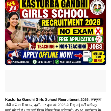
Kasturba Gandhi Girls School Recruitment 2026:
कस्तूरबा
गांधी बालिका विद्यालय, कुशीनगर द्वारा वर्ष 2026 के लिए नई भर्ती अधिसूचना
जारी की गई है। यह भर्ती जिला बेसिक शिक्षा अधिकारी (BSA), कुशीनगर के