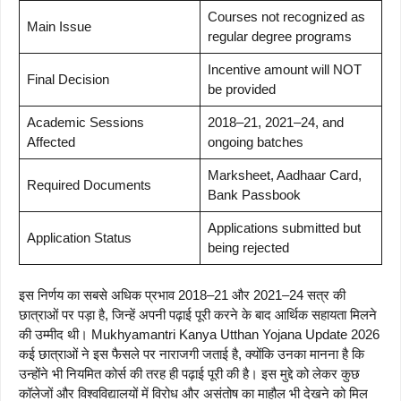
Courses not recognized as
Main Issue
regular degree programs
Incentive amount will NOT
Final Decision
be provided
Academic Sessions
2018–21, 2021–24, and
Affected
ongoing batches
Marksheet, Aadhaar Card,
Required Documents
Bank Passbook
Applications submitted but
Application Status
being rejected
इस निर्णय का सबसे अधिक प्रभाव 2018–21 और 2021–24 सत्र की
छात्राओं पर पड़ा है, जिन्हें अपनी पढ़ाई पूरी करने के बाद आर्थिक सहायता मिलने
की उम्मीद थी। Mukhyamantri Kanya Utthan Yojana Update 2026
कई छात्राओं ने इस फैसले पर नाराजगी जताई है, क्योंकि उनका मानना है कि
उन्होंने भी नियमित कोर्स की तरह ही पढ़ाई पूरी की है। इस मुद्दे को लेकर कुछ
कॉलेजों और विश्वविद्यालयों में विरोध और असंतोष का माहौल भी देखने को मिल