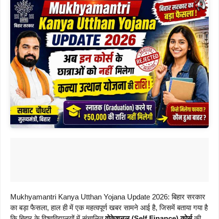
Mukhyamantri Kanya Utthan Yojana Update 2026: बिहार सरकार
का बड़ा फैसला, हाल ही में एक महत्वपूर्ण खबर सामने आई है, जिसमें बताया गया है
कि बिहार के विश्वविद्यालयों में संचालित
वोकेशनल (Self Finance) कोर्स
की