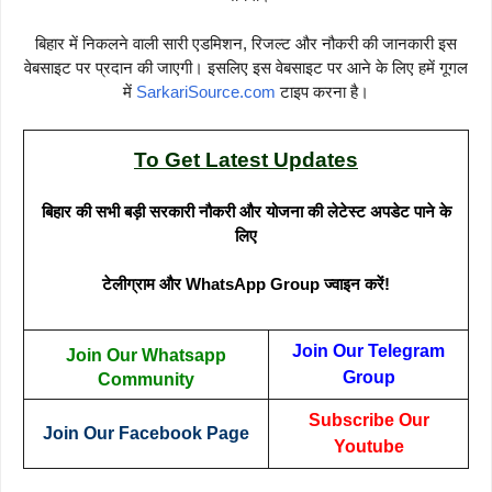
बिहार में निकलने वाली सारी एडमिशन, रिजल्ट और नौकरी की जानकारी इस
वेबसाइट पर प्रदान की जाएगी। इसलिए इस वेबसाइट पर आने के लिए हमें गूगल
में
SarkariSource.com
टाइप करना है।
To Get Latest Updates
बिहार की सभी बड़ी सरकारी नौकरी और योजना की लेटेस्ट अपडेट पाने के
लिए
टेलीग्राम और WhatsApp Group ज्वाइन करें!
Join Our Telegram
Join Our Whatsapp
Group
Community
Subscribe Our
Join Our Facebook Page
Youtube