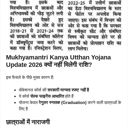
Mukhyamantri Kanya Utthan Yojana
Update 2026 क्यों नहीं मिलेगी राशि?
इस फैसले के पीछे मुख्य कारण हैं:
वोकेशनल कोर्स की
सरकारी मान्यता स्पष्ट नहीं है
ये कोर्स
सेल्फ फाइनेंस आधारित
होते हैं
योजना केवल
रेगुलर स्नातक (Graduation)
करने वाली छात्राओं के
लिए है
छात्राओं में नाराजगी