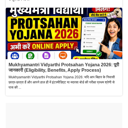
Mukhyamantri Vidyarthi Protsahan Yojana 2026: पूरी
जानकारी (Eligibility, Benefits, Apply Process)
Mukhyamantri Vidyarthi Protsahan Yojana 2026: यदि आप बिहार के निवासी
छात्र-छात्रा हैं और आपने हाल ही में इंटरमीडिएट या मदरसा बोर्ड की परीक्षा प्रथम श्रेणी से
पास की ...