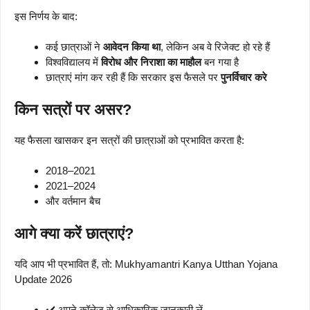
इस निर्णय के बाद:
कई छात्राओं ने
आवेदन किया था
, लेकिन अब वे रिजेक्ट हो रहे हैं
विश्वविद्यालय में
विरोध और निराशा का माहौल
बन गया है
छात्राएं मांग कर रही हैं कि सरकार इस फैसले पर
पुनर्विचार करे
किन सत्रों पर असर?
यह फैसला खासकर इन सत्रों की छात्राओं को प्रभावित करता है:
2018–2021
2021–2024
और वर्तमान बैच
आगे क्या करें छात्राएं?
यदि आप भी प्रभावित हैं, तो: Mukhyamantri Kanya Utthan Yojana
Update 2026
✔️ अपने कॉलेज से आधिकारिक जानकारी लें