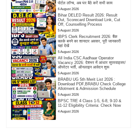
पोर्टल लॉन्च, अब घर बैठे करें सभी काम
6 August 2026
Bihar DELED Result 2026: Result
Out, Scorecard Download Link, Cut
Off, Counselling Process
5 August 2026
IBPS Clerk Recruitment 2026: बैंक
क्लर्क बनने का शानदार अवसर, पूरी जानकारी
यहां देखें
5 August 2026
All India CSC Aadhaar Operator
Vacancy 2026: देशभर में आधार सुपरवाइजर/
ऑपरेटर भर्ती, ऑनलाइन आवेदन शुरू
5 August 2026
BRABU UG 5th Merit List 2026 :
Download PDF,BRABU Check College
Allotment & Admission Schedule
5 August 2026
BPSC TRE 4 Class 1-5, 6-8, 9-10 &
11-12 Eligibility Criteria: Check Now
4 August 2026