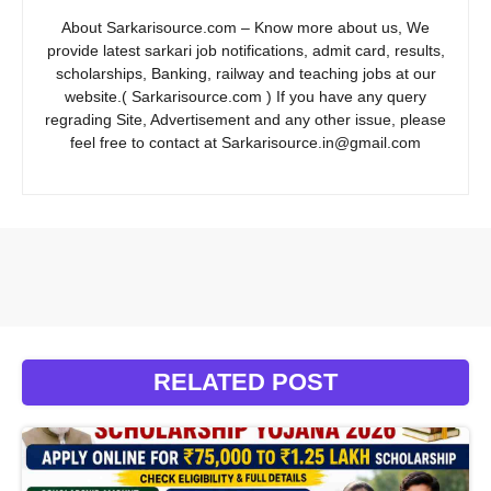
About Sarkarisource.com – Know more about us, We
provide latest sarkari job notifications, admit card, results,
scholarships, Banking, railway and teaching jobs at our
website.( Sarkarisource.com ) If you have any query
regrading Site, Advertisement and any other issue, please
feel free to contact at Sarkarisource.in@gmail.com
RELATED POST