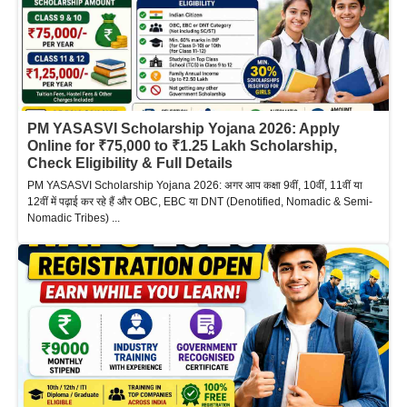
PM YASASVI Scholarship Yojana 2026: Apply
Online for ₹75,000 to ₹1.25 Lakh Scholarship,
Check Eligibility & Full Details
PM YASASVI Scholarship Yojana 2026: अगर आप कक्षा 9वीं, 10वीं, 11वीं या
12वीं में पढ़ाई कर रहे हैं और OBC, EBC या DNT (Denotified, Nomadic & Semi-
Nomadic Tribes) ...