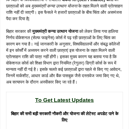
छात्राओं को अब
मुख्यमंत्री कन्या उत्थान योजना
के तहत मिलने वाली प्रोत्साहन
राशि नहीं दी जाएगी। इस फैसले ने हजारों छात्राओं के बीच चिंता और असमंजस
पैदा कर दिया है|
बिहार सरकार की
मुख्यमंत्री कन्या उत्थान योजना
को लेकर लिया गया हालिया
निर्णय वोकेशनल (सेल्फ फाइनेंस) कोर्स में पढ़ रही छात्राओं के लिए चिंता का
कारण बन गया है। नई जानकारी के अनुसार, विश्वविद्यालयों और संबद्ध कॉलेजों
में इन कोर्सों में अध्ययन करने वाली छात्राएं इस योजना के तहत मिलने वाली
प्रोत्साहन राशि की पात्र नहीं होंगी। इसका मुख्य कारण यह बताया गया है कि
वोकेशनल कोर्स को शिक्षा विभाग द्वारा नियमित (रेगुलर) डिग्री कोर्स के रूप में
मान्यता नहीं दी गई है। इसके चलते कई छात्राओं द्वारा पहले से किए गए आवेदन,
जिनमें मार्कशीट, आधार कार्ड और बैंक पासबुक जैसे दस्तावेज जमा किए गए थे,
अब सत्यापन के दौरान अस्वीकार किए जा रहे हैं।
To Get Latest Updates
बिहार की सभी बड़ी सरकारी नौकरी और योजना की लेटेस्ट अपडेट पाने के
लिए