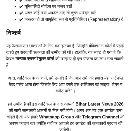
✔️ यूनिवर्सिटी नोटिस पर नजर रखें
✔️ अगर कोई नया अपडेट आए तो तुरंत आवेदन करें
✔️ जरूरत हो तो सामूहिक रूप से प्रतिनिधित्व (Representation) दें
निष्कर्ष
यह फैसला उन छात्राओं के लिए बड़ा झटका है, जिन्होंने वोकेशनल कोर्स में पढ़ाई
करते हुए सरकारी सहायता की उम्मीद की थी। हालांकि, यह स्पष्ट हो गया है कि
केवल
मान्यता प्राप्त रेगुलर कोर्स
की छात्राएं ही इस योजना का लाभ उठा सकती
हैं।
अन्त, आर्टिकल के अन्त में, हमें उम्मीद है कि, आप सभी को हमारा यह आर्टिकल
बेहद पसंद आया होगा जिसके लिए आप हमारे इस आर्टिकल को लाइक, शेयर व
कमेंट करेंगे।
हमें उम्मीद है की इस आर्टिकल के द्वारा आपको
Bihar Latest News 202
6
की सारी जानकारी आसनी से मिल गयी होगी। अगर आप हर एक अपडेट पाना
चाहते है तो आप हमारे
Whatsapp Group
और
Telegram Channel
को
अवश्य ज्वाइन करे क्योंकि यहाँ पर आपको हर अपडेट की जानकारी प्रदान की
जायेगी।