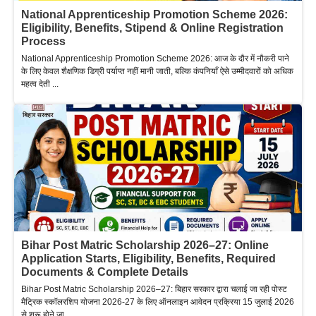
National Apprenticeship Promotion Scheme 2026:
Eligibility, Benefits, Stipend & Online Registration
Process
National Apprenticeship Promotion Scheme 2026: आज के दौर में नौकरी पाने
के लिए केवल शैक्षणिक डिग्री पर्याप्त नहीं मानी जाती, बल्कि कंपनियाँ ऐसे उम्मीदवारों को अधिक
महत्व देती ...
Bihar Post Matric Scholarship 2026–27: Online
Application Starts, Eligibility, Benefits, Required
Documents & Complete Details
Bihar Post Matric Scholarship 2026–27: बिहार सरकार द्वारा चलाई जा रही पोस्ट
मैट्रिक स्कॉलरशिप योजना 2026-27 के लिए ऑनलाइन आवेदन प्रक्रिया 15 जुलाई 2026
से शुरू होने जा ...