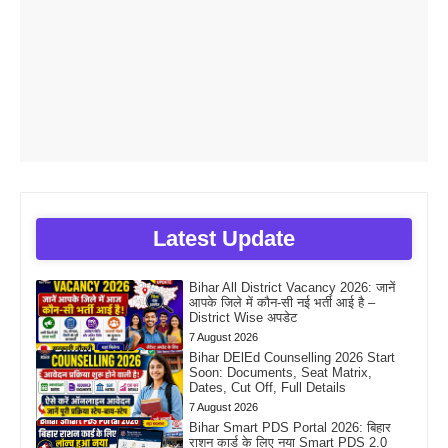
Latest Update
Bihar All District Vacancy 2026: जानें
आपके जिले में कौन-सी नई भर्ती आई है –
District Wise अपडेट
7 August 2026
Bihar DElEd Counselling 2026 Start
Soon: Documents, Seat Matrix,
Dates, Cut Off, Full Details
7 August 2026
Bihar Smart PDS Portal 2026: बिहार
राशन कार्ड के लिए नया Smart PDS 2.0