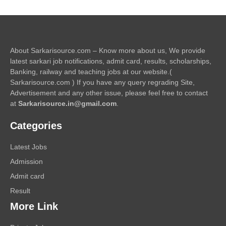
About Sarkarisource.com – Know more about us, We provide
latest sarkari job notifications, admit card, results, scholarships,
Banking, railway and teaching jobs at our website.(
Sarkarisource.com ) If you have any query regrading Site,
Advertisement and any other issue, please feel free to contact
at
Sarkarisource.in@gmail.com
.
Categories
Latest Jobs
Admission
Admit card
Result
More Link