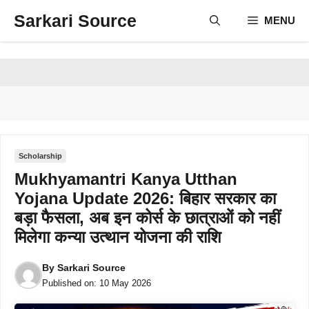
Skip
Sarkari Source
MENU
to
content
Scholarship
Mukhyamantri Kanya Utthan
Yojana Update 2026: बिहार सरकार का
बड़ा फैसला, अब इन कोर्स के छात्राओं को नहीं
मिलेगा कन्या उत्थान योजना की राशि
By
Sarkari Source
Published on:
10 May 2026