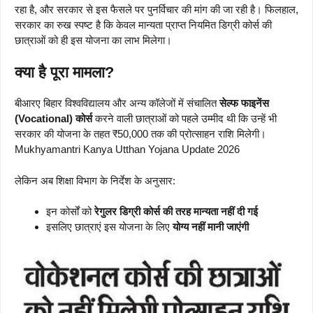
रहा है, और सरकार से इस फैसले पर पुनर्विचार की मांग की जा रही है। फिलहाल,
सरकार का रुख स्पष्ट है कि केवल मान्यता प्राप्त नियमित डिग्री कोर्स की
छात्राओं को ही इस योजना का लाभ मिलेगा।
क्या है पूरा मामला?
बीआरए बिहार विश्वविद्यालय और अन्य कॉलेजों में संचालित
सेल्फ फाइनेंस
(Vocational) कोर्स
करने वाली छात्राओं को पहले उम्मीद थी कि उन्हें भी
सरकार की योजना के तहत ₹50,000 तक की प्रोत्साहन राशि मिलेगी।
Mukhyamantri Kanya Utthan Yojana Update 2026
लेकिन अब शिक्षा विभाग के निर्देश के अनुसार:
इन कोर्सों को
रेगुलर डिग्री कोर्स की तरह मान्यता नहीं दी गई
इसलिए छात्राएं इस योजना के लिए
योग्य नहीं मानी जाएंगी