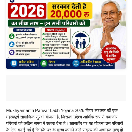
Mukhyamantri Parivar Labh Yojana 2026 बिहार सरकार की एक
महत्वपूर्ण सामाजिक सुरक्षा योजना है, जिसका उद्देश्य आर्थिक रूप से कमजोर
परिवारों को कठिन समय में सहारा देना है। खासतौर पर यह योजना उन परिवारों
के लिए बनाई गई है जिनके घर के मुख्य कमाने वाले सदस्य की अचानक मृत्यु हो