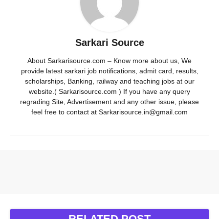
Sarkari Source
About Sarkarisource.com – Know more about us, We
provide latest sarkari job notifications, admit card, results,
scholarships, Banking, railway and teaching jobs at our
website.( Sarkarisource.com ) If you have any query
regrading Site, Advertisement and any other issue, please
feel free to contact at Sarkarisource.in@gmail.com
RELATED POST