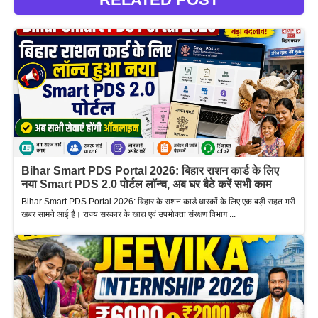
Bihar Smart PDS Portal 2026: बिहार राशन कार्ड के लिए
नया Smart PDS 2.0 पोर्टल लॉन्च, अब घर बैठे करें सभी काम
Bihar Smart PDS Portal 2026: बिहार के राशन कार्ड धारकों के लिए एक बड़ी राहत भरी
खबर सामने आई है। राज्य सरकार के खाद्य एवं उपभोक्ता संरक्षण विभाग ...