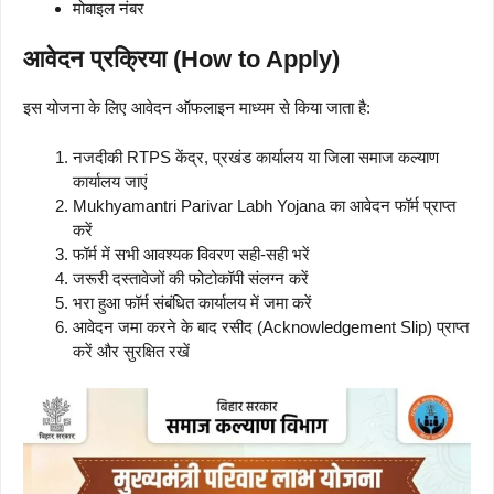
मोबाइल नंबर
आवेदन प्रक्रिया (How to Apply)
इस योजना के लिए आवेदन ऑफलाइन माध्यम से किया जाता है:
नजदीकी RTPS केंद्र, प्रखंड कार्यालय या जिला समाज कल्याण
कार्यालय जाएं
Mukhyamantri Parivar Labh Yojana का आवेदन फॉर्म प्राप्त
करें
फॉर्म में सभी आवश्यक विवरण सही-सही भरें
जरूरी दस्तावेजों की फोटोकॉपी संलग्न करें
भरा हुआ फॉर्म संबंधित कार्यालय में जमा करें
आवेदन जमा करने के बाद रसीद (Acknowledgement Slip) प्राप्त
करें और सुरक्षित रखें