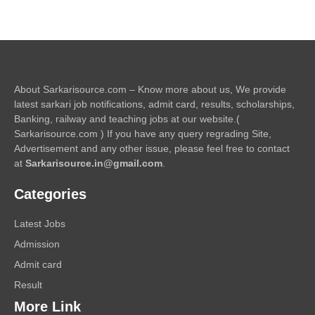
About Sarkarisource.com – Know more about us, We provide
latest sarkari job notifications, admit card, results, scholarships,
Banking, railway and teaching jobs at our website.(
Sarkarisource.com ) If you have any query regrading Site,
Advertisement and any other issue, please feel free to contact
at
Sarkarisource.in@gmail.com
.
Categories
Latest Jobs
Admission
Admit card
Result
More Link