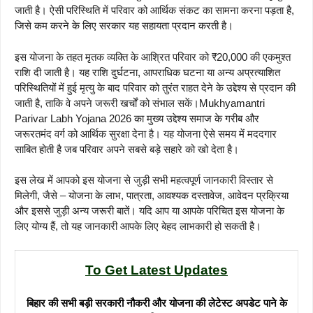
जाती है। ऐसी परिस्थिति में परिवार को आर्थिक संकट का सामना करना पड़ता है,
जिसे कम करने के लिए सरकार यह सहायता प्रदान करती है।
इस योजना के तहत मृतक व्यक्ति के आश्रित परिवार को ₹20,000 की एकमुश्त
राशि दी जाती है। यह राशि दुर्घटना, आपराधिक घटना या अन्य अप्रत्याशित
परिस्थितियों में हुई मृत्यु के बाद परिवार को तुरंत राहत देने के उद्देश्य से प्रदान की
जाती है, ताकि वे अपने जरूरी खर्चों को संभाल सकें।Mukhyamantri
Parivar Labh Yojana 2026 का मुख्य उद्देश्य समाज के गरीब और
जरूरतमंद वर्ग को आर्थिक सुरक्षा देना है। यह योजना ऐसे समय में मददगार
साबित होती है जब परिवार अपने सबसे बड़े सहारे को खो देता है।
इस लेख में आपको इस योजना से जुड़ी सभी महत्वपूर्ण जानकारी विस्तार से
मिलेगी, जैसे – योजना के लाभ, पात्रता, आवश्यक दस्तावेज, आवेदन प्रक्रिया
और इससे जुड़ी अन्य जरूरी बातें। यदि आप या आपके परिचित इस योजना के
लिए योग्य हैं, तो यह जानकारी आपके लिए बेहद लाभकारी हो सकती है।
To Get Latest Updates
बिहार की सभी बड़ी सरकारी नौकरी और योजना की लेटेस्ट अपडेट पाने के