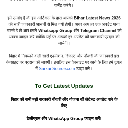
कमेंट करेंगे।
हमें उम्मीद है की इस आर्टिकल के द्वारा आपको
Bihar Latest News 202
6
की सारी जानकारी आसनी से मिल गयी होगी। अगर आप हर एक अपडेट पाना
चाहते है तो आप हमारे
Whatsapp Group
और
Telegram Channel
को
अवश्य ज्वाइन करे क्योंकि यहाँ पर आपको हर अपडेट की जानकारी प्रदान की
जायेगी।
बिहार में निकलने वाली सारी एडमिशन, रिजल्ट और नौकरी की जानकारी इस
वेबसाइट पर प्रदान की जाएगी। इसलिए इस वेबसाइट पर आने के लिए हमें गूगल
में
SarkariSource.com
टाइप करे।
To Get Latest Updates
बिहार की सभी बड़ी सरकारी नौकरी और योजना की लेटेस्ट अपडेट पाने के
लिए
टेलीग्राम और WhatsApp Group ज्वाइन करें!