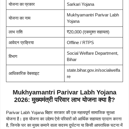
योजना का प्रकार
Sarkari Yojana
Mukhyamantri Parivar Labh
योजना का नाम
Yojana
लाभ राशि
₹20,000 (एकमुश्त सहायता)
आवेदन प्रक्रिया
Offline / RTPS
Social Welfare Department,
विभाग
Bihar
state.bihar.gov.in/socialwelfa
आधिकारिक वेबसाइट
re
Mukhyamantri Parivar Labh Yojana
2026: मुख्यमंत्री परिवार लाभ योजना क्या है?
Parivar Labh Yojana बिहार सरकार की एक महत्वपूर्ण सामाजिक सुरक्षा
योजना है। इस योजना का उद्देश्य ऐसे परिवारों को आर्थिक सहायता प्रदान करना
है, जिनके घर का मुख्य कमाने वाला सदस्य दुर्घटना या किसी आपराधिक घटना में