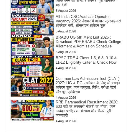
क्लर्क बनने का शानदार अवसर, पूरी जानकारी
यहां देखें
5 August 2026
All India CSC Aadhaar Operator
Vacancy 2026: देशभर में आधार सुपरवाइजर/
ऑपरेटर भर्ती, ऑनलाइन आवेदन शुरू
5 August 2026
BRABU UG 5th Merit List 2026 :
Download PDF,BRABU Check College
Allotment & Admission Schedule
5 August 2026
BPSC TRE 4 Class 1-5, 6-8, 9-10 &
11-12 Eligibility Criteria: Check Now
4 August 2026
Common Law Admission Test (CLAT)
2027: UG & PG एडमिशन के लिए ऑनलाइन
आवेदन शुरू, जानें पात्रता, तिथि, परीक्षा पैटर्न
और पूरी प्रक्रिया
4 August 2026
RRB Paramedical Recruitment 2026:
600 पदों पर सरकारी नौकरी का मौका, जानें
आवेदन प्रक्रिया, योग्यता और सैलरी पूरी
जानकारी
4 August 2026