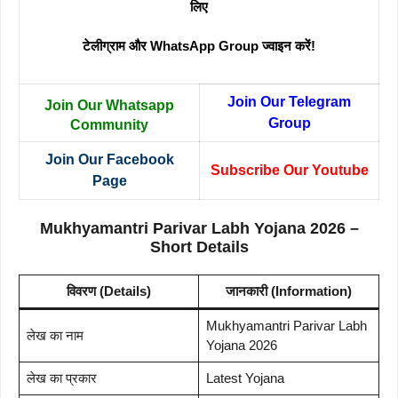
लिए
टेलीग्राम और WhatsApp Group ज्वाइन करें!
Join Our Telegram
Join Our Whatsapp
Group
Community
Join Our Facebook
Subscribe Our Youtube
Page
Mukhyamantri Parivar Labh Yojana 2026 –
Short Details
विवरण (Details)
जानकारी (Information)
Mukhyamantri Parivar Labh
लेख का नाम
Yojana 2026
लेख का प्रकार
Latest Yojana