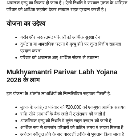
अचानक मृत्यु का शिकार हो जाता है। ऐसी स्थिति में सरकार मृतक के आश्रित
परिवार को आर्थिक सहयोग देकर तत्काल राहत प्रदान करती है।
योजना का उद्देश्य
गरीब और जरूरतमंद परिवारों को आर्थिक सुरक्षा देना
दुर्घटना या आपराधिक घटना में मृत्यु होने पर तुरंत वित्तीय सहायता
प्रदान करना
परिवार को अचानक आए आर्थिक संकट से उबारना
Mukhyamantri Parivar Labh Yojana
2026 के लाभ
इस योजना के अंतर्गत लाभार्थियों को निम्नलिखित सहायता मिलती है:
मृतक के आश्रित परिवार को ₹20,000 की एकमुश्त आर्थिक सहायता
राशि सीधे लाभार्थी के बैंक खाते में ट्रांसफर की जाती है
आकस्मिक मृत्यु की स्थिति में तुरंत राहत प्रदान की जाती है
आर्थिक रूप से कमजोर परिवारों को कठिन समय में सहारा मिलता है
आवेदन स्वीकृत होने के बाद पारदर्शी तरीके से भुगतान किया जाता है