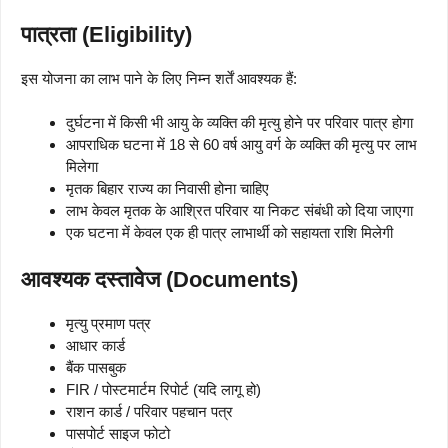
पात्रता (Eligibility)
इस योजना का लाभ पाने के लिए निम्न शर्तें आवश्यक हैं:
दुर्घटना में किसी भी आयु के व्यक्ति की मृत्यु होने पर परिवार पात्र होगा
आपराधिक घटना में 18 से 60 वर्ष आयु वर्ग के व्यक्ति की मृत्यु पर लाभ
मिलेगा
मृतक बिहार राज्य का निवासी होना चाहिए
लाभ केवल मृतक के आश्रित परिवार या निकट संबंधी को दिया जाएगा
एक घटना में केवल एक ही पात्र लाभार्थी को सहायता राशि मिलेगी
आवश्यक दस्तावेज (Documents)
मृत्यु प्रमाण पत्र
आधार कार्ड
बैंक पासबुक
FIR / पोस्टमार्टम रिपोर्ट (यदि लागू हो)
राशन कार्ड / परिवार पहचान पत्र
पासपोर्ट साइज फोटो