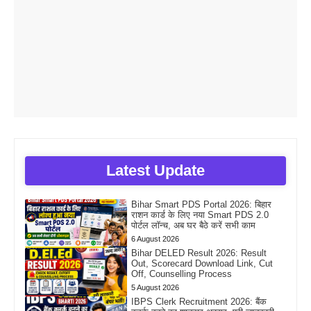
Latest Update
Bihar Smart PDS Portal 2026: बिहार
राशन कार्ड के लिए नया Smart PDS 2.0
पोर्टल लॉन्च, अब घर बैठे करें सभी काम
6 August 2026
Bihar DELED Result 2026: Result
Out, Scorecard Download Link, Cut
Off, Counselling Process
5 August 2026
IBPS Clerk Recruitment 2026: बैंक