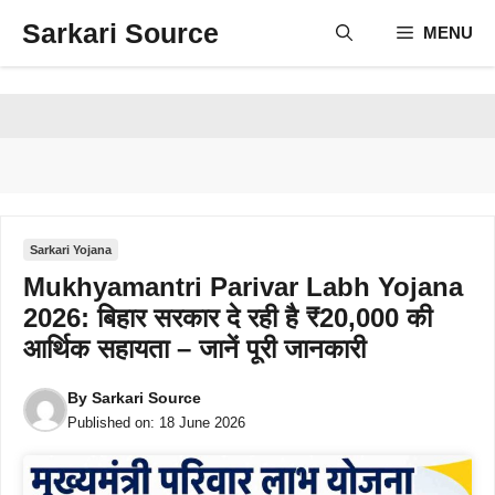
Skip
Sarkari Source
MENU
to
content
Sarkari Yojana
Mukhyamantri Parivar Labh Yojana
2026: बिहार सरकार दे रही है ₹20,000 की
आर्थिक सहायता – जानें पूरी जानकारी
By
Sarkari Source
Published on:
18 June 2026