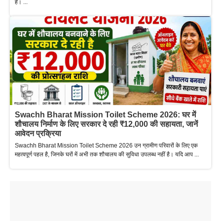
है। ...
Swachh Bharat Mission Toilet Scheme 2026: घर में
शौचालय निर्माण के लिए सरकार दे रही ₹12,000 की सहायता, जानें
आवेदन प्रक्रिया
Swachh Bharat Mission Toilet Scheme 2026 उन ग्रामीण परिवारों के लिए एक
महत्वपूर्ण पहल है, जिनके घरों में अभी तक शौचालय की सुविधा उपलब्ध नहीं है। यदि आप ...