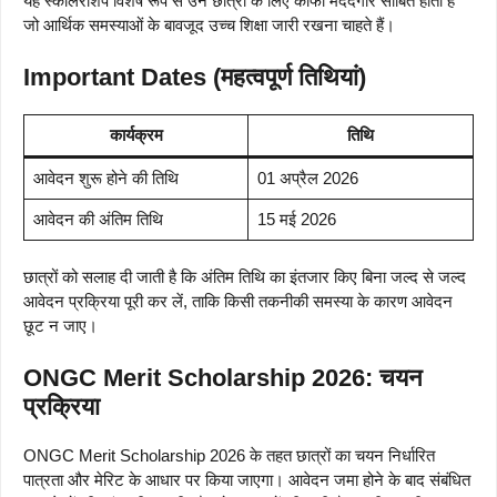
यह स्कॉलरशिप विशेष रूप से उन छात्रों के लिए काफी मददगार साबित होती है
जो आर्थिक समस्याओं के बावजूद उच्च शिक्षा जारी रखना चाहते हैं।
Important Dates (महत्वपूर्ण तिथियां)
कार्यक्रम
तिथि
आवेदन शुरू होने की तिथि
01 अप्रैल 2026
आवेदन की अंतिम तिथि
15 मई 2026
छात्रों को सलाह दी जाती है कि अंतिम तिथि का इंतजार किए बिना जल्द से जल्द
आवेदन प्रक्रिया पूरी कर लें, ताकि किसी तकनीकी समस्या के कारण आवेदन
छूट न जाए।
ONGC Merit Scholarship 2026: चयन
प्रक्रिया
ONGC Merit Scholarship 2026 के तहत छात्रों का चयन निर्धारित
पात्रता और मेरिट के आधार पर किया जाएगा। आवेदन जमा होने के बाद संबंधित