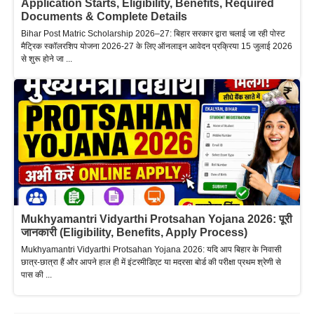
Application Starts, Eligibility, Benefits, Required
Documents & Complete Details
Bihar Post Matric Scholarship 2026–27: बिहार सरकार द्वारा चलाई जा रही पोस्ट
मैट्रिक स्कॉलरशिप योजना 2026-27 के लिए ऑनलाइन आवेदन प्रक्रिया 15 जुलाई 2026
से शुरू होने जा ...
Mukhyamantri Vidyarthi Protsahan Yojana 2026: पूरी
जानकारी (Eligibility, Benefits, Apply Process)
Mukhyamantri Vidyarthi Protsahan Yojana 2026: यदि आप बिहार के निवासी
छात्र-छात्रा हैं और आपने हाल ही में इंटरमीडिएट या मदरसा बोर्ड की परीक्षा प्रथम श्रेणी से
पास की ...