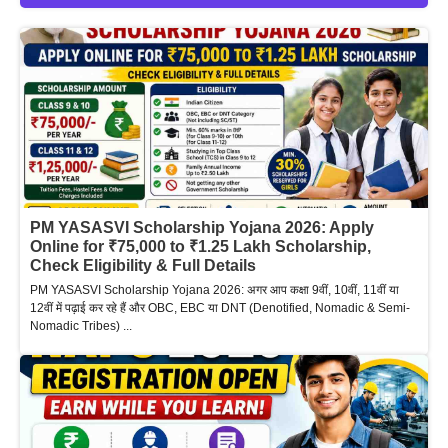
PM YASASVI Scholarship Yojana 2026: Apply
Online for ₹75,000 to ₹1.25 Lakh Scholarship,
Check Eligibility & Full Details
PM YASASVI Scholarship Yojana 2026: अगर आप कक्षा 9वीं, 10वीं, 11वीं या
12वीं में पढ़ाई कर रहे हैं और OBC, EBC या DNT (Denotified, Nomadic & Semi-
Nomadic Tribes) ...