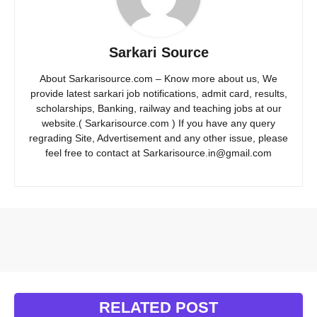
Sarkari Source
About Sarkarisource.com – Know more about us, We
provide latest sarkari job notifications, admit card, results,
scholarships, Banking, railway and teaching jobs at our
website.( Sarkarisource.com ) If you have any query
regrading Site, Advertisement and any other issue, please
feel free to contact at Sarkarisource.in@gmail.com
RELATED POST