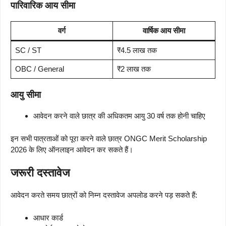
पारिवारिक आय सीमा
वर्ग
वार्षिक आय सीमा
SC / ST
₹4.5 लाख तक
OBC / General
₹2 लाख तक
आयु सीमा
आवेदन करने वाले छात्र की अधिकतम आयु 30 वर्ष तक होनी चाहिए
इन सभी पात्रताओं को पूरा करने वाले छात्र ONGC Merit Scholarship
2026 के लिए ऑनलाइन आवेदन कर सकते हैं।
जरूरी दस्तावेज
आवेदन करते समय छात्रों को निम्न दस्तावेज अपलोड करने पड़ सकते हैं:
आधार कार्ड