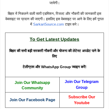
जायेगी।
बिहार में निकलने वाली सारी एडमिशन, रिजल्ट और नौकरी की जानकारी इस
वेबसाइट पर प्रदान की जाएगी। इसलिए इस वेबसाइट पर आने के लिए हमें गूगल
में
SarkariSource.com
टाइप करे।
To Get Latest Updates
बिहार की सभी बड़ी सरकारी नौकरी और योजना की लेटेस्ट अपडेट पाने के
लिए
टेलीग्राम और WhatsApp Group ज्वाइन करें!
Join Our Telegram
Join Our Whatsapp
Group
Community
Subscribe Our
Join Our Facebook Page
Youtube