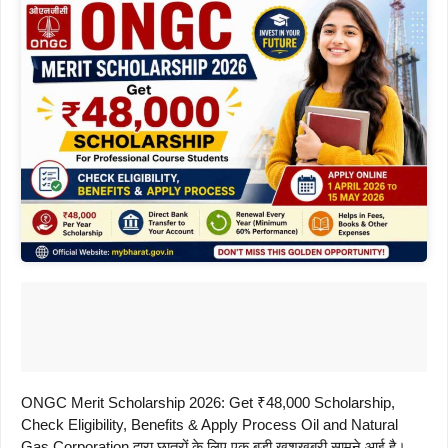
ONGC Merit Scholarship 2026: Get ₹48,000 Scholarship,
Check Eligibility, Benefits & Apply Process Oil and Natural
Gas Corporation द्वारा छात्रों के लिए एक बड़ी खुशखबरी सामने आई है।