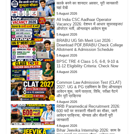
क्लर्क बनने का शानदार अवसर, पूरी जानकारी
यहां देखें
5 August 2026
All India CSC Aadhaar Operator
Vacancy 2026: देशभर में आधार सुपरवाइजर/
ऑपरेटर भर्ती, ऑनलाइन आवेदन शुरू
5 August 2026
BRABU UG 5th Merit List 2026 :
Download PDF,BRABU Check College
Allotment & Admission Schedule
5 August 2026
BPSC TRE 4 Class 1-5, 6-8, 9-10 &
11-12 Eligibility Criteria: Check Now
4 August 2026
Common Law Admission Test (CLAT)
2027: UG & PG एडमिशन के लिए ऑनलाइन
आवेदन शुरू, जानें पात्रता, तिथि, परीक्षा पैटर्न
और पूरी प्रक्रिया
4 August 2026
RRB Paramedical Recruitment 2026:
600 पदों पर सरकारी नौकरी का मौका, जानें
आवेदन प्रक्रिया, योग्यता और सैलरी पूरी
जानकारी
4 August 2026
Bihar Jeevika Internship 2026: काम के