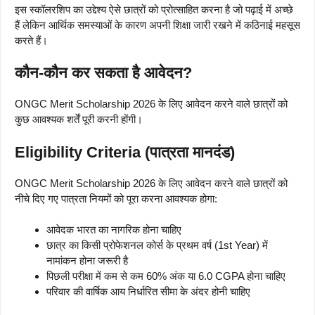
इस स्कॉलरशिप का उद्देश्य ऐसे छात्रों को प्रोत्साहित करना है जो पढ़ाई में अच्छे
हैं लेकिन आर्थिक समस्याओं के कारण अपनी शिक्षा जारी रखने में कठिनाई महसूस
करते हैं।
कौन-कौन कर सकता है आवेदन?
ONGC Merit Scholarship 2026 के लिए आवेदन करने वाले छात्रों को
कुछ आवश्यक शर्तें पूरी करनी होंगी।
Eligibility Criteria (पात्रता मानदंड)
ONGC Merit Scholarship 2026 के लिए आवेदन करने वाले छात्रों को
नीचे दिए गए पात्रता नियमों को पूरा करना आवश्यक होगा:
आवेदक भारत का नागरिक होना चाहिए
छात्र का किसी प्रोफेशनल कोर्स के प्रथम वर्ष (1st Year) में
नामांकन होना जरूरी है
पिछली परीक्षा में कम से कम 60% अंक या 6.0 CGPA होना चाहिए
परिवार की वार्षिक आय निर्धारित सीमा के अंदर होनी चाहिए