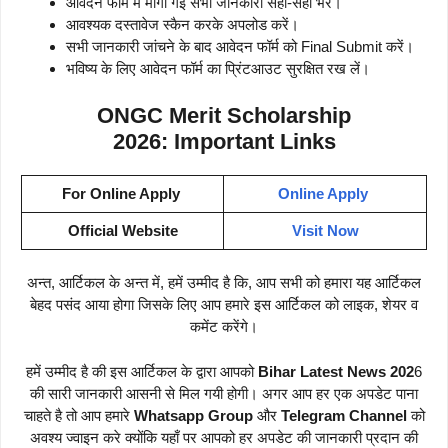
आवेदन फॉर्म में मांगी गई सभी जानकारी सही-सही भरें।
आवश्यक दस्तावेज स्कैन करके अपलोड करें।
सभी जानकारी जांचने के बाद आवेदन फॉर्म को Final Submit करें।
भविष्य के लिए आवेदन फॉर्म का प्रिंटआउट सुरक्षित रख लें।
ONGC Merit Scholarship
2026:
Important Links
For Online Apply
Online Apply
Official Website
Visit Now
अन्त, आर्टिकल के अन्त में, हमें उम्मीद है कि, आप सभी को हमारा यह आर्टिकल
बेहद पसंद आया होगा जिसके लिए आप हमारे इस आर्टिकल को लाइक, शेयर व
कमेंट करेंगे।
हमें उम्मीद है की इस आर्टिकल के द्वारा आपको
Bihar Latest News 202
6
की सारी जानकारी आसनी से मिल गयी होगी। अगर आप हर एक अपडेट पाना
चाहते है तो आप हमारे
Whatsapp Group
और
Telegram Channel
को
अवश्य ज्वाइन करे क्योंकि यहाँ पर आपको हर अपडेट की जानकारी प्रदान की