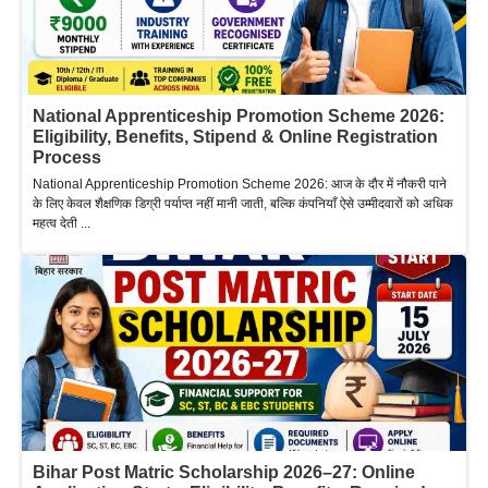
National Apprenticeship Promotion Scheme 2026:
Eligibility, Benefits, Stipend & Online Registration
Process
National Apprenticeship Promotion Scheme 2026: आज के दौर में नौकरी पाने
के लिए केवल शैक्षणिक डिग्री पर्याप्त नहीं मानी जाती, बल्कि कंपनियाँ ऐसे उम्मीदवारों को अधिक
महत्व देती ...
Bihar Post Matric Scholarship 2026–27: Online