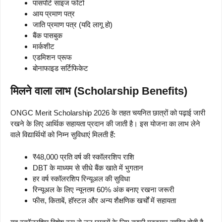
पासपोर्ट साइज फोटो
आय प्रमाण पत्र
जाति प्रमाण पत्र (यदि लागू हो)
बैंक पासबुक
मार्कशीट
एडमिशन प्रूफ
बोनाफाइड सर्टिफिकेट
मिलने वाला लाभ (Scholarship Benefits)
ONGC Merit Scholarship 2026 के तहत चयनित छात्रों को पढ़ाई जारी
रखने के लिए आर्थिक सहायता प्रदान की जाती है। इस योजना का लाभ लेने
वाले विद्यार्थियों को निम्न सुविधाएं मिलती हैं:
₹48,000 प्रति वर्ष की स्कॉलरशिप राशि
DBT के माध्यम से सीधे बैंक खाते में भुगतान
हर वर्ष स्कॉलरशिप रिन्यूअल की सुविधा
रिन्यूअल के लिए न्यूनतम 60% अंक बनाए रखना जरूरी
फीस, किताबें, हॉस्टल और अन्य शैक्षणिक खर्चों में सहायता