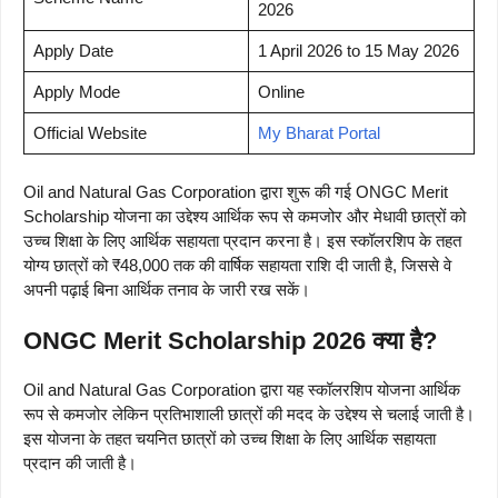
2026
Apply Date
1 April 2026 to 15 May 2026
Apply Mode
Online
Official Website
My Bharat Portal
Oil and Natural Gas Corporation द्वारा शुरू की गई ONGC Merit
Scholarship योजना का उद्देश्य आर्थिक रूप से कमजोर और मेधावी छात्रों को
उच्च शिक्षा के लिए आर्थिक सहायता प्रदान करना है। इस स्कॉलरशिप के तहत
योग्य छात्रों को ₹48,000 तक की वार्षिक सहायता राशि दी जाती है, जिससे वे
अपनी पढ़ाई बिना आर्थिक तनाव के जारी रख सकें।
ONGC Merit Scholarship 2026 क्या है?
Oil and Natural Gas Corporation द्वारा यह स्कॉलरशिप योजना आर्थिक
रूप से कमजोर लेकिन प्रतिभाशाली छात्रों की मदद के उद्देश्य से चलाई जाती है।
इस योजना के तहत चयनित छात्रों को उच्च शिक्षा के लिए आर्थिक सहायता
प्रदान की जाती है।