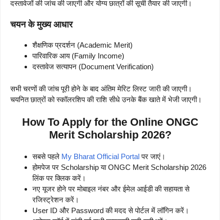
दस्तावेजों की जांच की जाएगी और योग्य छात्रों की सूची तैयार की जाएगी।
चयन के मुख्य आधार
शैक्षणिक प्रदर्शन (Academic Merit)
पारिवारिक आय (Family Income)
दस्तावेज सत्यापन (Document Verification)
सभी चरणों की जांच पूरी होने के बाद अंतिम मेरिट लिस्ट जारी की जाएगी।
चयनित छात्रों को स्कॉलरशिप की राशि सीधे उनके बैंक खाते में भेजी जाएगी।
How To Apply for the Online ONGC
Merit Scholarship 2026?
सबसे पहले
My Bharat Official Portal
पर जाएं।
होमपेज पर Scholarship या ONGC Merit Scholarship 2026
लिंक पर क्लिक करें।
नए यूजर होने पर मोबाइल नंबर और ईमेल आईडी की सहायता से
रजिस्ट्रेशन करें।
User ID और Password की मदद से पोर्टल में लॉगिन करें।