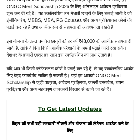
ONGC Merit Scholarship 2026 के लिए ऑनलाइन आवेदन प्रक्रिया
शुरू कर दी गई है। यह स्कॉलरशिप उन मेधावी छात्रों के लिए चलाई जाती है जो
इंजीनियरिंग, MBBS, MBA, PG Courses और अन्य प्रोफेशनल कोर्स की
पढ़ाई कर रहे हैं तथा आर्थिक रूप से सहायता की आवश्यकता रखते हैं।
इस योजना के तहत चयनित छात्रों को हर वर्ष ₹48,000 की आर्थिक सहायता दी
जाती है, ताकि वे बिना किसी आर्थिक परेशानी के अपनी पढ़ाई जारी रख सकें।
देशभर के हजारों छात्र हर साल इस स्कॉलरशिप का लाभ उठाते हैं।
यदि आप भी किसी प्रोफेशनल कोर्स में पढ़ाई कर रहे हैं, तो यह स्कॉलरशिप आपके
लिए बेहद फायदेमंद साबित हो सकती है। यहां हम आपको ONGC Merit
Scholarship से जुड़ी पात्रता, आवेदन प्रक्रिया, जरूरी दस्तावेज, चयन
प्रक्रिया और अन्य महत्वपूर्ण जानकारी विस्तार से बताने जा रहे हैं।
To Get Latest Updates
बिहार की सभी बड़ी सरकारी नौकरी और योजना की लेटेस्ट अपडेट पाने के
लिए