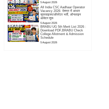
5 August 2026
All India CSC Aadhaar Operator
Vacancy 2026: देशभर में आधार
सुपरवाइजर/ऑपरेटर भर्ती, ऑनलाइन
आवेदन शुरू
5 August 2026
BRABU UG 5th Merit List 2026 :
Download PDF,BRABU Check
College Allotment & Admission
Schedule
5 August 2026