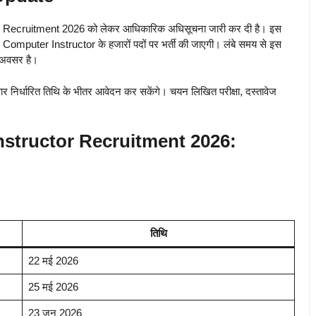
 Recruitment 2026 को लेकर आधिकारिक अधिसूचना जारी कर दी है। इस
mputer Instructor के हजारों पदों पर भर्ती की जाएगी। लंबे समय से इस
र अवसर है।
ार निर्धारित तिथि के भीतर आवेदन कर सकेंगे। चयन लिखित परीक्षा, दस्तावेज
structor Recruitment 2026:
तिथि
22 मई 2026
25 मई 2026
23 जून 2026