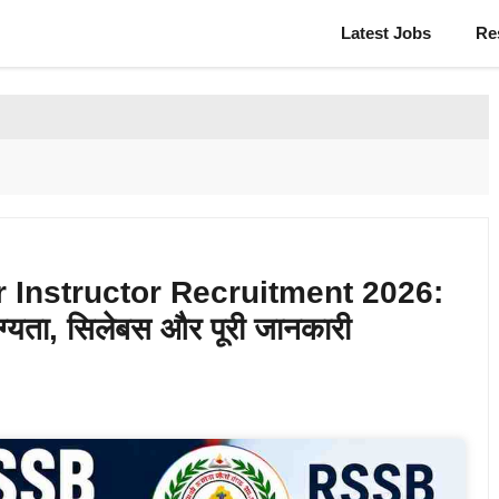
Latest Jobs
Re
Instructor Recruitment 2026:
ोग्यता, सिलेबस और पूरी जानकारी