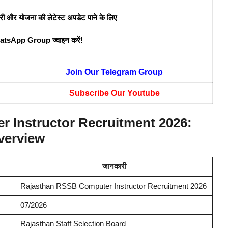
री और योजना की लेटेस्ट अपडेट पाने के लिए
atsApp Group ज्वाइन करें!
Join Our Telegram Group
Subscribe Our Youtube
 Instructor Recruitment 2026:
verview
जानकारी
Rajasthan RSSB Computer Instructor Recruitment 2026
07/2026
Rajasthan Staff Selection Board