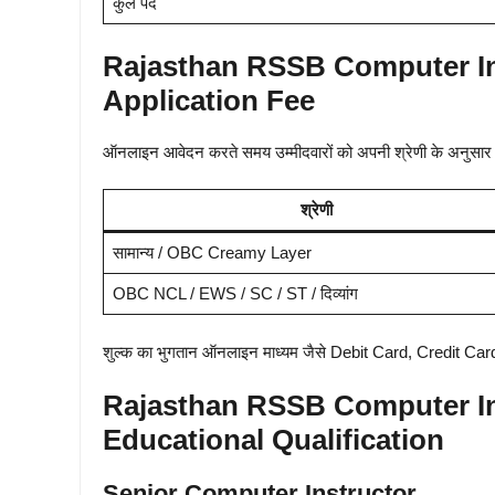
कुल पद
Rajasthan RSSB Computer In
Application Fee
ऑनलाइन आवेदन करते समय उम्मीदवारों को अपनी श्रेणी के अनुसार
श्रेणी
सामान्य / OBC Creamy Layer
OBC NCL / EWS / SC / ST / दिव्यांग
शुल्क का भुगतान ऑनलाइन माध्यम जैसे Debit Card, Credit Car
Rajasthan RSSB Computer In
Educational Qualification
Senior Computer Instructor