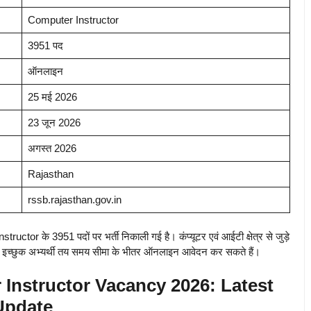
Computer Instructor
3951 पद
ऑनलाइन
25 मई 2026
23 जून 2026
अगस्त 2026
Rajasthan
rssb.rajasthan.gov.in
or के 3951 पदों पर भर्ती निकाली गई है। कंप्यूटर एवं आईटी क्षेत्र से जुड़े
है। इच्छुक अभ्यर्थी तय समय सीमा के भीतर ऑनलाइन आवेदन कर सकते हैं।
nstructor Vacancy 2026: Latest
Update