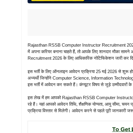
Rajasthan RSSB Computer Instructor Recruitment 2026 : अगर 
में अपना करियर बनाना चाहते हैं, तो आपके लिए शानदार मौका सा
Recruitment 2026 के लिए आधिकारिक नोटिफिकेशन जारी कर दिया है
इस भर्ती के लिए ऑनलाइन आवेदन प्रक्रिया 25 मई 2026 से शुरू होग
अभ्यर्थी जिन्होंने Computer Science, Information Technology
इस भर्ती में आवेदन कर सकते हैं। कंप्यूटर विषय से जुड़े उम्मीदवारो
इस लेख में हम आपको Rajasthan RSSB Computer Instructor R
रहे हैं। यहां आपको आवेदन तिथि, शैक्षणिक योग्यता, आयु सीमा, चयन 
प्रक्रिया विस्तार से मिलेगी। आवेदन करने से पहले पूरी जानकारी जर
To Get 