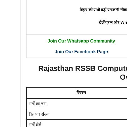
बिहार की सभी बड़ी सरकारी नौक
टेलीग्राम और Wh
Join Our Whatsapp Community
Join Our Facebook Page
Rajasthan RSSB Computer
O
विवरण
भर्ती का नाम
विज्ञापन संख्या
भर्ती बोर्ड