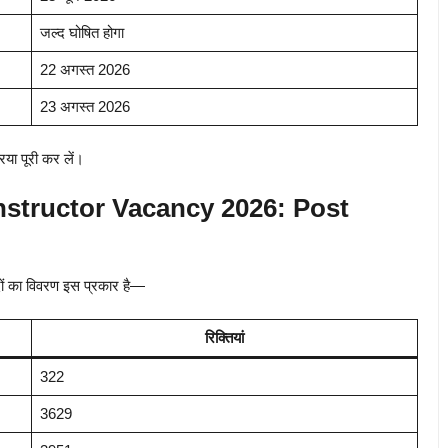
जल्द घोषित होगा
22 अगस्त 2026
23 अगस्त 2026
िया पूरी कर लें।
structor Vacancy 2026: Post
ों का विवरण इस प्रकार है—
रिक्तियां
322
3629