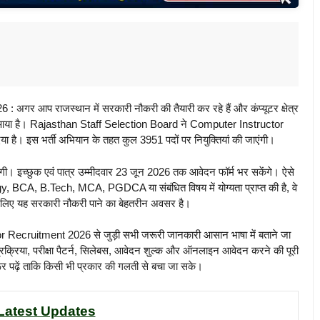
आप राजस्थान में सरकारी नौकरी की तैयारी कर रहे हैं और कंप्यूटर क्षेत्र
मने आया है। Rajasthan Staff Selection Board ने Computer Instructor
। इस भर्ती अभियान के तहत कुल 3951 पदों पर नियुक्तियां की जाएंगी।
ी। इच्छुक एवं पात्र उम्मीदवार 23 जून 2026 तक आवेदन फॉर्म भर सकेंगे। ऐसे
, BCA, B.Tech, MCA, PGDCA या संबंधित विषय में योग्यता प्राप्त की है, वे
ं के लिए यह सरकारी नौकरी पाने का बेहतरीन अवसर है।
ecruitment 2026 से जुड़ी सभी जरूरी जानकारी आसान भाषा में बताने जा
प्रक्रिया, परीक्षा पैटर्न, सिलेबस, आवेदन शुल्क और ऑनलाइन आवेदन करने की पूरी
ूर पढ़ें ताकि किसी भी प्रकार की गलती से बचा जा सके।
Latest Updates