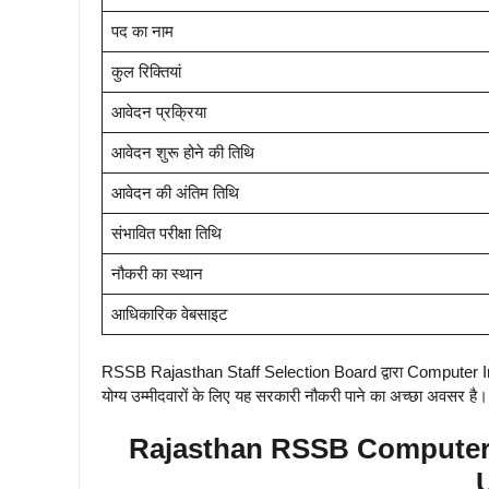
पद का नाम
कुल रिक्तियां
आवेदन प्रक्रिया
आवेदन शुरू होने की तिथि
आवेदन की अंतिम तिथि
संभावित परीक्षा तिथि
नौकरी का स्थान
आधिकारिक वेबसाइट
RSSB Rajasthan Staff Selection Board द्वारा Computer Instruct
योग्य उम्मीदवारों के लिए यह सरकारी नौकरी पाने का अच्छा अवसर 
Rajasthan RSSB Computer I