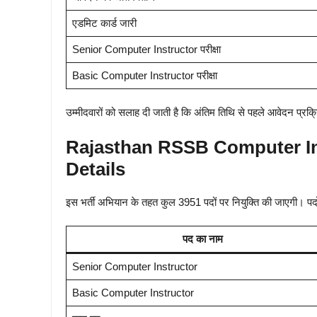
एडमिट कार्ड जारी
Senior Computer Instructor परीक्षा
Basic Computer Instructor परीक्षा
उम्मीदवारों को सलाह दी जाती है कि अंतिम तिथि से पहले आवेदन प्रक्र
Rajasthan RSSB Computer In
Details
इस भर्ती अभियान के तहत कुल 3951 पदों पर नियुक्ति की जाएगी। पद
पद का नाम
Senior Computer Instructor
Basic Computer Instructor