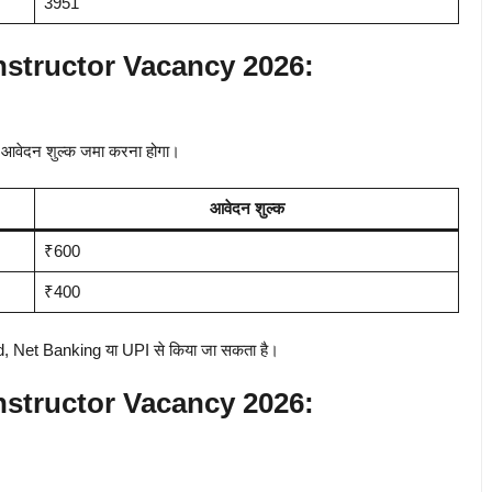
3951
structor Vacancy 2026:
 आवेदन शुल्क जमा करना होगा।
आवेदन शुल्क
₹600
₹400
d, Net Banking या UPI से किया जा सकता है।
structor Vacancy 2026: