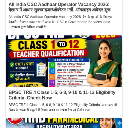
All India CSC Aadhaar Operator Vacancy 2026:
देशभर में आधार सुपरवाइजर/ऑपरेटर भर्ती, ऑनलाइन आवेदन शुरू
All India CSC Aadhaar Operator Vacancy 2026: देश के युवाओं के लिए एक
बेहतरीन रोजगार अवसर सामने आया है। CSC e-Governance Services India
Limited द्वारा विभिन्न राज्यों के ...
BPSC TRE 4 Class 1-5, 6-8, 9-10 & 11-12 Eligibility
Criteria: Check Now
BPSC TRE 4 Class 1-5, 6-8, 9-10 & 11-12 Eligibility Criteria: अगर आप भी
बिहार के सरकारी स्कूलों में शिक्षक बनने का सपना देख रहे हैं और कक्षा ...