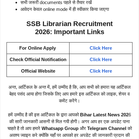
सभी जरूरी documents पहले से तैयार रखें
आवेदन केवल online mode में ही स्वीकार किया जाएगा
SSB Librarian Recruitment
2026:
Important Links
For Online Apply
Click Here
Check Official Notification
Click Here
Official Website
Click Here
अन्त, आर्टिकल के अन्त में, हमें उम्मीद है कि, आप सभी को हमारा यह आर्टिकल
बेहद पसंद आया होगा जिसके लिए आप हमारे इस आर्टिकल को लाइक, शेयर व
कमेंट करेंगे।
हमें उम्मीद है की इस आर्टिकल के द्वारा आपको
Bihar Latest News 202
6
की सारी जानकारी आसनी से मिल गयी होगी। अगर आप हर एक अपडेट पाना
चाहते है तो आप हमारे
Whatsapp Group
और
Telegram Channel
को
अवश्य ज्वाइन करे क्योंकि यहाँ पर आपको हर अपडेट की जानकारी प्रदान की