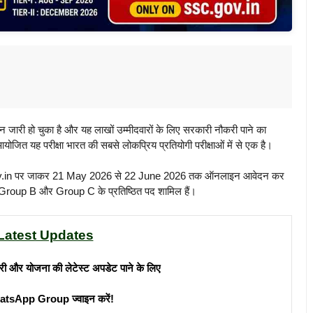
जारी हो चुका है और यह लाखों उम्मीदवारों के लिए सरकारी नौकरी पाने का
त यह परीक्षा भारत की सबसे लोकप्रिय प्रतियोगी परीक्षाओं में से एक है।
.gov.in पर जाकर 21 May 2026 से 22 June 2026 तक ऑनलाइन आवेदन कर
में Group B और Group C के प्रतिष्ठित पद शामिल हैं।
Latest Updates
री और योजना की लेटेस्ट अपडेट पाने के लिए
atsApp Group ज्वाइन करें!