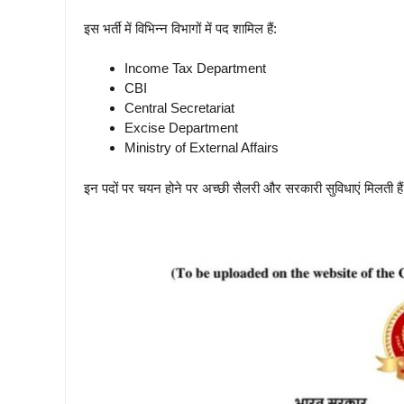
इस भर्ती में विभिन्न विभागों में पद शामिल हैं:
Income Tax Department
CBI
Central Secretariat
Excise Department
Ministry of External Affairs
इन पदों पर चयन होने पर अच्छी सैलरी और सरकारी सुविधाएं मिलती है