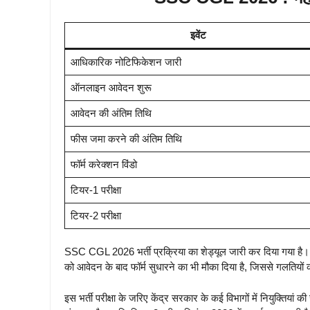
इवेंट
आधिकारिक नोटिफिकेशन जारी
ऑनलाइन आवेदन शुरू
आवेदन की अंतिम तिथि
फीस जमा करने की अंतिम तिथि
फॉर्म करेक्शन विंडो
टियर-1 परीक्षा
टियर-2 परीक्षा
SSC CGL 2026 भर्ती प्रक्रिया का शेड्यूल जारी कर दिया गया है।
को आवेदन के बाद फॉर्म सुधारने का भी मौका दिया है, जिससे गलतिय
इस भर्ती परीक्षा के जरिए केंद्र सरकार के कई विभागों में नियुक्तिय