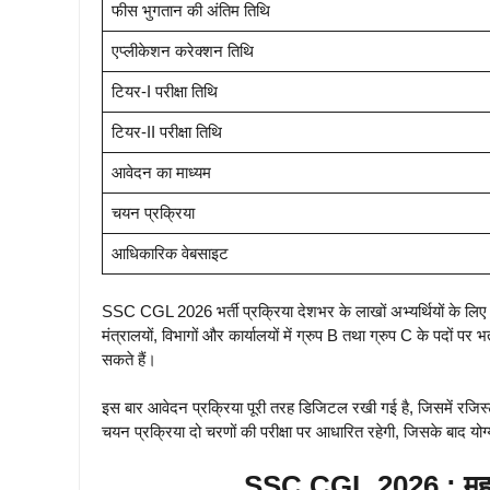
फीस भुगतान की अंतिम तिथि
एप्लीकेशन करेक्शन तिथि
टियर-I परीक्षा तिथि
टियर-II परीक्षा तिथि
आवेदन का माध्यम
चयन प्रक्रिया
आधिकारिक वेबसाइट
SSC CGL 2026 भर्ती प्रक्रिया देशभर के लाखों अभ्यर्थियों के लिए 
मंत्रालयों, विभागों और कार्यालयों में ग्रुप B तथा ग्रुप C के पदों 
सकते हैं।
इस बार आवेदन प्रक्रिया पूरी तरह डिजिटल रखी गई है, जिसमें रजि
चयन प्रक्रिया दो चरणों की परीक्षा पर आधारित रहेगी, जिसके बाद योग
SSC CGL 2026 : महत्वप