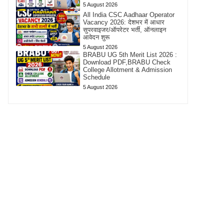
5 August 2026
All India CSC Aadhaar Operator
Vacancy 2026: देशभर में आधार
सुपरवाइजर/ऑपरेटर भर्ती, ऑनलाइन
आवेदन शुरू
5 August 2026
BRABU UG 5th Merit List 2026 :
Download PDF,BRABU Check
College Allotment & Admission
Schedule
5 August 2026