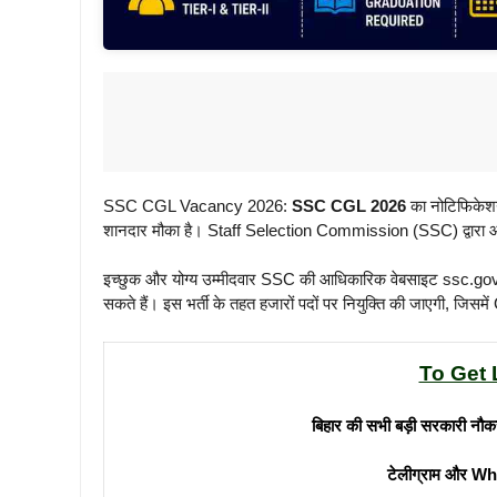
SSC CGL Vacancy 2026:
SSC CGL 2026
का नोटिफिकेशन 
शानदार मौका है। Staff Selection Commission (SSC) द्वारा आयोजि
इच्छुक और योग्य उम्मीदवार SSC की आधिकारिक वेबसाइट ssc
सकते हैं। इस भर्ती के तहत हजारों पदों पर नियुक्ति की जाएगी, जिस
To Get 
बिहार की सभी बड़ी सरकारी नौक
टेलीग्राम और Wh