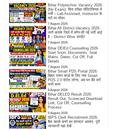
Bihar Polytechnic Vacancy 2026
(No Exam): बिना परीक्षा पॉलिटेक्निक में
भर्ती – Lab Assistant, Instructor के
पदों पर मौका
7 August 2026
Bihar All District Vacancy 2026:
जानें आपके जिले में कौन-सी नई भर्ती आई
है – District Wise अपडेट
7 August 2026
Bihar DElEd Counselling 2026
Start Soon: Documents, Seat
Matrix, Dates, Cut Off, Full
Details
7 August 2026
Bihar Smart PDS Portal 2026:
बिहार राशन कार्ड के लिए नया Smart
PDS 2.0 पोर्टल लॉन्च, अब घर बैठे करें
सभी काम
6 August 2026
Bihar DELED Result 2026:
Result Out, Scorecard Download
Link, Cut Off, Counselling
Process
5 August 2026
IBPS Clerk Recruitment 2026:
बैंक क्लर्क बनने का शानदार अवसर, पूरी
जानकारी यहां देखें