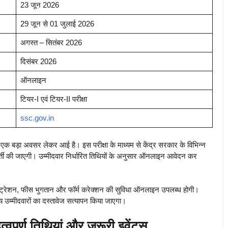
23 जून 2026
29 जून से 01 जुलाई 2026
अगस्त – सितंबर 2026
दिसंबर 2026
ऑनलाइन
टियर-I एवं टियर-II परीक्षा
ssc.gov.in
एक बड़ा अवसर लेकर आई है। इस परीक्षा के माध्यम से केंद्र सरकार के विभिन्न
पर भर्ती की जाएगी। उम्मीदवार निर्धारित तिथियों के अनुसार ऑनलाइन आवेदन कर
स्ट्रेशन, फीस भुगतान और फॉर्म करेक्शन की सुविधा ऑनलाइन उपलब्ध होगी।
्य उम्मीदवारों का दस्तावेज सत्यापन किया जाएगा।
ूर्ण तिथियां और जरूरी इवेंट्स