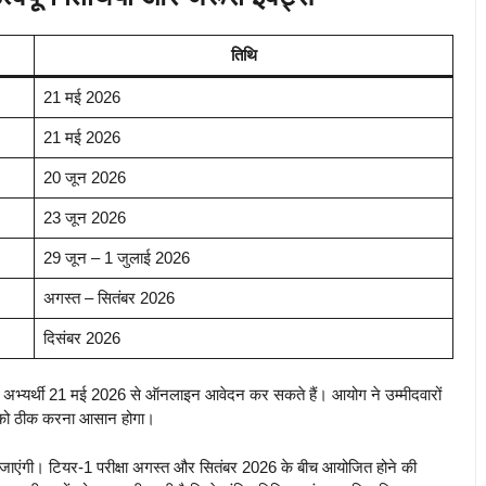
तिथि
21 मई 2026
21 मई 2026
20 जून 2026
23 जून 2026
29 जून – 1 जुलाई 2026
अगस्त – सितंबर 2026
दिसंबर 2026
 अभ्यर्थी 21 मई 2026 से ऑनलाइन आवेदन कर सकते हैं। आयोग ने उम्मीदवारों
ों को ठीक करना आसान होगा।
ां की जाएंगी। टियर-1 परीक्षा अगस्त और सितंबर 2026 के बीच आयोजित होने की