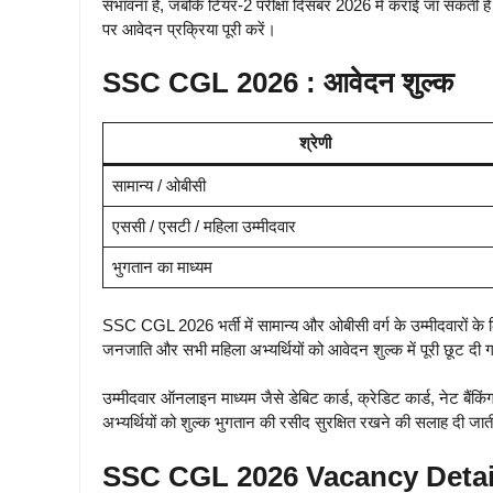
संभावना है, जबकि टियर-2 परीक्षा दिसंबर 2026 में कराई जा सकती है
पर आवेदन प्रक्रिया पूरी करें।
SSC CGL 2026 : आवेदन शुल्क
श्रेणी
सामान्य / ओबीसी
एससी / एसटी / महिला उम्मीदवार
भुगतान का माध्यम
SSC CGL 2026 भर्ती में सामान्य और ओबीसी वर्ग के उम्मीदवारों के 
जनजाति और सभी महिला अभ्यर्थियों को आवेदन शुल्क में पूरी छूट दी 
उम्मीदवार ऑनलाइन माध्यम जैसे डेबिट कार्ड, क्रेडिट कार्ड, नेट बैं
अभ्यर्थियों को शुल्क भुगतान की रसीद सुरक्षित रखने की सलाह दी जात
SSC CGL 2026 Vacancy Detai