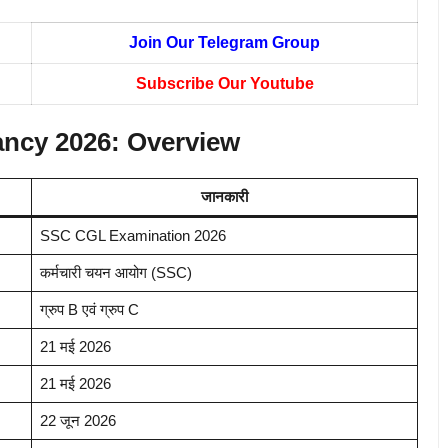
Join Our Telegram Group
Subscribe Our Youtube
ncy 2026:
Overview
जानकारी
SSC CGL Examination 2026
कर्मचारी चयन आयोग (SSC)
ग्रुप B एवं ग्रुप C
21 मई 2026
21 मई 2026
22 जून 2026