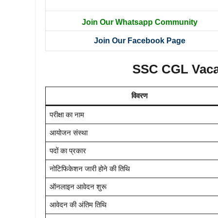
Join Our Whatsapp Community
Join Our Facebook Page
SSC CGL Vaca
विवरण
परीक्षा का नाम
आयोजन संस्था
पदों का प्रकार
नोटिफिकेशन जारी होने की तिथि
ऑनलाइन आवेदन शुरू
आवेदन की अंतिम तिथि