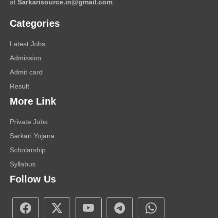
at
Sarkarisource.in@gmail.com
.
Categories
Latest Jobs
Admission
Admit card
Result
More Link
Private Jobs
Sarkari Yojana
Scholarship
Syllabus
Follow Us