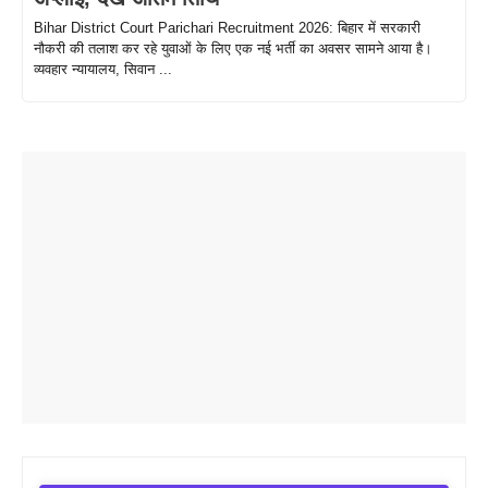
Bihar District Court Parichari Recruitment 2026: बिहार में सरकारी
नौकरी की तलाश कर रहे युवाओं के लिए एक नई भर्ती का अवसर सामने आया है।
व्यवहार न्यायालय, सिवान ...