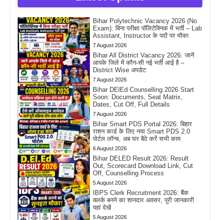
Bihar Polytechnic Vacancy 2026 (No
Exam): बिना परीक्षा पॉलिटेक्निक में भर्ती – Lab
Assistant, Instructor के पदों पर मौका
7 August 2026
Bihar All District Vacancy 2026: जानें
आपके जिले में कौन-सी नई भर्ती आई है –
District Wise अपडेट
7 August 2026
Bihar DElEd Counselling 2026 Start
Soon: Documents, Seat Matrix,
Dates, Cut Off, Full Details
7 August 2026
Bihar Smart PDS Portal 2026: बिहार
राशन कार्ड के लिए नया Smart PDS 2.0
पोर्टल लॉन्च, अब घर बैठे करें सभी काम
6 August 2026
Bihar DELED Result 2026: Result
Out, Scorecard Download Link, Cut
Off, Counselling Process
5 August 2026
IBPS Clerk Recruitment 2026: बैंक
क्लर्क बनने का शानदार अवसर, पूरी जानकारी
यहां देखें
5 August 2026