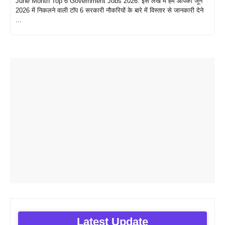
June Month Top 6 Government Jobs 2026: इस लेख में हम आपको जून
2026 में निकलने वाली टॉप 6 सरकारी नौकरियों के बारे में विस्तार से जानकारी देने
...
Latest Update