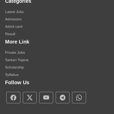
Categories
Latest Jobs
Admission
Admit card
Result
More Link
Private Jobs
Sarkari Yojana
Scholarship
Syllabus
Follow Us