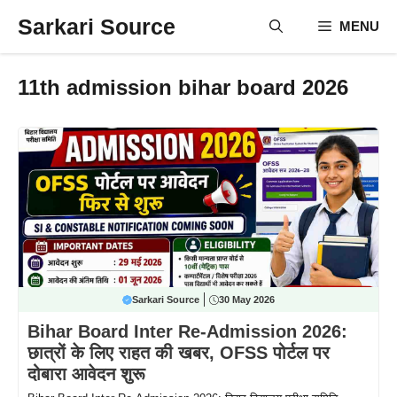
Skip
Sarkari Source
MENU
to
content
11th admission bihar board 2026
Sarkari Source
30 May 2026
Bihar Board Inter Re-Admission 2026:
छात्रों के लिए राहत की खबर, OFSS पोर्टल पर
दोबारा आवेदन शुरू