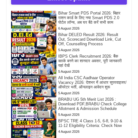
Bihar Smart PDS Portal 2026: बिहार
राशन कार्ड के लिए नया Smart PDS 2.0
पोर्टल लॉन्च, अब घर बैठे करें सभी काम
6 August 2026
Bihar DELED Result 2026: Result
Out, Scorecard Download Link, Cut
Off, Counselling Process
5 August 2026
IBPS Clerk Recruitment 2026: बैंक
क्लर्क बनने का शानदार अवसर, पूरी जानकारी
यहां देखें
5 August 2026
All India CSC Aadhaar Operator
Vacancy 2026: देशभर में आधार सुपरवाइजर/
ऑपरेटर भर्ती, ऑनलाइन आवेदन शुरू
5 August 2026
BRABU UG 5th Merit List 2026 :
Download PDF,BRABU Check College
Allotment & Admission Schedule
5 August 2026
BPSC TRE 4 Class 1-5, 6-8, 9-10 &
11-12 Eligibility Criteria: Check Now
4 August 2026