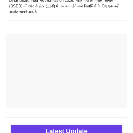
Bihar Board Inter Re-Admission 2026: बिहार विद्यालय परीक्षा समिति
(BSEB) की ओर से इंटर (11वीं) में नामांकन लेने वाले विद्यार्थियों के लिए एक बड़ी
अपडेट सामने आई है। ...
Latest Update