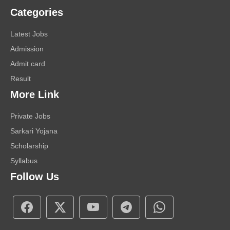
Categories
Latest Jobs
Admission
Admit card
Result
More Link
Private Jobs
Sarkari Yojana
Scholarship
Syllabus
Follow Us