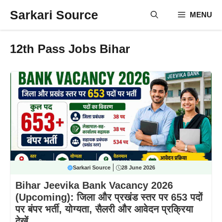
Skip
Sarkari Source
MENU
to
content
12th Pass Jobs Bihar
Sarkari Source
28 June 2026
Bihar Jeevika Bank Vacancy 2026
(Upcoming): जिला और प्रखंड स्तर पर 653 पदों
पर बंपर भर्ती, योग्यता, सैलरी और आवेदन प्रक्रिया
देखें