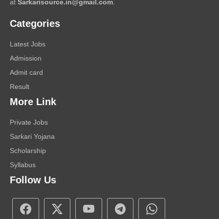
at
Sarkarisource.in@gmail.com
.
Categories
Latest Jobs
Admission
Admit card
Result
More Link
Private Jobs
Sarkari Yojana
Scholarship
Syllabus
Follow Us