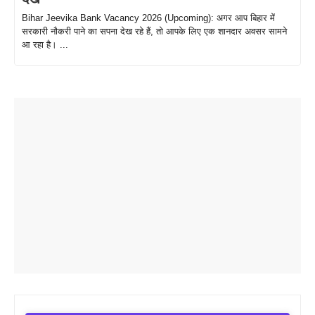
Bihar Jeevika Bank Vacancy 2026 (Upcoming): अगर आप बिहार में
सरकारी नौकरी पाने का सपना देख रहे हैं, तो आपके लिए एक शानदार अवसर सामने
आ रहा है। ...