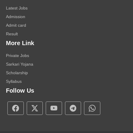
Latest Jobs
Admission
Admit card
Result
More Link
Private Jobs
Sarkari Yojana
Scholarship
Syllabus
Follow Us