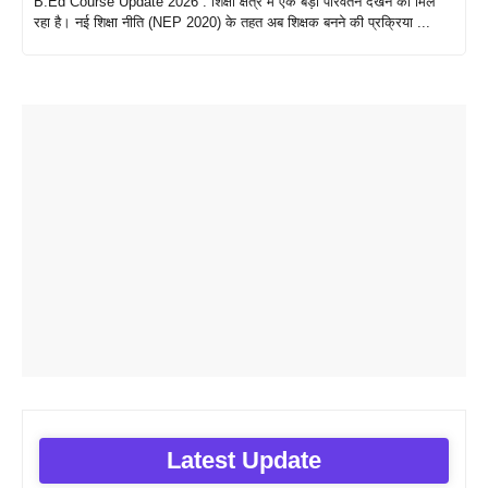
B.Ed Course Update 2026 : शिक्षा क्षेत्र में एक बड़ा परिवर्तन देखने को मिल
रहा है। नई शिक्षा नीति (NEP 2020) के तहत अब शिक्षक बनने की प्रक्रिया ...
Latest Update