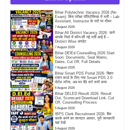
Bihar Polytechnic Vacancy 2026 (No
Exam): बिना परीक्षा पॉलिटेक्निक में भर्ती – Lab
Assistant, Instructor के पदों पर मौका
7 August 2026
Bihar All District Vacancy 2026: जानें
आपके जिले में कौन-सी नई भर्ती आई है –
District Wise अपडेट
7 August 2026
Bihar DElEd Counselling 2026 Start
Soon: Documents, Seat Matrix,
Dates, Cut Off, Full Details
7 August 2026
Bihar Smart PDS Portal 2026: बिहार
राशन कार्ड के लिए नया Smart PDS 2.0
पोर्टल लॉन्च, अब घर बैठे करें सभी काम
6 August 2026
Bihar DELED Result 2026: Result
Out, Scorecard Download Link, Cut
Off, Counselling Process
5 August 2026
IBPS Clerk Recruitment 2026: बैंक
क्लर्क बनने का शानदार अवसर, पूरी जानकारी
यहां देखें
5 August 2026