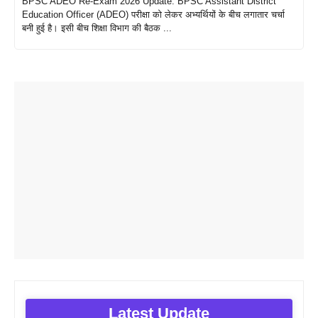
BPSC ADEO Re-Exam 2026 Update: BPSC Assistant District
Education Officer (ADEO) परीक्षा को लेकर अभ्यर्थियों के बीच लगातार चर्चा
बनी हुई है। इसी बीच शिक्षा विभाग की बैठक ...
Latest Update