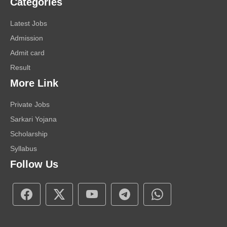
Categories
Latest Jobs
Admission
Admit card
Result
More Link
Private Jobs
Sarkari Yojana
Scholarship
Syllabus
Follow Us