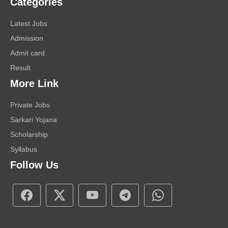
Categories
Latest Jobs
Admission
Admit card
Result
More Link
Private Jobs
Sarkari Yojana
Scholarship
Syllabus
Follow Us