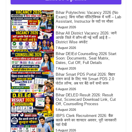
Bihar Polytechnic Vacancy 2026 (No
Exam): बिना परीक्षा पॉलिटेक्निक में भर्ती – Lab
Assistant, Instructor के पदों पर मौका
7 August 2026
Bihar All District Vacancy 2026: जानें
आपके जिले में कौन-सी नई भर्ती आई है –
District Wise अपडेट
7 August 2026
Bihar DElEd Counselling 2026 Start
Soon: Documents, Seat Matrix,
Dates, Cut Off, Full Details
7 August 2026
Bihar Smart PDS Portal 2026: बिहार
राशन कार्ड के लिए नया Smart PDS 2.0
पोर्टल लॉन्च, अब घर बैठे करें सभी काम
6 August 2026
Bihar DELED Result 2026: Result
Out, Scorecard Download Link, Cut
Off, Counselling Process
5 August 2026
IBPS Clerk Recruitment 2026: बैंक
क्लर्क बनने का शानदार अवसर, पूरी जानकारी
यहां देखें
5 August 2026