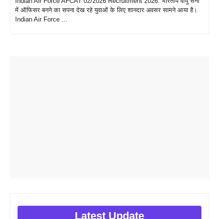
Indian Air Force AFCAT 02/2026 Recruitment 2026: भारतीय वायु सेना
में ऑफिसर बनने का सपना देख रहे युवाओं के लिए शानदार अवसर सामने आया है।
Indian Air Force ...
Latest Update