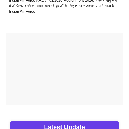
Indian Air Force AFCAT 02/2026 Recruitment 2026: भारतीय वायु सेना
में ऑफिसर बनने का सपना देख रहे युवाओं के लिए शानदार अवसर सामने आया है।
Indian Air Force ...
Latest Update