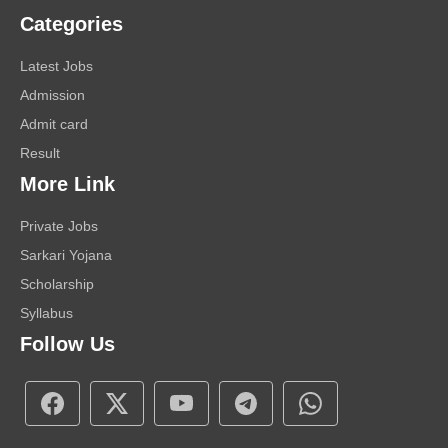
Categories
Latest Jobs
Admission
Admit card
Result
More Link
Private Jobs
Sarkari Yojana
Scholarship
Syllabus
Follow Us