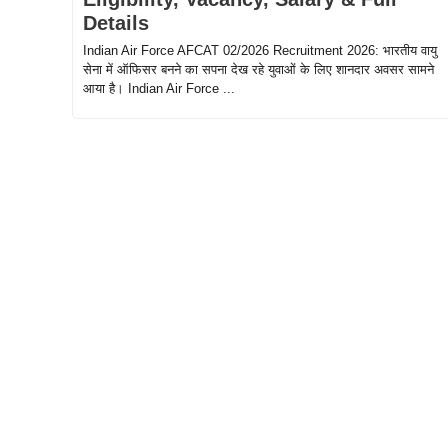
Details
Indian Air Force AFCAT 02/2026 Recruitment 2026: भारतीय वायु
सेना में ऑफिसर बनने का सपना देख रहे युवाओं के लिए शानदार अवसर सामने
आया है। Indian Air Force ...