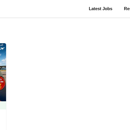
Latest Jobs
Re