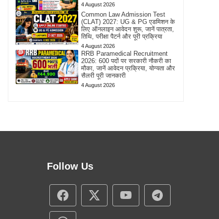
4 August 2026
Common Law Admission Test
(CLAT) 2027: UG & PG एडमिशन के
लिए ऑनलाइन आवेदन शुरू, जानें पात्रता,
तिथि, परीक्षा पैटर्न और पूरी प्रक्रिया
4 August 2026
RRB Paramedical Recruitment
2026: 600 पदों पर सरकारी नौकरी का
मौका, जानें आवेदन प्रक्रिया, योग्यता और
सैलरी पूरी जानकारी
4 August 2026
Follow Us