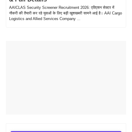
AAICLAS Security Screener Recruitment 2026: एविएशन सेक्टर में
नौकरी की तैयारी कर रहे युवाओं के लिए बड़ी खुशखबरी सामने आई है। AAI Cargo
Logistics and Allied Services Company ...