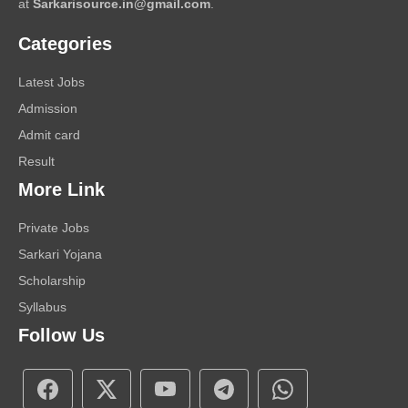
at
Sarkarisource.in@gmail.com
.
Categories
Latest Jobs
Admission
Admit card
Result
More Link
Private Jobs
Sarkari Yojana
Scholarship
Syllabus
Follow Us