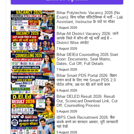
Bihar Polytechnic Vacancy 2026 (No
Exam): बिना परीक्षा पॉलिटेक्निक में भर्ती – Lab
Assistant, Instructor के पदों पर मौका
7 August 2026
Bihar All District Vacancy 2026: जानें
आपके जिले में कौन-सी नई भर्ती आई है –
District Wise अपडेट
7 August 2026
Bihar DElEd Counselling 2026 Start
Soon: Documents, Seat Matrix,
Dates, Cut Off, Full Details
7 August 2026
Bihar Smart PDS Portal 2026: बिहार
राशन कार्ड के लिए नया Smart PDS 2.0
पोर्टल लॉन्च, अब घर बैठे करें सभी काम
6 August 2026
Bihar DELED Result 2026: Result
Out, Scorecard Download Link, Cut
Off, Counselling Process
5 August 2026
IBPS Clerk Recruitment 2026: बैंक
क्लर्क बनने का शानदार अवसर, पूरी जानकारी
यहां देखें
5 August 2026