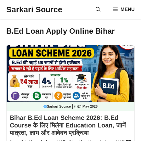
Skip
Sarkari Source
MENU
to
content
B.Ed Loan Apply Online Bihar
Sarkari Source
24 May 2026
Bihar B.Ed Loan Scheme 2026: B.Ed
Course के लिए मिलेगा Education Loan, जानें
पात्रता, लाभ और आवेदन प्रक्रिया