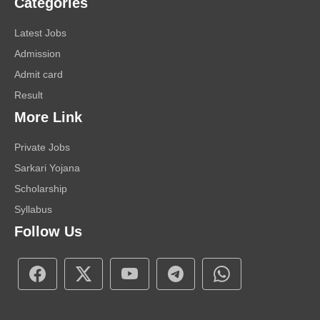
Categories
Latest Jobs
Admission
Admit card
Result
More Link
Private Jobs
Sarkari Yojana
Scholarship
Syllabus
Follow Us