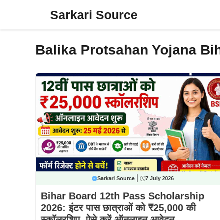
Skip
Sarkari Source
to
content
Balika Protsahan Yojana Bi
Sarkari Source
7 July 2026
Bihar Board 12th Pass Scholarship
2026: इंटर पास छात्राओं को ₹25,000 की
स्कॉलरशिप, ऐसे करें ऑनलाइन आवेदन