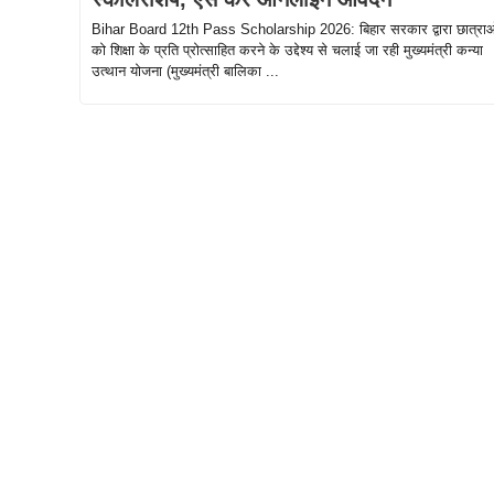
Bihar Board 12th Pass Scholarship 2026: बिहार सरकार द्वारा छात्राओ
को शिक्षा के प्रति प्रोत्साहित करने के उद्देश्य से चलाई जा रही मुख्यमंत्री कन्या
उत्थान योजना (मुख्यमंत्री बालिका ...