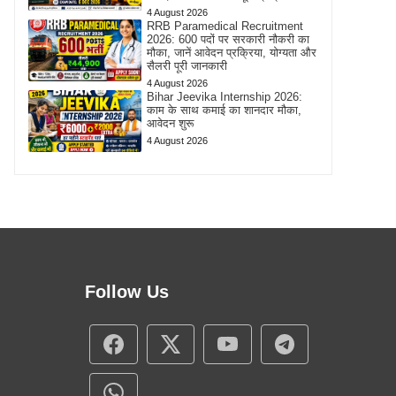
4 August 2026
RRB Paramedical Recruitment
2026: 600 पदों पर सरकारी नौकरी का
मौका, जानें आवेदन प्रक्रिया, योग्यता और
सैलरी पूरी जानकारी
4 August 2026
Bihar Jeevika Internship 2026:
काम के साथ कमाई का शानदार मौका,
आवेदन शुरू
4 August 2026
Follow Us