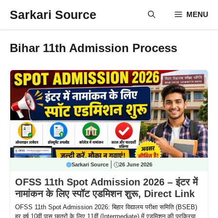
Skip
Sarkari Source
MENU
to
content
Bihar 11th Admission Process
Sarkari Source
26 June 2026
OFSS 11th Spot Admission 2026 – इंटर में
नामांकन के लिए स्पॉट एडमिशन शुरू, Direct Link
OFSS 11th Spot Admission 2026: बिहार विद्यालय परीक्षा समिति (BSEB)
हर वर्ष 10वीं पास छात्रों के लिए 11वीं (Intermediate) में एडमिशन की प्रक्रिया