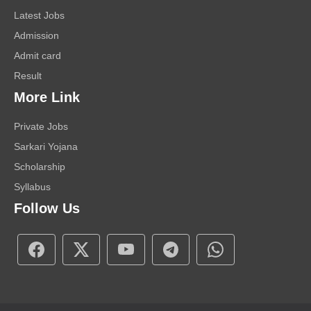
Latest Jobs
Admission
Admit card
Result
More Link
Private Jobs
Sarkari Yojana
Scholarship
Syllabus
Follow Us