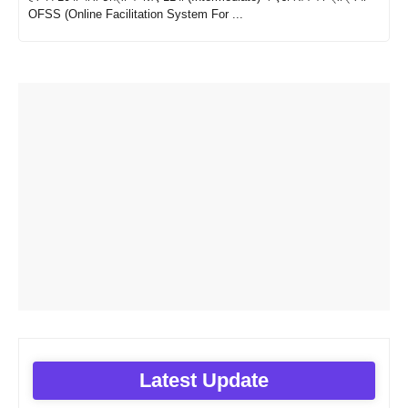
OFSS (Online Facilitation System For ...
Latest Update