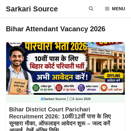
Skip
Sarkari Source
MENU
to
content
Bihar Attendant Vacancy 2026
Sarkari Source
3 June 2026
Bihar District Court Parichari
Recruitment 2026: 10वीं/12वीं पास के लिए
सुनहरा मौका, ऑफलाइन आवेदन शुरू – जल्द करें
अप्लाई, देखें अंतिम तिथि