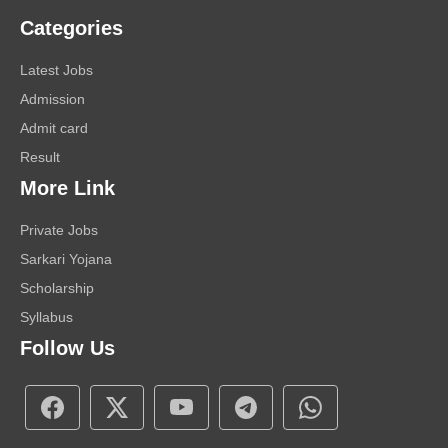
Categories
Latest Jobs
Admission
Admit card
Result
More Link
Private Jobs
Sarkari Yojana
Scholarship
Syllabus
Follow Us