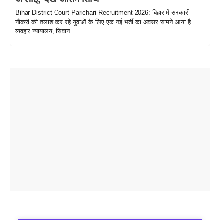
Bihar District Court Parichari Recruitment 2026: बिहार में सरकारी
नौकरी की तलाश कर रहे युवाओं के लिए एक नई भर्ती का अवसर सामने आया है।
व्यवहार न्यायालय, सिवान ...