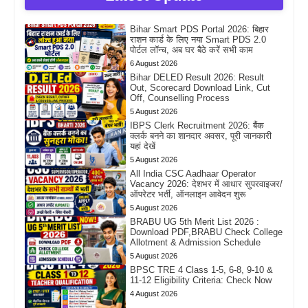
Bihar Smart PDS Portal 2026: बिहार
राशन कार्ड के लिए नया Smart PDS 2.0
पोर्टल लॉन्च, अब घर बैठे करें सभी काम
6 August 2026
Bihar DELED Result 2026: Result
Out, Scorecard Download Link, Cut
Off, Counselling Process
5 August 2026
IBPS Clerk Recruitment 2026: बैंक
क्लर्क बनने का शानदार अवसर, पूरी जानकारी
यहां देखें
5 August 2026
All India CSC Aadhaar Operator
Vacancy 2026: देशभर में आधार सुपरवाइजर/
ऑपरेटर भर्ती, ऑनलाइन आवेदन शुरू
5 August 2026
BRABU UG 5th Merit List 2026 :
Download PDF,BRABU Check College
Allotment & Admission Schedule
5 August 2026
BPSC TRE 4 Class 1-5, 6-8, 9-10 &
11-12 Eligibility Criteria: Check Now
4 August 2026