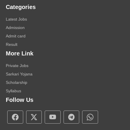
Categories
Latest Jobs
Admission
Admit card
Result
More Link
Private Jobs
Sarkari Yojana
Scholarship
Syllabus
Follow Us