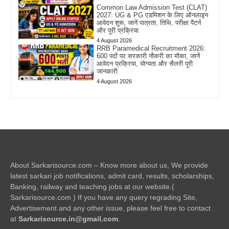
Common Law Admission Test (CLAT)
2027: UG & PG एडमिशन के लिए ऑनलाइन
आवेदन शुरू, जानें पात्रता, तिथि, परीक्षा पैटर्न
और पूरी प्रक्रिया
4 August 2026
RRB Paramedical Recruitment 2026:
600 पदों पर सरकारी नौकरी का मौका, जानें
आवेदन प्रक्रिया, योग्यता और सैलरी पूरी
जानकारी
4 August 2026
About Sarkarisource.com – Know more about us, We provide
latest sarkari job notifications, admit card, results, scholarships,
Banking, railway and teaching jobs at our website.(
Sarkarisource.com ) If you have any query regrading Site,
Advertisement and any other issue, please feel free to contact
at
Sarkarisource.in@gmail.com
.