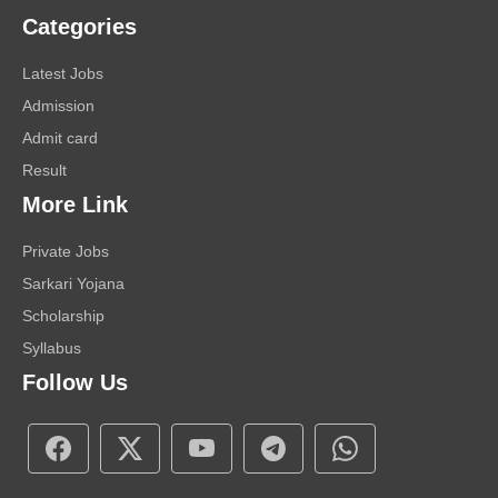
Categories
Latest Jobs
Admission
Admit card
Result
More Link
Private Jobs
Sarkari Yojana
Scholarship
Syllabus
Follow Us