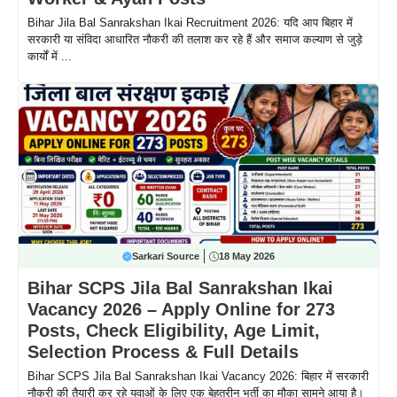
Bihar Jila Bal Sanrakshan Ikai Recruitment 2026: यदि आप बिहार में
सरकारी या संविदा आधारित नौकरी की तलाश कर रहे हैं और समाज कल्याण से जुड़े
कार्यों में ...
Sarkari Source
18 May 2026
Bihar SCPS Jila Bal Sanrakshan Ikai
Vacancy 2026 – Apply Online for 273
Posts, Check Eligibility, Age Limit,
Selection Process & Full Details
Bihar SCPS Jila Bal Sanrakshan Ikai Vacancy 2026: बिहार में सरकारी
नौकरी की तैयारी कर रहे युवाओं के लिए एक बेहतरीन भर्ती का मौका सामने आया है।