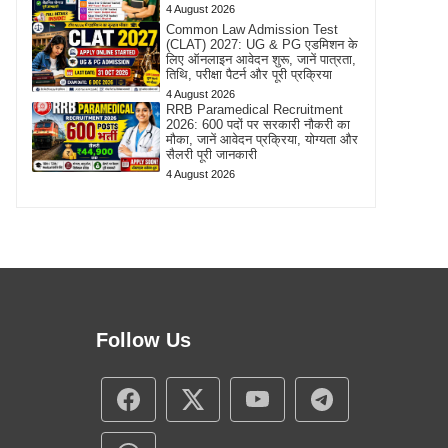
4 August 2026
Common Law Admission Test
(CLAT) 2027: UG & PG एडमिशन के
लिए ऑनलाइन आवेदन शुरू, जानें पात्रता,
तिथि, परीक्षा पैटर्न और पूरी प्रक्रिया
4 August 2026
RRB Paramedical Recruitment
2026: 600 पदों पर सरकारी नौकरी का
मौका, जानें आवेदन प्रक्रिया, योग्यता और
सैलरी पूरी जानकारी
4 August 2026
Follow Us