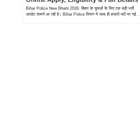
Bihar Police New Bharti 2026: बिहार के युवाओं के लिए एक बड़ी भर्ती
अपडेट सामने आ रही है। Bihar Police विभाग में जल्द ही हजारों पदों पर नई ..