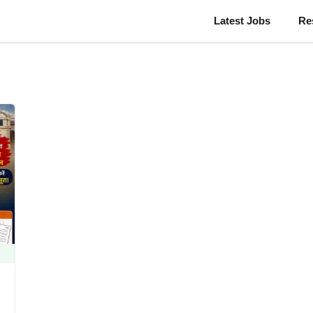
Latest Jobs
Re