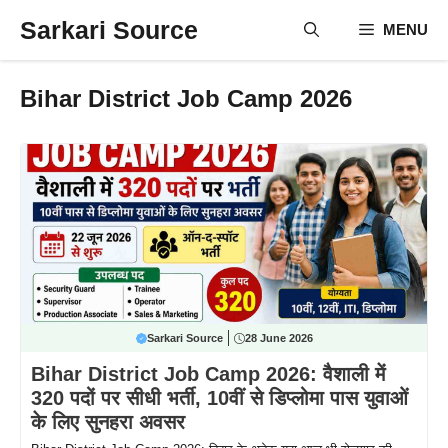
Skip
Sarkari Source
MENU
to
content
Bihar District Job Camp 2026
Sarkari Source
28 June 2026
Bihar District Job Camp 2026: वैशाली में
320 पदों पर सीधी भर्ती, 10वीं से डिप्लोमा पास युवाओं
के लिए सुनहरा अवसर