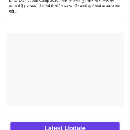
Bihar District Job Camp 2026: बिहार के अनेक युवा आज भी रोजगार की
तलाश में हैं। सरकारी नौकरियों में सीमित अवसर और बढ़ती प्रतिस्पर्धा के कारण अब
बड़ी ...
Latest Update