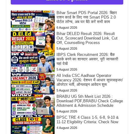
Bihar Smart PDS Portal 2026: बिहार
राशन कार्ड के लिए नया Smart PDS 2.0
पोर्टल लॉन्च, अब घर बैठे करें सभी काम
6 August 2026
Bihar DELED Result 2026: Result
Out, Scorecard Download Link, Cut
Off, Counselling Process
5 August 2026
IBPS Clerk Recruitment 2026: बैंक
क्लर्क बनने का शानदार अवसर, पूरी जानकारी
यहां देखें
5 August 2026
All India CSC Aadhaar Operator
Vacancy 2026: देशभर में आधार सुपरवाइजर/
ऑपरेटर भर्ती, ऑनलाइन आवेदन शुरू
5 August 2026
BRABU UG 5th Merit List 2026 :
Download PDF,BRABU Check College
Allotment & Admission Schedule
5 August 2026
BPSC TRE 4 Class 1-5, 6-8, 9-10 &
11-12 Eligibility Criteria: Check Now
4 August 2026