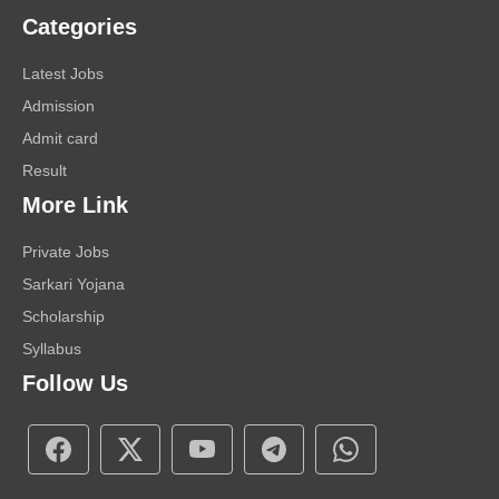
Categories
Latest Jobs
Admission
Admit card
Result
More Link
Private Jobs
Sarkari Yojana
Scholarship
Syllabus
Follow Us