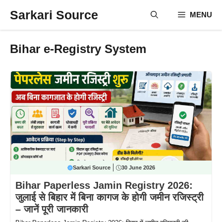
Skip
Sarkari Source
MENU
to
content
Bihar e-Registry System
Sarkari Source
30 June 2026
Bihar Paperless Jamin Registry 2026:
जुलाई से बिहार में बिना कागज के होगी जमीन रजिस्ट्री
– जानें पूरी जानकारी