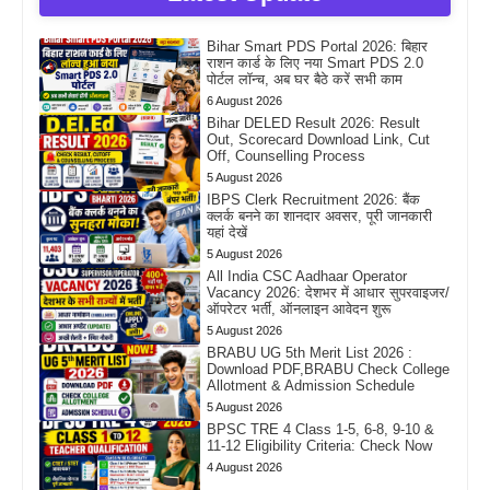
Bihar Smart PDS Portal 2026: बिहार
राशन कार्ड के लिए नया Smart PDS 2.0
पोर्टल लॉन्च, अब घर बैठे करें सभी काम
6 August 2026
Bihar DELED Result 2026: Result
Out, Scorecard Download Link, Cut
Off, Counselling Process
5 August 2026
IBPS Clerk Recruitment 2026: बैंक
क्लर्क बनने का शानदार अवसर, पूरी जानकारी
यहां देखें
5 August 2026
All India CSC Aadhaar Operator
Vacancy 2026: देशभर में आधार सुपरवाइजर/
ऑपरेटर भर्ती, ऑनलाइन आवेदन शुरू
5 August 2026
BRABU UG 5th Merit List 2026 :
Download PDF,BRABU Check College
Allotment & Admission Schedule
5 August 2026
BPSC TRE 4 Class 1-5, 6-8, 9-10 &
11-12 Eligibility Criteria: Check Now
4 August 2026