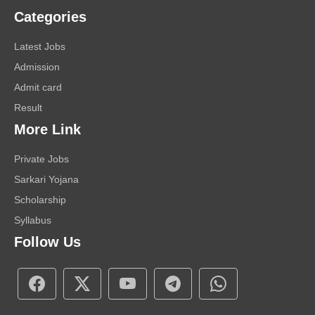
Categories
Latest Jobs
Admission
Admit card
Result
More Link
Private Jobs
Sarkari Yojana
Scholarship
Syllabus
Follow Us