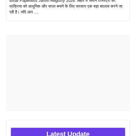
Bihar Paperless Jamin Registry 2026: बिहार में जमीन रजिस्ट्री की
प्रक्रिया को आधुनिक और सरल बनाने के लिए सरकार एक बड़ा बदलाव करने जा
रही है। यदि आप ...
Latest Update