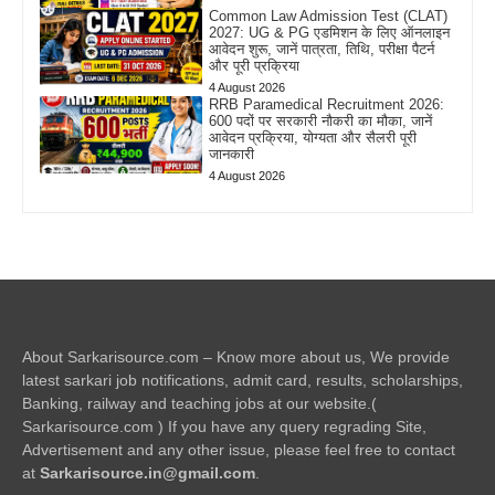
Common Law Admission Test (CLAT)
2027: UG & PG एडमिशन के लिए ऑनलाइन
आवेदन शुरू, जानें पात्रता, तिथि, परीक्षा पैटर्न
और पूरी प्रक्रिया
4 August 2026
RRB Paramedical Recruitment 2026:
600 पदों पर सरकारी नौकरी का मौका, जानें
आवेदन प्रक्रिया, योग्यता और सैलरी पूरी
जानकारी
4 August 2026
About Sarkarisource.com – Know more about us, We provide
latest sarkari job notifications, admit card, results, scholarships,
Banking, railway and teaching jobs at our website.(
Sarkarisource.com ) If you have any query regrading Site,
Advertisement and any other issue, please feel free to contact
at
Sarkarisource.in@gmail.com
.