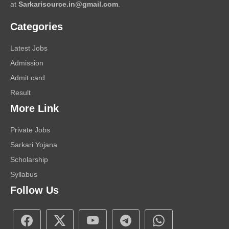
at
Sarkarisource.in@gmail.com
.
Categories
Latest Jobs
Admission
Admit card
Result
More Link
Private Jobs
Sarkari Yojana
Scholarship
Syllabus
Follow Us