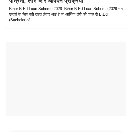
पात्रता, लाभ और आवेदन प्रक्रिया
Bihar B.Ed Loan Scheme 2026: Bihar B.Ed Loan Scheme 2026 उन
छात्रों के लिए बड़ी राहत लेकर आई है जो आर्थिक तंगी की वजह से B.Ed
(Bachelor of ...