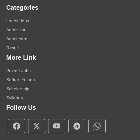
Categories
Latest Jobs
Admission
Admit card
Result
More Link
Private Jobs
Sarkari Yojana
Scholarship
Syllabus
Follow Us