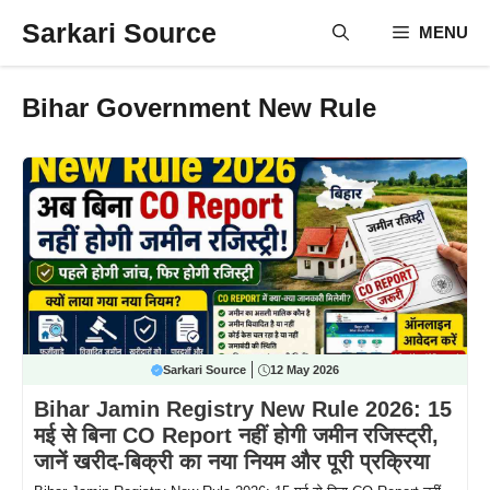
Skip
Sarkari Source
MENU
to
content
Bihar Government New Rule
Sarkari Source
12 May 2026
Bihar Jamin Registry New Rule 2026: 15
मई से बिना CO Report नहीं होगी जमीन रजिस्ट्री,
जानें खरीद-बिक्री का नया नियम और पूरी प्रक्रिया