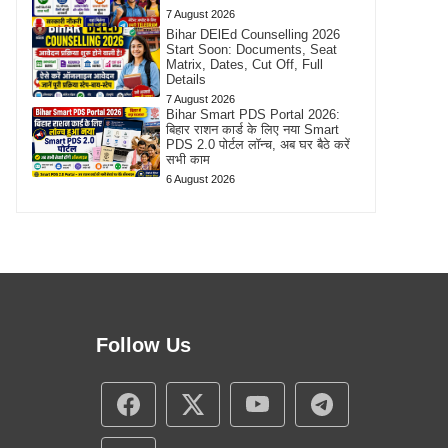
7 August 2026
Bihar DElEd Counselling 2026
Start Soon: Documents, Seat
Matrix, Dates, Cut Off, Full
Details
7 August 2026
Bihar Smart PDS Portal 2026:
बिहार राशन कार्ड के लिए नया Smart
PDS 2.0 पोर्टल लॉन्च, अब घर बैठे करें
सभी काम
6 August 2026
Follow Us