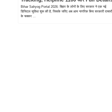
Bihar Sahyog Portal 2026: बिहार के लोगों के लिए सरकार ने एक नई
डिजिटल सुविधा शुरू की है, जिसके जरिए अब आम नागरिक बिना सरकारी दफ्तरो
के चक्कर ...