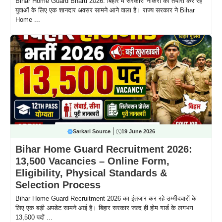
Bihar Home Guard Bharti 2026: बिहार में सरकारी नौकरी की तैयारी कर रहे
युवाओं के लिए एक शानदार अवसर सामने आने वाला है। राज्य सरकार ने Bihar
Home ...
Sarkari Source
19 June 2026
Bihar Home Guard Recruitment 2026:
13,500 Vacancies – Online Form,
Eligibility, Physical Standards &
Selection Process
Bihar Home Guard Recruitment 2026 का इंतजार कर रहे उम्मीदवारों के
लिए एक बड़ी अपडेट सामने आई है। बिहार सरकार जल्द ही होम गार्ड के लगभग
13,500 पदों ...