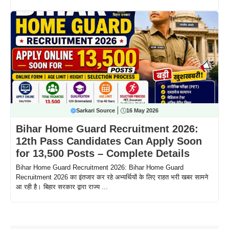
Sarkari Source
16 May 2026
Bihar Home Guard Recruitment 2026:
12th Pass Candidates Can Apply Soon
for 13,500 Posts – Complete Details
Bihar Home Guard Recruitment 2026: Bihar Home Guard
Recruitment 2026 का इंतजार कर रहे अभ्यर्थियों के लिए राहत भरी खबर सामने
आ रही है। बिहार सरकार द्वारा राज्य ...