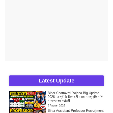
Latest Update
Bihar Chatravriti Yojana Big Update
2026: छात्रों के लिए बड़ी राहत, छात्रवृत्ति राशि
में जबरदस्त बढ़ोतरी
8 August 2026
Bihar Assistant Professor Recruitment