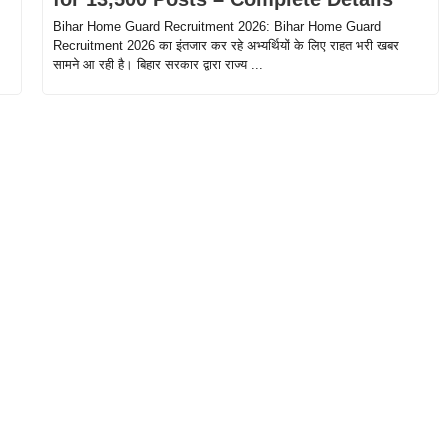
Bihar Home Guard Recruitment 2026: Bihar Home Guard
Recruitment 2026 का इंतजार कर रहे अभ्यर्थियों के लिए राहत भरी खबर
सामने आ रही है। बिहार सरकार द्वारा राज्य ...