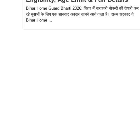
Bihar Home Guard Bharti 2026: बिहार में सरकारी नौकरी की तैयारी कर
रहे युवाओं के लिए एक शानदार अवसर सामने आने वाला है। राज्य सरकार ने
Bihar Home ...