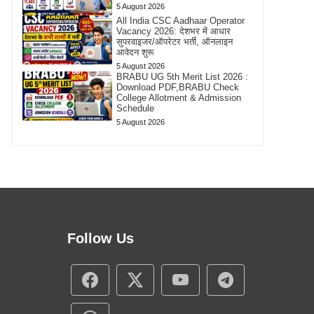
5 August 2026
All India CSC Aadhaar Operator
Vacancy 2026: देशभर में आधार
सुपरवाइजर/ऑपरेटर भर्ती, ऑनलाइन
आवेदन शुरू
5 August 2026
BRABU UG 5th Merit List 2026 :
Download PDF,BRABU Check
College Allotment & Admission
Schedule
5 August 2026
Follow Us