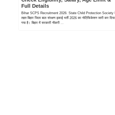
Full Details
Bihar SCPS Recruitment 2026: State Child Protection Society 
तहत बिहार जिला बाल संरक्षण इकाई भर्ती 2026 का नोटिफिकेशन जारी कर दिया
गया है। बिहार में सरकारी नौकरी ...