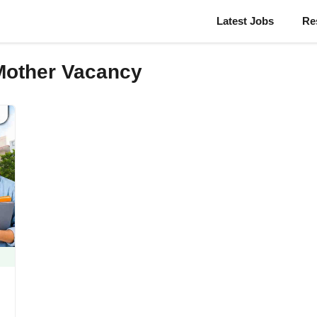
Latest Jobs
Re
Mother Vacancy