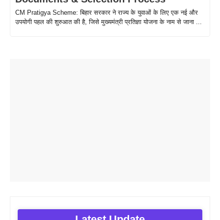
CM Pratigya Scheme: बिहार सरकार ने राज्य के युवाओं के लिए एक नई और
उपयोगी पहल की शुरुआत की है, जिसे मुख्यमंत्री प्रतिज्ञा योजना के नाम से जाना ...
Latest Update