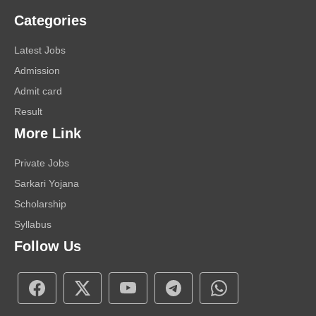
Categories
Latest Jobs
Admission
Admit card
Result
More Link
Private Jobs
Sarkari Yojana
Scholarship
Syllabus
Follow Us