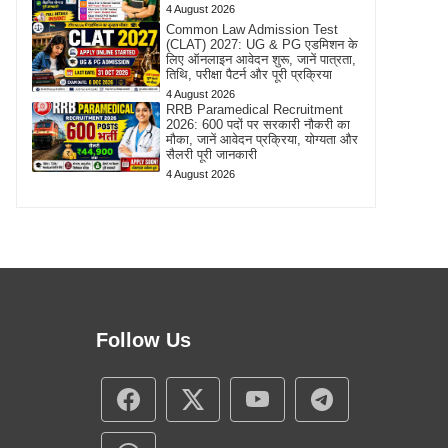
4 August 2026
Common Law Admission Test
(CLAT) 2027: UG & PG एडमिशन के
लिए ऑनलाइन आवेदन शुरू, जानें पात्रता,
तिथि, परीक्षा पैटर्न और पूरी प्रक्रिया
4 August 2026
RRB Paramedical Recruitment
2026: 600 पदों पर सरकारी नौकरी का
मौका, जानें आवेदन प्रक्रिया, योग्यता और
सैलरी पूरी जानकारी
4 August 2026
Follow Us