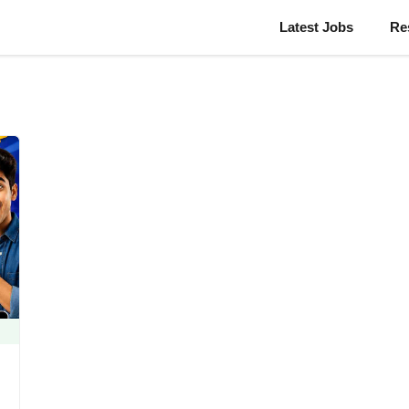
Latest Jobs
Re