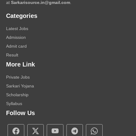
at
Sarkarisource.in@gmail.com
.
Categories
Latest Jobs
Admission
Admit card
Result
More Link
Private Jobs
Sarkari Yojana
Scholarship
Syllabus
Follow Us