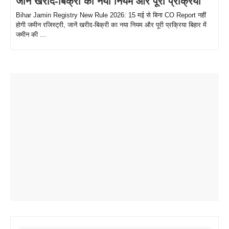
जानें खरीद-बिक्री का नया नियम और पूरी प्रक्रिया
Bihar Jamin Registry New Rule 2026: 15 मई से बिना CO Report नहीं
होगी जमीन रजिस्ट्री, जानें खरीद-बिक्री का नया नियम और पूरी प्रक्रिया बिहार में
जमीन की ...