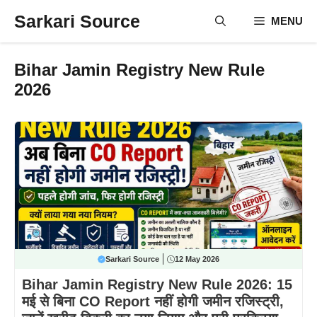
Skip
Sarkari Source
MENU
to
content
Bihar Jamin Registry New Rule
2026
Sarkari Source
12 May 2026
Bihar Jamin Registry New Rule 2026: 15
मई से बिना CO Report नहीं होगी जमीन रजिस्ट्री,